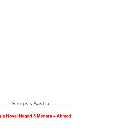
Sinopsis Sastra
sis Novel Negeri 5 Menara – Ahmad