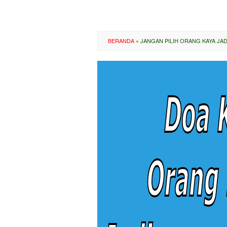
BERANDA
»
JANGAN PILIH ORANG KAYA JA