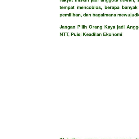
tempat mencoblos, berapa banyak
pemilihan, dan bagaimana mewujudka
Jangan Pilih Orang Kaya jadi Ang
NTT, Puisi Keadilan Ekonomi