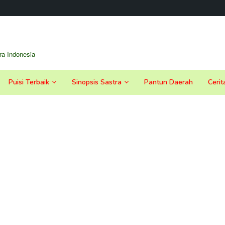
a Indonesia
Puisi Terbaik
Sinopsis Sastra
Pantun Daerah
Cerit