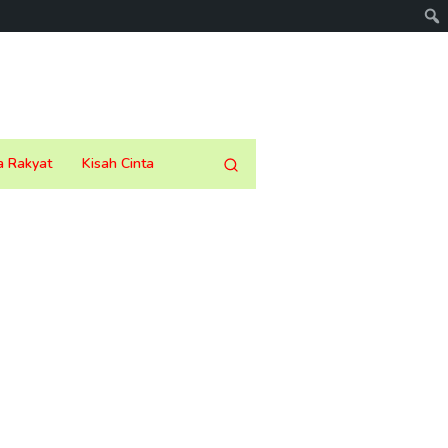
a Rakyat
Kisah Cinta