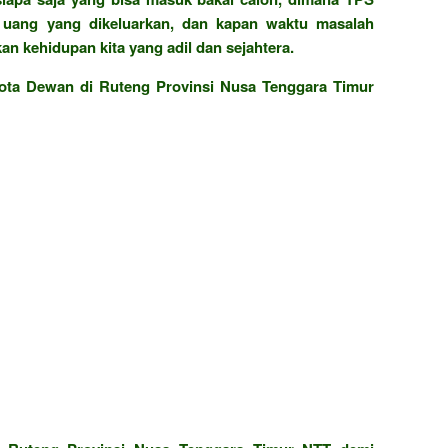
 uang yang dikeluarkan, dan kapan waktu masalah
n kehidupan kita yang adil dan sejahtera.
gota Dewan di Ruteng Provinsi Nusa Tenggara Timur