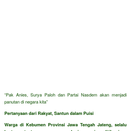
“Pak Anies, Surya Paloh dan Partai Nasdem akan menjadi
panutan di negara kita”
Pertanyaan dari Rakyat, Santun dalam Puisi
Warga di Kebumen Provinsi Jawa Tengah Jateng, selalu