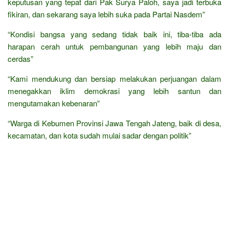
keputusan yang tepat dari Pak Surya Paloh, saya jadi terbuka
fikiran, dan sekarang saya lebih suka pada Partai Nasdem”
“Kondisi bangsa yang sedang tidak baik ini, tiba-tiba ada
harapan cerah untuk pembangunan yang lebih maju dan
cerdas”
“Kami mendukung dan bersiap melakukan perjuangan dalam
menegakkan iklim demokrasi yang lebih santun dan
mengutamakan kebenaran”
“Warga di Kebumen Provinsi Jawa Tengah Jateng, baik di desa,
kecamatan, dan kota sudah mulai sadar dengan politik”