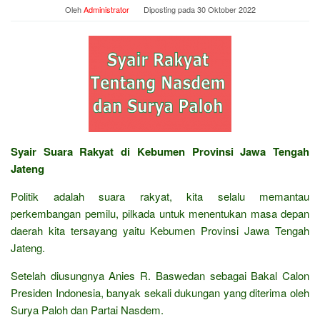
Oleh
Administrator
Diposting pada
30 Oktober 2022
Syair Suara Rakyat di Kebumen Provinsi Jawa Tengah
Jateng
Politik adalah suara rakyat, kita selalu memantau
perkembangan pemilu, pilkada untuk menentukan masa depan
daerah kita tersayang yaitu Kebumen Provinsi Jawa Tengah
Jateng.
Setelah diusungnya Anies R. Baswedan sebagai Bakal Calon
Presiden Indonesia, banyak sekali dukungan yang diterima oleh
Surya Paloh dan Partai Nasdem.