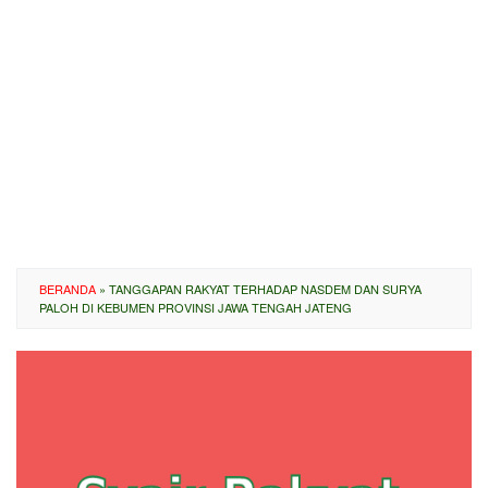
BERANDA
»
TANGGAPAN RAKYAT TERHADAP NASDEM DAN SURYA
PALOH DI KEBUMEN PROVINSI JAWA TENGAH JATENG