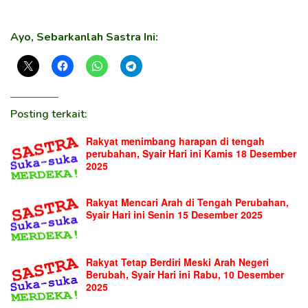
Ayo, Sebarkanlah Sastra Ini:
Posting terkait:
Rakyat menimbang harapan di tengah
perubahan, Syair Hari ini Kamis 18 Desember
2025
Rakyat Mencari Arah di Tengah Perubahan,
Syair Hari ini Senin 15 Desember 2025
Rakyat Tetap Berdiri Meski Arah Negeri
Berubah, Syair Hari ini Rabu, 10 Desember
2025