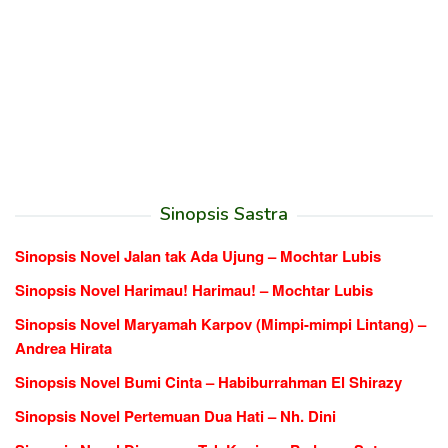
Sinopsis Sastra
Sinopsis Novel Jalan tak Ada Ujung – Mochtar Lubis
Sinopsis Novel Harimau! Harimau! – Mochtar Lubis
Sinopsis Novel Maryamah Karpov (Mimpi-mimpi Lintang) –
Andrea Hirata
Sinopsis Novel Bumi Cinta – Habiburrahman El Shirazy
Sinopsis Novel Pertemuan Dua Hati – Nh. Dini