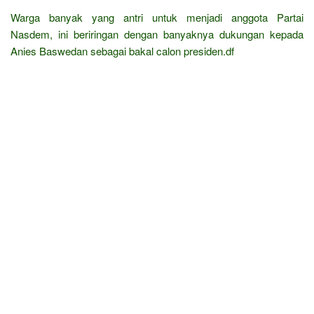
Warga banyak yang antri untuk menjadi anggota Partai
Nasdem, ini beriringan dengan banyaknya dukungan kepada
Anies Baswedan sebagai bakal calon presiden.df