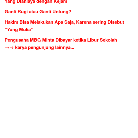
Yang Dianiaya dengan Kejam
Ganti Rugi atau Ganti Untung?
Hakim Bisa Melakukan Apa Saja, Karena sering Disebut
“Yang Mulia”
Pengusaha MBG Minta Dibayar ketika Libur Sekolah
→→ karya pengunjung lainnya...