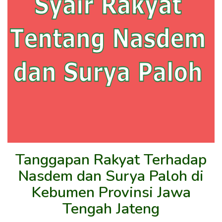
Tanggapan Rakyat Terhadap
Nasdem dan Surya Paloh di
Kebumen Provinsi Jawa
Tengah Jateng