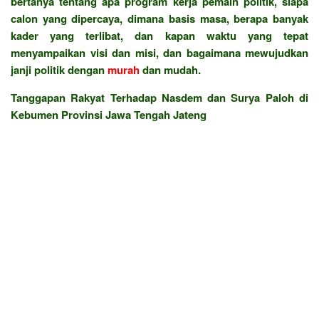
bertanya tentang apa program kerja pemain politik, siapa
calon yang dipercaya, dimana basis masa, berapa banyak
kader yang terlibat, dan kapan waktu yang tepat
menyampaikan visi dan misi, dan bagaimana mewujudkan
janji politik dengan
murah
dan mudah.
Tanggapan Rakyat Terhadap Nasdem dan Surya Paloh di
Kebumen Provinsi Jawa Tengah Jateng