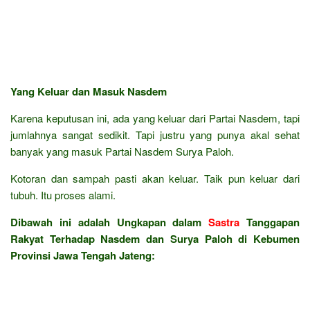
Yang Keluar dan Masuk Nasdem
Karena keputusan ini, ada yang keluar dari Partai Nasdem, tapi
jumlahnya sangat sedikit. Tapi justru yang punya akal sehat
banyak yang masuk Partai Nasdem Surya Paloh.
Kotoran dan sampah pasti akan keluar. Taik pun keluar dari
tubuh. Itu proses alami.
Dibawah ini adalah Ungkapan dalam
Sastra
Tanggapan
Rakyat Terhadap Nasdem dan Surya Paloh di Kebumen
Provinsi Jawa Tengah Jateng: