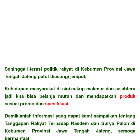
Sehingga literasi politik rakyat di Kebumen Provinsi Jawa
Tengah Jateng patut diacungi jempol.
Kehidupan masyarakat di sini cukup makmur dan sejahtera
jadi kita bisa belanja murah dan mendapatkan
produk
sesuai promo dan
spesifikasi
.
Demikianlah informasi yang dapat kami sampaikan tentang
Tanggapan Rakyat Terhadap Nasdem dan Surya Paloh di
Kebumen Provinsi Jawa Tengah Jateng, semoga
bermanfaat.