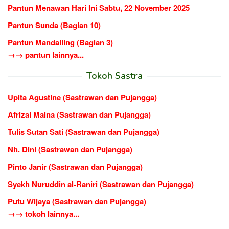
Pantun Menawan Hari Ini Sabtu, 22 November 2025
Pantun Sunda (Bagian 10)
Pantun Mandailing (Bagian 3)
→→ pantun lainnya...
Tokoh Sastra
Upita Agustine (Sastrawan dan Pujangga)
Afrizal Malna (Sastrawan dan Pujangga)
Tulis Sutan Sati (Sastrawan dan Pujangga)
Nh. Dini (Sastrawan dan Pujangga)
Pinto Janir (Sastrawan dan Pujangga)
Syekh Nuruddin al-Raniri (Sastrawan dan Pujangga)
Putu Wijaya (Sastrawan dan Pujangga)
→→ tokoh lainnya...