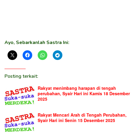
Ayo, Sebarkanlah Sastra Ini:
Posting terkait:
Rakyat menimbang harapan di tengah
perubahan, Syair Hari ini Kamis 18 Desember
2025
Rakyat Mencari Arah di Tengah Perubahan,
Syair Hari ini Senin 15 Desember 2025