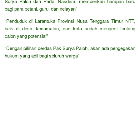
Surya Paloh dan Partai Nasdem, memberikan harapan baru
bagi para petani, guru, dan nelayan”
“Penduduk di Larantuka Provinsi Nusa Tenggara Timur NTT,
baik di desa, kecamatan, dan kota sudah mengerti tentang
calon yang potensial”
“Dengan pilihan cerdas Pak Surya Paloh, akan ada pengegakan
hukum yang adil bagi seluruh warga”