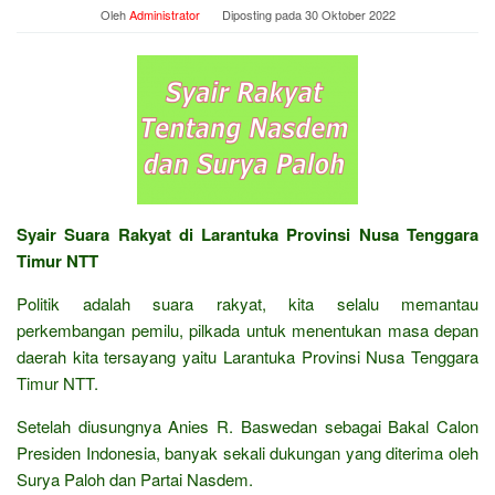
Oleh
Administrator
Diposting pada
30 Oktober 2022
Syair Suara Rakyat di Larantuka Provinsi Nusa Tenggara
Timur NTT
Politik adalah suara rakyat, kita selalu memantau
perkembangan pemilu, pilkada untuk menentukan masa depan
daerah kita tersayang yaitu Larantuka Provinsi Nusa Tenggara
Timur NTT.
Setelah diusungnya Anies R. Baswedan sebagai Bakal Calon
Presiden Indonesia, banyak sekali dukungan yang diterima oleh
Surya Paloh dan Partai Nasdem.