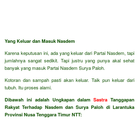
Yang Keluar dan Masuk Nasdem
Karena keputusan ini, ada yang keluar dari Partai Nasdem, tapi
jumlahnya sangat sedikit. Tapi justru yang punya akal sehat
banyak yang masuk Partai Nasdem Surya Paloh.
Kotoran dan sampah pasti akan keluar. Taik pun keluar dari
tubuh. Itu proses alami.
Dibawah ini adalah Ungkapan dalam
Sastra
Tanggapan
Rakyat Terhadap Nasdem dan Surya Paloh di Larantuka
Provinsi Nusa Tenggara Timur NTT: