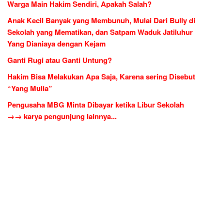
Warga Main Hakim Sendiri, Apakah Salah?
Anak Kecil Banyak yang Membunuh, Mulai Dari Bully di
Sekolah yang Mematikan, dan Satpam Waduk Jatiluhur
Yang Dianiaya dengan Kejam
Ganti Rugi atau Ganti Untung?
Hakim Bisa Melakukan Apa Saja, Karena sering Disebut
“Yang Mulia”
Pengusaha MBG Minta Dibayar ketika Libur Sekolah
→→ karya pengunjung lainnya...