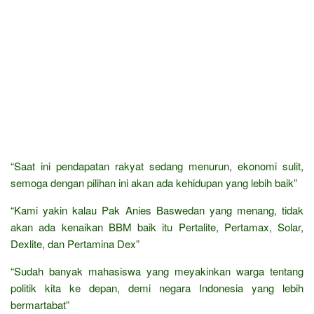
“Saat ini pendapatan rakyat sedang menurun, ekonomi sulit,
semoga dengan pilihan ini akan ada kehidupan yang lebih baik”
“Kami yakin kalau Pak Anies Baswedan yang menang, tidak
akan ada kenaikan BBM baik itu Pertalite, Pertamax, Solar,
Dexlite, dan Pertamina Dex”
“Sudah banyak mahasiswa yang meyakinkan warga tentang
politik kita ke depan, demi negara Indonesia yang lebih
bermartabat”