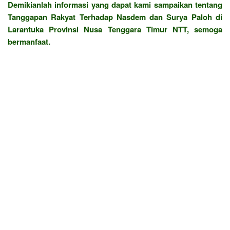
Demikianlah informasi yang dapat kami sampaikan tentang
Tanggapan Rakyat Terhadap Nasdem dan Surya Paloh di
Larantuka Provinsi Nusa Tenggara Timur NTT, semoga
bermanfaat.