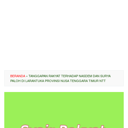
BERANDA
»
TANGGAPAN RAKYAT TERHADAP NASDEM DAN SURYA
PALOH DI LARANTUKA PROVINSI NUSA TENGGARA TIMUR NTT