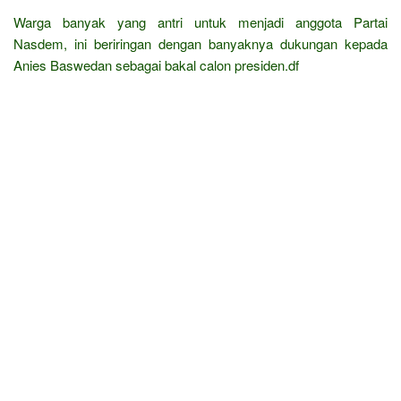
Warga banyak yang antri untuk menjadi anggota Partai
Nasdem, ini beriringan dengan banyaknya dukungan kepada
Anies Baswedan sebagai bakal calon presiden.df