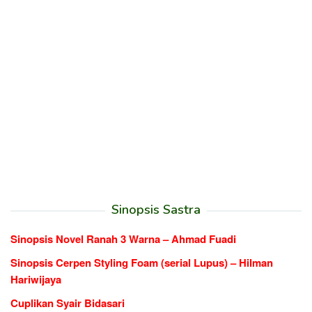
Sinopsis Sastra
Sinopsis Novel Ranah 3 Warna – Ahmad Fuadi
Sinopsis Cerpen Styling Foam (serial Lupus) – Hilman
Hariwijaya
Cuplikan Syair Bidasari