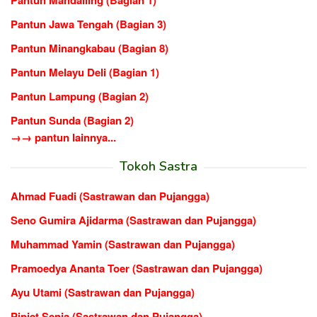
Pantun Jawa Tengah (Bagian 3)
Pantun Minangkabau (Bagian 8)
Pantun Melayu Deli (Bagian 1)
Pantun Lampung (Bagian 2)
Pantun Sunda (Bagian 2)
→→ pantun lainnya...
Tokoh Sastra
Ahmad Fuadi (Sastrawan dan Pujangga)
Seno Gumira Ajidarma (Sastrawan dan Pujangga)
Muhammad Yamin (Sastrawan dan Pujangga)
Pramoedya Ananta Toer (Sastrawan dan Pujangga)
Ayu Utami (Sastrawan dan Pujangga)
Pipiet Senja (Sastrawan dan Pujangga)