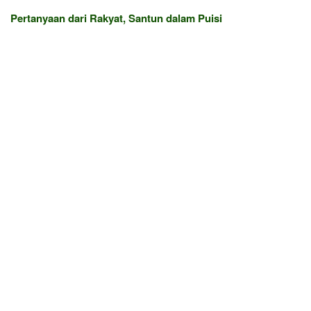
Pertanyaan dari Rakyat, Santun dalam Puisi