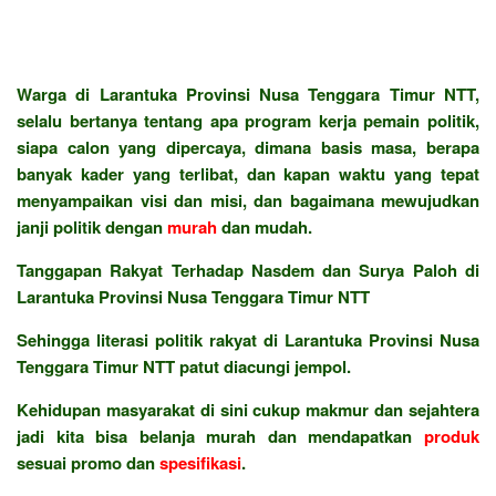
Warga di Larantuka Provinsi Nusa Tenggara Timur NTT,
selalu bertanya tentang apa program kerja pemain politik,
siapa calon yang dipercaya, dimana basis masa, berapa
banyak kader yang terlibat, dan kapan waktu yang tepat
menyampaikan visi dan misi, dan bagaimana mewujudkan
janji politik dengan
murah
dan mudah.
Tanggapan Rakyat Terhadap Nasdem dan Surya Paloh di
Larantuka Provinsi Nusa Tenggara Timur NTT
Sehingga literasi politik rakyat di Larantuka Provinsi Nusa
Tenggara Timur NTT patut diacungi jempol.
Kehidupan masyarakat di sini cukup makmur dan sejahtera
jadi kita bisa belanja murah dan mendapatkan
produk
sesuai promo dan
spesifikasi
.