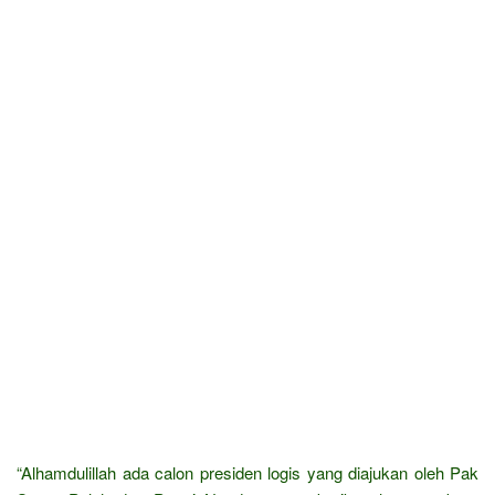
“Alhamdulillah ada calon presiden logis yang diajukan oleh Pak