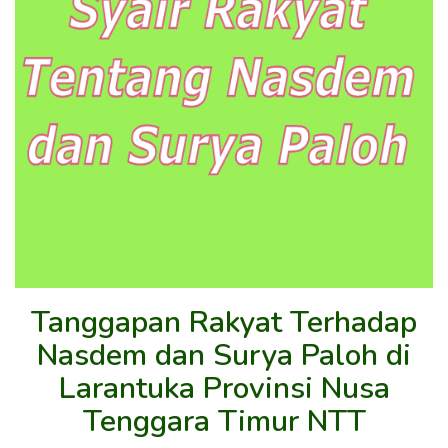
Tanggapan Rakyat Terhadap
Nasdem dan Surya Paloh di
Larantuka Provinsi Nusa
Tenggara Timur NTT