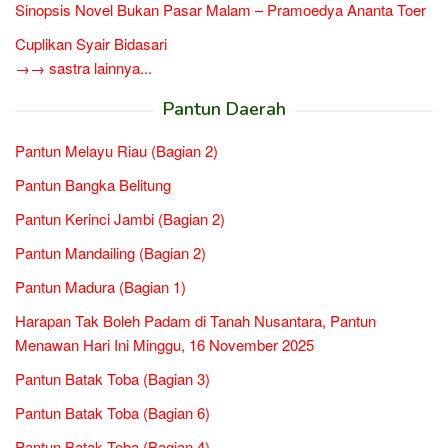
Sinopsis Novel Bukan Pasar Malam – Pramoedya Ananta Toer
Cuplikan Syair Bidasari
→→ sastra lainnya...
Pantun Daerah
Pantun Melayu Riau (Bagian 2)
Pantun Bangka Belitung
Pantun Kerinci Jambi (Bagian 2)
Pantun Mandailing (Bagian 2)
Pantun Madura (Bagian 1)
Harapan Tak Boleh Padam di Tanah Nusantara, Pantun
Menawan Hari Ini Minggu, 16 November 2025
Pantun Batak Toba (Bagian 3)
Pantun Batak Toba (Bagian 6)
Pantun Batak Toba (Bagian 4)