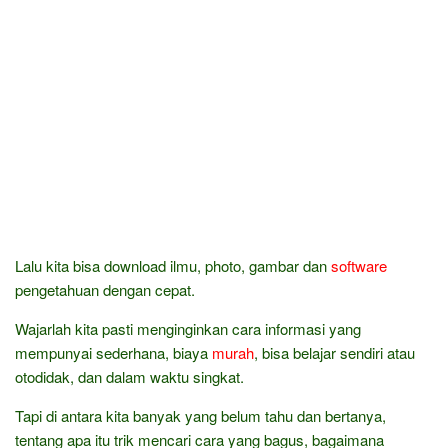
Lalu kita bisa download ilmu, photo, gambar dan
software
pengetahuan dengan cepat.
Wajarlah kita pasti menginginkan cara informasi yang
mempunyai sederhana, biaya
murah
, bisa belajar sendiri atau
otodidak, dan dalam waktu singkat.
Tapi di antara kita banyak yang belum tahu dan bertanya,
tentang apa itu trik mencari cara yang bagus, bagaimana