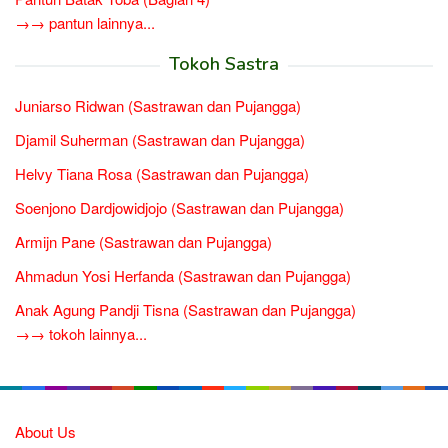
→→ pantun lainnya...
Tokoh Sastra
Juniarso Ridwan (Sastrawan dan Pujangga)
Djamil Suherman (Sastrawan dan Pujangga)
Helvy Tiana Rosa (Sastrawan dan Pujangga)
Soenjono Dardjowidjojo (Sastrawan dan Pujangga)
Armijn Pane (Sastrawan dan Pujangga)
Ahmadun Yosi Herfanda (Sastrawan dan Pujangga)
Anak Agung Pandji Tisna (Sastrawan dan Pujangga)
→→ tokoh lainnya...
About Us