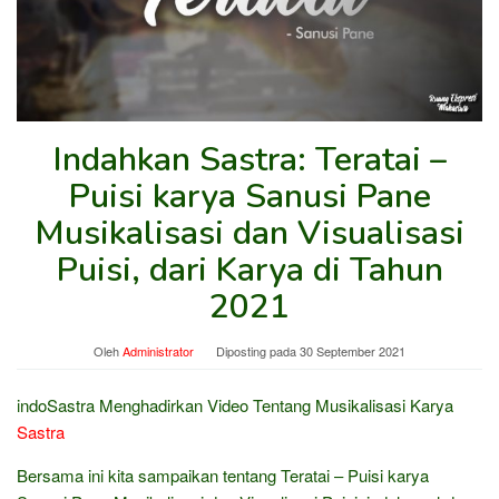
Indahkan Sastra: Teratai –
Puisi karya Sanusi Pane
Musikalisasi dan Visualisasi
Puisi, dari Karya di Tahun
2021
Oleh
Administrator
Diposting pada
30 September 2021
indoSastra Menghadirkan Video Tentang Musikalisasi Karya
Sastra
Bersama ini kita sampaikan tentang Teratai – Puisi karya