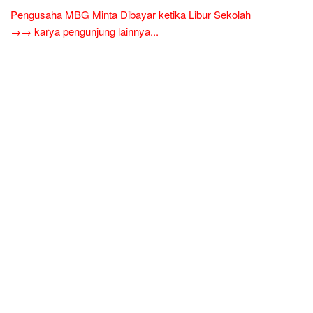
Pengusaha MBG Minta Dibayar ketika Libur Sekolah
→→ karya pengunjung lainnya...