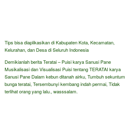
Tips bisa diaplikasikan di Kabupaten Kota, Kecamatan,
Kelurahan, dan Desa di Seluruh Indonesia
Demikianlah berita Teratai – Puisi karya Sanusi Pane
Musikalisasi dan Visualisasi Puisi tentang TERATAI karya
Sanusi Pane Dalam kebun ditanah airku, Tumbuh sekuntum
bunga teratai, Tersembunyi kembang indah permai, Tidak
terlihat orang yang lalu., wasssalam.