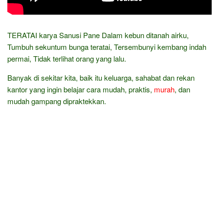
TERATAI karya Sanusi Pane Dalam kebun ditanah airku,
Tumbuh sekuntum bunga teratai, Tersembunyi kembang indah
permai, Tidak terlihat orang yang lalu.
Banyak di sekitar kita, baik itu keluarga, sahabat dan rekan
kantor yang ingin belajar cara mudah, praktis,
murah
, dan
mudah gampang dipraktekkan.