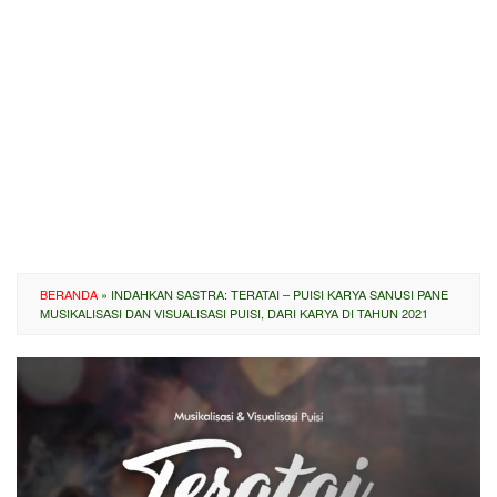
BERANDA
»
INDAHKAN SASTRA: TERATAI – PUISI KARYA SANUSI PANE
MUSIKALISASI DAN VISUALISASI PUISI, DARI KARYA DI TAHUN 2021