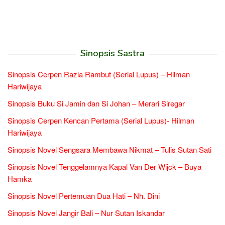
Sinopsis Sastra
Sinopsis Cerpen Razia Rambut (Serial Lupus) – Hilman
Hariwijaya
Sinopsis Buku Si Jamin dan Si Johan – Merari Siregar
Sinopsis Cerpen Kencan Pertama (Serial Lupus)- Hilman
Hariwijaya
Sinopsis Novel Sengsara Membawa Nikmat – Tulis Sutan Sati
Sinopsis Novel Tenggelamnya Kapal Van Der Wijck – Buya
Hamka
Sinopsis Novel Pertemuan Dua Hati – Nh. Dini
Sinopsis Novel Jangir Bali – Nur Sutan Iskandar