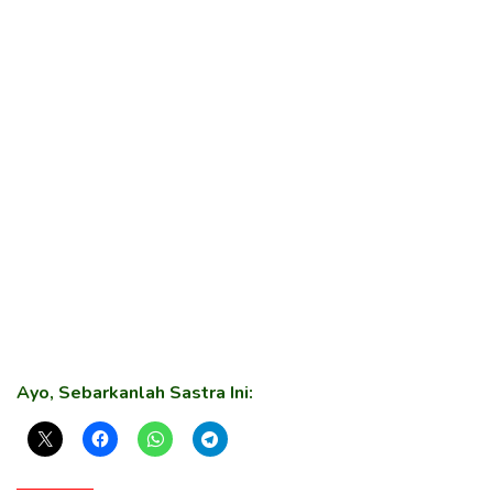
Ayo, Sebarkanlah Sastra Ini: