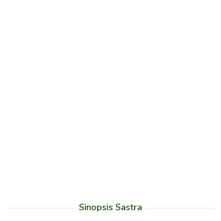
Sinopsis Sastra