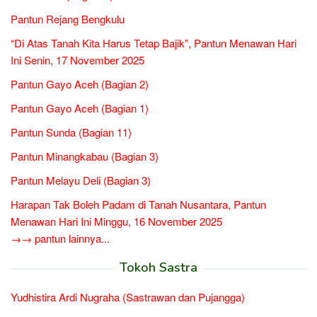
Pantun Rejang Bengkulu
“Di Atas Tanah Kita Harus Tetap Bajik”, Pantun Menawan Hari
Ini Senin, 17 November 2025
Pantun Gayo Aceh (Bagian 2)
Pantun Gayo Aceh (Bagian 1)
Pantun Sunda (Bagian 11)
Pantun Minangkabau (Bagian 3)
Pantun Melayu Deli (Bagian 3)
Harapan Tak Boleh Padam di Tanah Nusantara, Pantun
Menawan Hari Ini Minggu, 16 November 2025
→→ pantun lainnya...
Tokoh Sastra
Yudhistira Ardi Nugraha (Sastrawan dan Pujangga)