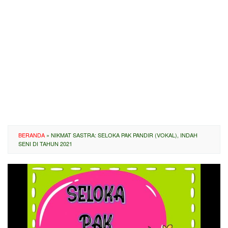
BERANDA
»
NIKMAT SASTRA: SELOKA PAK PANDIR (VOKAL), INDAH
SENI DI TAHUN 2021