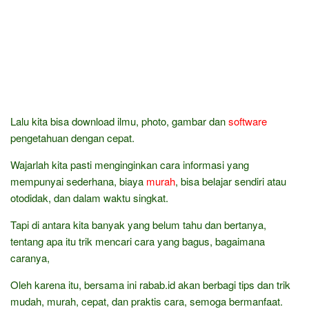
Lalu kita bisa download ilmu, photo, gambar dan
software
pengetahuan dengan cepat.
Wajarlah kita pasti menginginkan cara informasi yang
mempunyai sederhana, biaya
murah
, bisa belajar sendiri atau
otodidak, dan dalam waktu singkat.
Tapi di antara kita banyak yang belum tahu dan bertanya,
tentang apa itu trik mencari cara yang bagus, bagaimana
caranya,
Oleh karena itu, bersama ini rabab.id akan berbagi tips dan trik
mudah, murah, cepat, dan praktis cara, semoga bermanfaat.