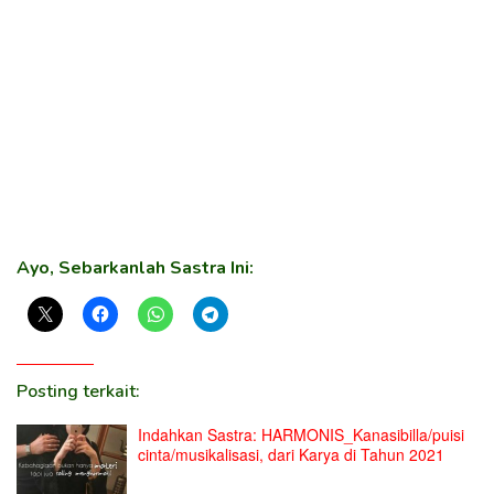
Ayo, Sebarkanlah Sastra Ini:
Posting terkait:
Indahkan Sastra: HARMONIS_Kanasibilla/puisi
cinta/musikalisasi, dari Karya di Tahun 2021