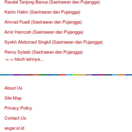
Raudal Tanjung Banua (Sastrawan dan Pujangga)
Karim Halim (Sastrawan dan Pujangga)
Ahmad Fuadi (Sastrawan dan Pujangga)
Amir Hamzah (Sastrawan dan Pujangga)
Syekh Abdurrauf Singkil (Sastrawan dan Pujangga)
Remy Sylado (Sastrawan dan Pujangga)
→→ tokoh lainnya...
About Us
Site Map
Privacy Policy
Contact Us
asgar.or.id