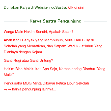
Duniakan Karya di Website indoSastra,
klik di sini
Karya Sastra Pengunjung
Warga Main Hakim Sendiri, Apakah Salah?
Anak Kecil Banyak yang Membunuh, Mulai Dari Bully di
Sekolah yang Mematikan, dan Satpam Waduk Jatiluhur Yang
Dianiaya dengan Kejam
Ganti Rugi atau Ganti Untung?
Hakim Bisa Melakukan Apa Saja, Karena sering Disebut “Yang
Mulia”
Pengusaha MBG Minta Dibayar ketika Libur Sekolah
→→ karya pengunjung lainnya...