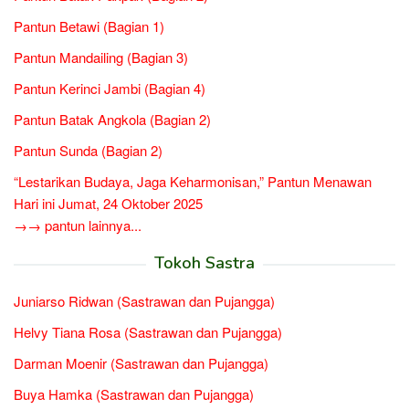
Pantun Betawi (Bagian 1)
Pantun Mandailing (Bagian 3)
Pantun Kerinci Jambi (Bagian 4)
Pantun Batak Angkola (Bagian 2)
Pantun Sunda (Bagian 2)
“Lestarikan Budaya, Jaga Keharmonisan,” Pantun Menawan
Hari ini Jumat, 24 Oktober 2025
→→ pantun lainnya...
Tokoh Sastra
Juniarso Ridwan (Sastrawan dan Pujangga)
Helvy Tiana Rosa (Sastrawan dan Pujangga)
Darman Moenir (Sastrawan dan Pujangga)
Buya Hamka (Sastrawan dan Pujangga)