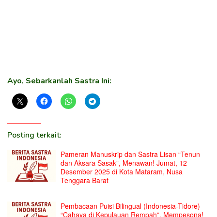
Ayo, Sebarkanlah Sastra Ini:
Posting terkait:
Pameran Manuskrip dan Sastra Lisan “Tenun
dan Aksara Sasak”, Menawan! Jumat, 12
Desember 2025 di Kota Mataram, Nusa
Tenggara Barat
Pembacaan Puisi Bilingual (Indonesia-Tidore)
“Cahaya di Kepulauan Rempah”, Mempesona!