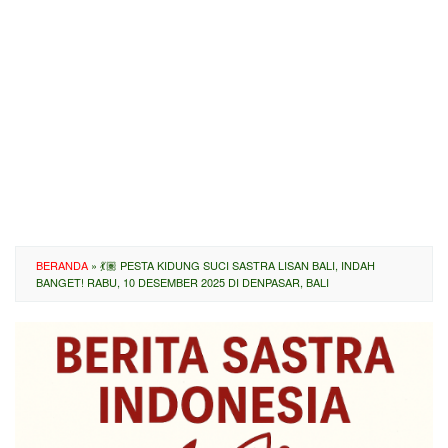
BERANDA
»
💃🏽 PESTA KIDUNG SUCI SASTRA LISAN BALI, INDAH
BANGET! RABU, 10 DESEMBER 2025 DI DENPASAR, BALI