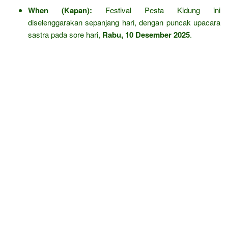
When (Kapan):
Festival Pesta Kidung ini
diselenggarakan sepanjang hari, dengan puncak upacara
sastra pada sore hari,
Rabu, 10 Desember 2025
.