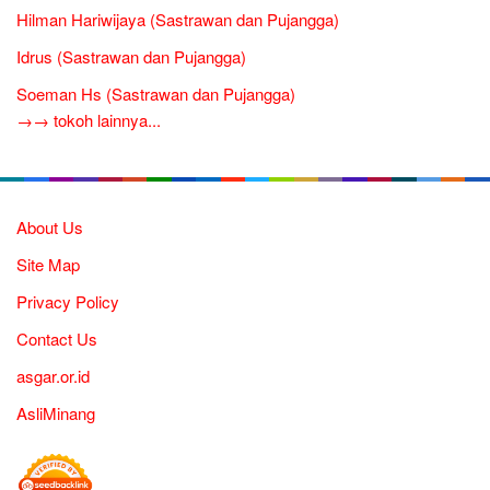
Hilman Hariwijaya (Sastrawan dan Pujangga)
Idrus (Sastrawan dan Pujangga)
Soeman Hs (Sastrawan dan Pujangga)
→→ tokoh lainnya...
About Us
Site Map
Privacy Policy
Contact Us
asgar.or.id
AsliMinang