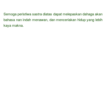
Semoga peristiwa sastra diatas dapat melepaskan dahaga akan
bahasa nan indah menawan, dan menceriakan hidup yang lebih
kaya makna.