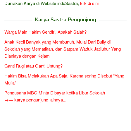
Duniakan Karya di Website indoSastra,
klik di sini
Karya Sastra Pengunjung
Warga Main Hakim Sendiri, Apakah Salah?
Anak Kecil Banyak yang Membunuh, Mulai Dari Bully di
Sekolah yang Mematikan, dan Satpam Waduk Jatiluhur Yang
Dianiaya dengan Kejam
Ganti Rugi atau Ganti Untung?
Hakim Bisa Melakukan Apa Saja, Karena sering Disebut “Yang
Mulia”
Pengusaha MBG Minta Dibayar ketika Libur Sekolah
→→ karya pengunjung lainnya...