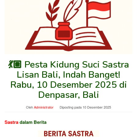
💃🏽 Pesta Kidung Suci Sastra
Lisan Bali, Indah Banget!
Rabu, 10 Desember 2025 di
Denpasar, Bali
Oleh
Administrator
Diposting pada
10 Desember 2025
Sastra
dalam Berita