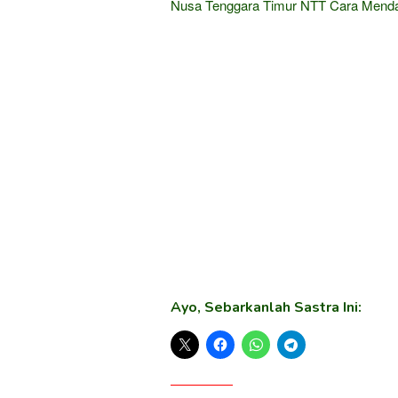
Nusa Tenggara Timur NTT Cara Menda
Ayo, Sebarkanlah Sastra Ini: