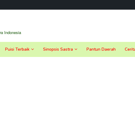
a Indonesia
Puisi Terbaik
Sinopsis Sastra
Pantun Daerah
Cerit