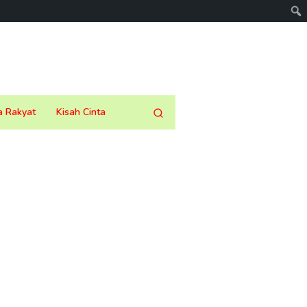
a Rakyat
Kisah Cinta