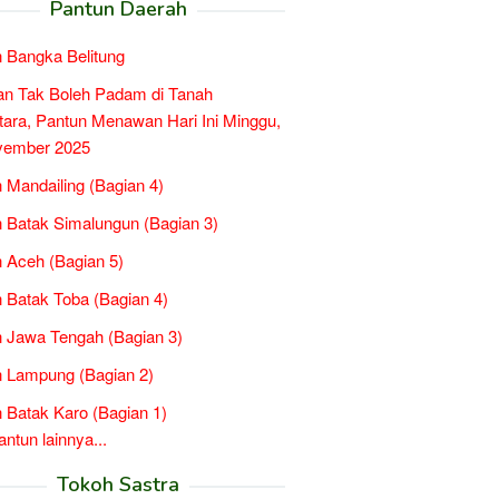
Pantun Daerah
 Bangka Belitung
an Tak Boleh Padam di Tanah
ara, Pantun Menawan Hari Ini Minggu,
vember 2025
 Mandailing (Bagian 4)
 Batak Simalungun (Bagian 3)
 Aceh (Bagian 5)
 Batak Toba (Bagian 4)
 Jawa Tengah (Bagian 3)
 Lampung (Bagian 2)
 Batak Karo (Bagian 1)
tun lainnya...
Tokoh Sastra