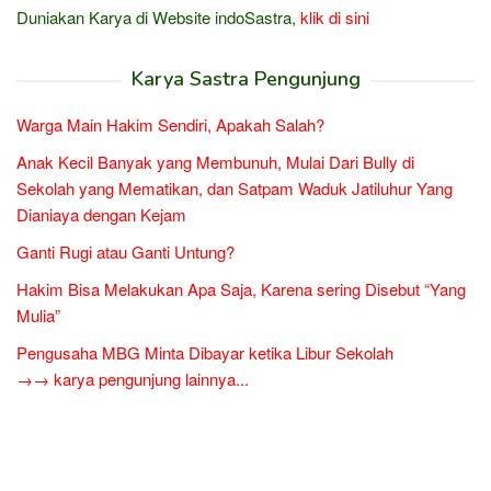
Duniakan Karya di Website indoSastra,
klik di sini
Karya Sastra Pengunjung
Warga Main Hakim Sendiri, Apakah Salah?
Anak Kecil Banyak yang Membunuh, Mulai Dari Bully di
Sekolah yang Mematikan, dan Satpam Waduk Jatiluhur Yang
Dianiaya dengan Kejam
Ganti Rugi atau Ganti Untung?
Hakim Bisa Melakukan Apa Saja, Karena sering Disebut “Yang
Mulia”
Pengusaha MBG Minta Dibayar ketika Libur Sekolah
→→ karya pengunjung lainnya...