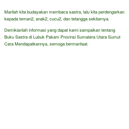
Marilah kita budayakan membaca sastra, lalu kita perdengarkan
kepada teman2, anak2, cucu2, dan tetangga sekitarnya.
Demikianlah informasi yang dapat kami sampaikan tentang
Buku Sastra di Lubuk Pakam Provinsi Sumatera Utara Sumut
Cara Mendapatkannya, semoga bermanfaat.