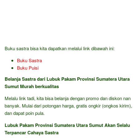
Buku sastra bisa kita dapatkan melalui link dibawah ini:
Buku Sastra
Buku Puisi
Belanja Sastra dari Lubuk Pakam Provinsi Sumatera Utara
Sumut Murah berkualitas
Melalu link tadi, kita bisa belanja dengan promo dan diskon nan
banyak. Mulai dari potongan harga, gratis ongkir (ongkos kirim),
dan dapat poin pula.
Lubuk Pakam Provinsi Sumatera Utara Sumut Akan Selalu
Terpancar Cahaya Sastra