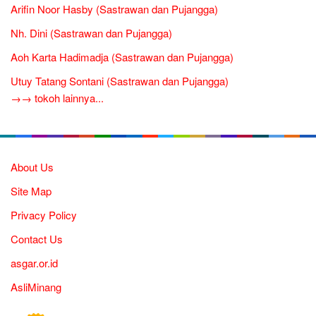
Arifin Noor Hasby (Sastrawan dan Pujangga)
Nh. Dini (Sastrawan dan Pujangga)
Aoh Karta Hadimadja (Sastrawan dan Pujangga)
Utuy Tatang Sontani (Sastrawan dan Pujangga)
→→ tokoh lainnya...
About Us
Site Map
Privacy Policy
Contact Us
asgar.or.id
AsliMinang