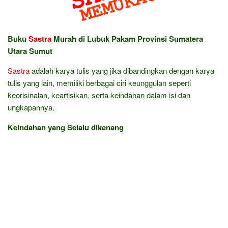
Buku
Sastra
Murah di Lubuk Pakam Provinsi Sumatera
Utara Sumut
Sastra
adalah karya tulis yang jika dibandingkan dengan karya
tulis yang lain, memiliki berbagai ciri keunggulan seperti
keorisinalan, keartisikan, serta keindahan dalam isi dan
ungkapannya.
Keindahan yang Selalu dikenang