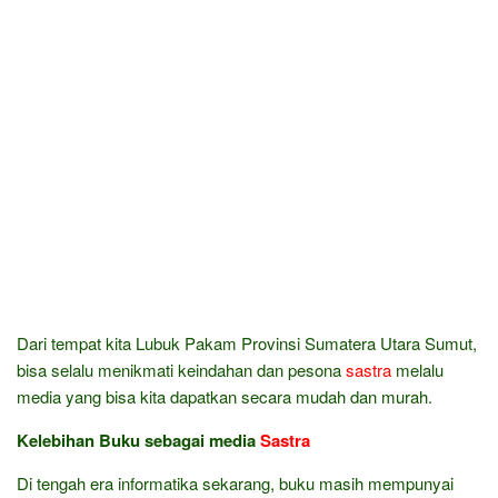
Dari tempat kita Lubuk Pakam Provinsi Sumatera Utara Sumut,
bisa selalu menikmati keindahan dan pesona
sastra
melalu
media yang bisa kita dapatkan secara mudah dan murah.
Kelebihan Buku sebagai media
Sastra
Di tengah era informatika sekarang, buku masih mempunyai