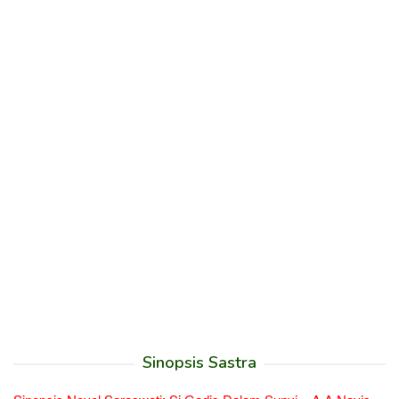
Sinopsis Sastra