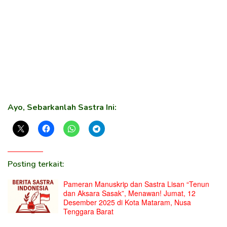
Ayo, Sebarkanlah Sastra Ini:
Posting terkait:
Pameran Manuskrip dan Sastra Lisan “Tenun
dan Aksara Sasak”, Menawan! Jumat, 12
Desember 2025 di Kota Mataram, Nusa
Tenggara Barat