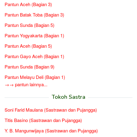
Pantun Aceh (Bagian 3)
Pantun Batak Toba (Bagian 3)
Pantun Sunda (Bagian 5)
Pantun Yogyakarta (Bagian 1)
Pantun Aceh (Bagian 5)
Pantun Gayo Aceh (Bagian 1)
Pantun Sunda (Bagian 9)
Pantun Melayu Deli (Bagian 1)
→→ pantun lainnya...
Tokoh Sastra
Soni Farid Maulana (Sastrawan dan Pujangga)
Titis Basino (Sastrawan dan Pujangga)
Y. B. Mangunwijaya (Sastrawan dan Pujangga)