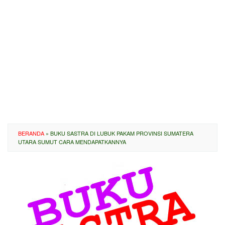
BERANDA
»
BUKU SASTRA DI LUBUK PAKAM PROVINSI SUMATERA
UTARA SUMUT CARA MENDAPATKANNYA