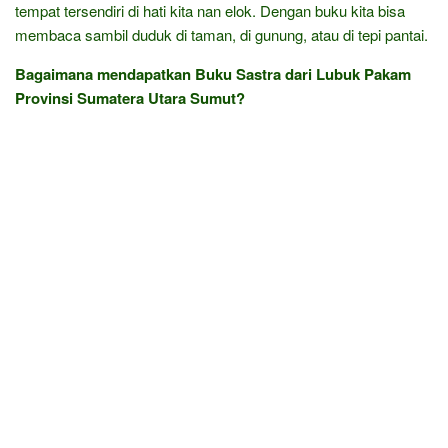
tempat tersendiri di hati kita nan elok. Dengan buku kita bisa
membaca sambil duduk di taman, di gunung, atau di tepi pantai.
Bagaimana mendapatkan Buku Sastra dari Lubuk Pakam
Provinsi Sumatera Utara Sumut?