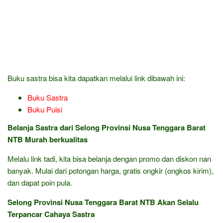
Buku sastra bisa kita dapatkan melalui link dibawah ini:
Buku Sastra
Buku Puisi
Belanja Sastra dari Selong Provinsi Nusa Tenggara Barat
NTB Murah berkualitas
Melalu link tadi, kita bisa belanja dengan promo dan diskon nan
banyak. Mulai dari potongan harga, gratis ongkir (ongkos kirim),
dan dapat poin pula.
Selong Provinsi Nusa Tenggara Barat NTB Akan Selalu
Terpancar Cahaya Sastra