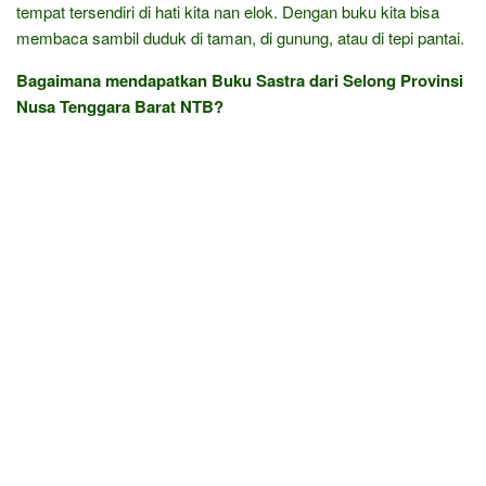
tempat tersendiri di hati kita nan elok. Dengan buku kita bisa
membaca sambil duduk di taman, di gunung, atau di tepi pantai.
Bagaimana mendapatkan Buku Sastra dari Selong Provinsi
Nusa Tenggara Barat NTB?