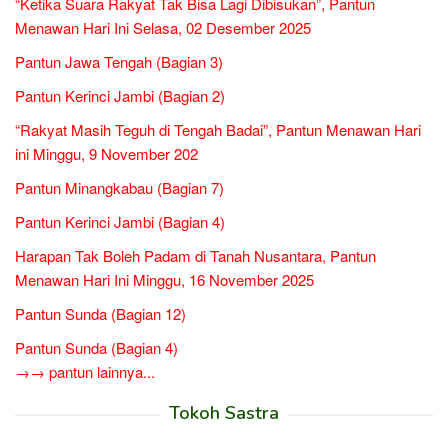
“Ketika Suara Rakyat Tak Bisa Lagi Dibisukan”, Pantun
Menawan Hari Ini Selasa, 02 Desember 2025
Pantun Jawa Tengah (Bagian 3)
Pantun Kerinci Jambi (Bagian 2)
“Rakyat Masih Teguh di Tengah Badai”, Pantun Menawan Hari
ini Minggu, 9 November 202
Pantun Minangkabau (Bagian 7)
Pantun Kerinci Jambi (Bagian 4)
Harapan Tak Boleh Padam di Tanah Nusantara, Pantun
Menawan Hari Ini Minggu, 16 November 2025
Pantun Sunda (Bagian 12)
Pantun Sunda (Bagian 4)
→→ pantun lainnya...
Tokoh Sastra