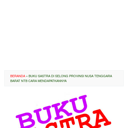
BERANDA
»
BUKU SASTRA DI SELONG PROVINSI NUSA TENGGARA
BARAT NTB CARA MENDAPATKANNYA