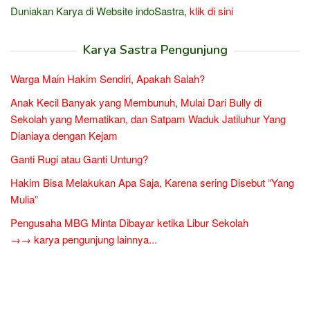
Duniakan Karya di Website indoSastra,
klik di sini
Karya Sastra Pengunjung
Warga Main Hakim Sendiri, Apakah Salah?
Anak Kecil Banyak yang Membunuh, Mulai Dari Bully di
Sekolah yang Mematikan, dan Satpam Waduk Jatiluhur Yang
Dianiaya dengan Kejam
Ganti Rugi atau Ganti Untung?
Hakim Bisa Melakukan Apa Saja, Karena sering Disebut “Yang
Mulia”
Pengusaha MBG Minta Dibayar ketika Libur Sekolah
→→ karya pengunjung lainnya...