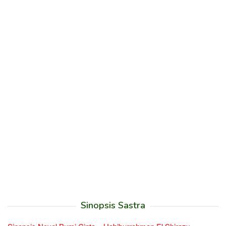
Sinopsis Sastra