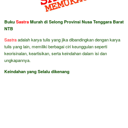
Buku
Sastra
Murah di Selong Provinsi Nusa Tenggara Barat
NTB
Sastra
adalah karya tulis yang jika dibandingkan dengan karya
tulis yang lain, memiliki berbagai ciri keunggulan seperti
keorisinalan, keartisikan, serta keindahan dalam isi dan
ungkapannya.
Keindahan yang Selalu dikenang