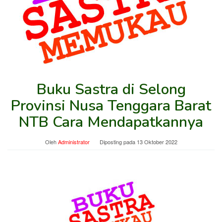
Buku Sastra di Selong
Provinsi Nusa Tenggara Barat
NTB Cara Mendapatkannya
Oleh
Administrator
Diposting pada
13 Oktober 2022