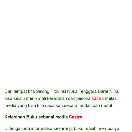
Dari tempat kita Selong Provinsi Nusa Tenggara Barat NTB,
bisa selalu menikmati keindahan dan pesona
sastra
melalu
media yang bisa kita dapatkan secara mudah dan murah.
Kelebihan Buku sebagai media
Sastra
Di tengah era informatika sekarang, buku masih mempunyai