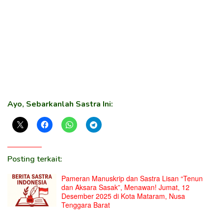
Ayo, Sebarkanlah Sastra Ini:
Posting terkait:
Pameran Manuskrip dan Sastra Lisan “Tenun
dan Aksara Sasak”, Menawan! Jumat, 12
Desember 2025 di Kota Mataram, Nusa
Tenggara Barat