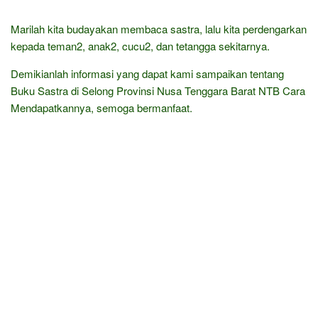
Marilah kita budayakan membaca sastra, lalu kita perdengarkan
kepada teman2, anak2, cucu2, dan tetangga sekitarnya.
Demikianlah informasi yang dapat kami sampaikan tentang
Buku Sastra di Selong Provinsi Nusa Tenggara Barat NTB Cara
Mendapatkannya, semoga bermanfaat.