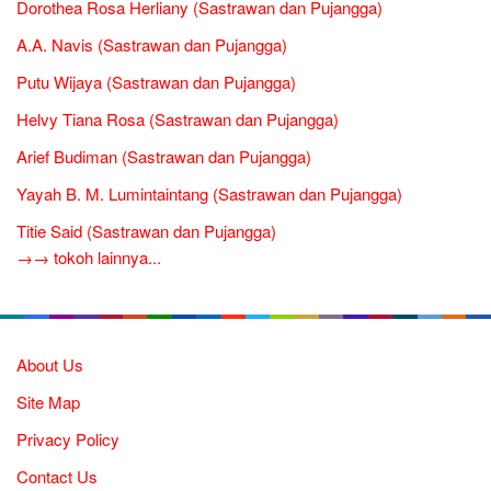
Dorothea Rosa Herliany (Sastrawan dan Pujangga)
A.A. Navis (Sastrawan dan Pujangga)
Putu Wijaya (Sastrawan dan Pujangga)
Helvy Tiana Rosa (Sastrawan dan Pujangga)
Arief Budiman (Sastrawan dan Pujangga)
Yayah B. M. Lumintaintang (Sastrawan dan Pujangga)
Titie Said (Sastrawan dan Pujangga)
→→ tokoh lainnya...
About Us
Site Map
Privacy Policy
Contact Us