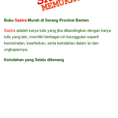
Buku
Sastra
Murah di Serang Provinsi Banten
Sastra
adalah karya tulis yang jika dibandingkan dengan karya
tulis yang lain, memiliki berbagai ciri keunggulan seperti
keorisinalan, keartisikan, serta keindahan dalam isi dan
ungkapannya.
Keindahan yang Selalu dikenang