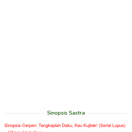
Sinopsis Sastra
Sinopsis Cerpen: Tangkaplah Daku, Kau Kujitak! (Serial Lupus)