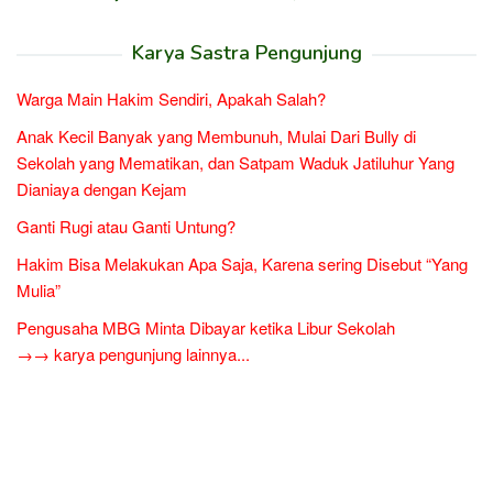
Karya Sastra Pengunjung
Warga Main Hakim Sendiri, Apakah Salah?
Anak Kecil Banyak yang Membunuh, Mulai Dari Bully di
Sekolah yang Mematikan, dan Satpam Waduk Jatiluhur Yang
Dianiaya dengan Kejam
Ganti Rugi atau Ganti Untung?
Hakim Bisa Melakukan Apa Saja, Karena sering Disebut “Yang
Mulia”
Pengusaha MBG Minta Dibayar ketika Libur Sekolah
→→ karya pengunjung lainnya...