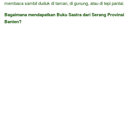
membaca sambil duduk di taman, di gunung, atau di tepi pantai.
Bagaimana mendapatkan Buku Sastra dari Serang Provinsi
Banten?