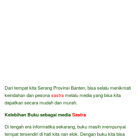
Dari tempat kita Serang Provinsi Banten, bisa selalu menikmati
keindahan dan pesona
sastra
melalu media yang bisa kita
dapatkan secara mudah dan murah.
Kelebihan Buku sebagai media
Sastra
Di tengah era informatika sekarang, buku masih mempunyai
tempat tersendiri di hati kita nan elok. Dengan buku kita bisa