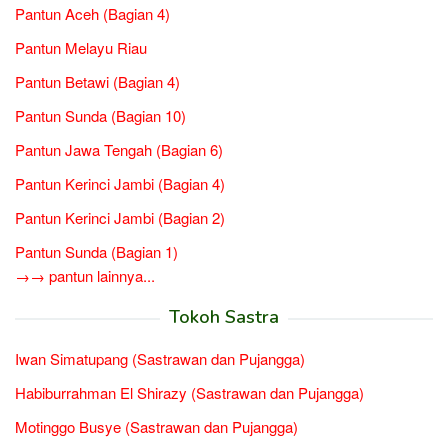
Pantun Aceh (Bagian 4)
Pantun Melayu Riau
Pantun Betawi (Bagian 4)
Pantun Sunda (Bagian 10)
Pantun Jawa Tengah (Bagian 6)
Pantun Kerinci Jambi (Bagian 4)
Pantun Kerinci Jambi (Bagian 2)
Pantun Sunda (Bagian 1)
→→ pantun lainnya...
Tokoh Sastra
Iwan Simatupang (Sastrawan dan Pujangga)
Habiburrahman El Shirazy (Sastrawan dan Pujangga)
Motinggo Busye (Sastrawan dan Pujangga)