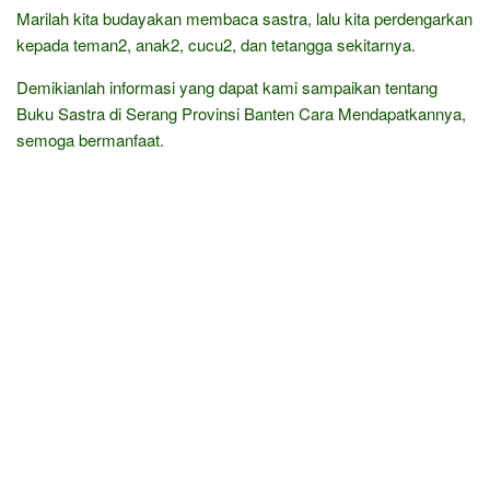
Marilah kita budayakan membaca sastra, lalu kita perdengarkan
kepada teman2, anak2, cucu2, dan tetangga sekitarnya.
Demikianlah informasi yang dapat kami sampaikan tentang
Buku Sastra di Serang Provinsi Banten Cara Mendapatkannya,
semoga bermanfaat.