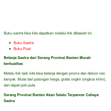
Buku sastra bisa kita dapatkan melalui link dibawah ini:
Buku Sastra
Buku Puisi
Belanja Sastra dari Serang Provinsi Banten Murah
berkualitas
Melalu link tadi, kita bisa belanja dengan promo dan diskon nan
banyak. Mulai dari potongan harga, gratis ongkir (ongkos kirim),
dan dapat poin pula.
Serang Provinsi Banten Akan Selalu Terpancar Cahaya
Sastra