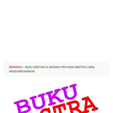
BERANDA
»
BUKU SASTRA DI SERANG PROVINSI BANTEN CARA
MENDAPATKANNYA