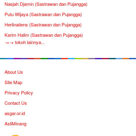
Nasjah Djamin (Sastrawan dan Pujangga)
Putu Wijaya (Sastrawan dan Pujangga)
Herlinatiens (Sastrawan dan Pujangga)
Karim Halim (Sastrawan dan Pujangga)
→→ tokoh lainnya...
About Us
Site Map
Privacy Policy
Contact Us
asgar.or.id
AsliMinang