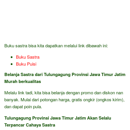
Buku sastra bisa kita dapatkan melalui link dibawah ini:
Buku Sastra
Buku Puisi
Belanja Sastra dari Tulungagung Provinsi Jawa Timur Jatim
Murah berkualitas
Melalu link tadi, kita bisa belanja dengan promo dan diskon nan
banyak. Mulai dari potongan harga, gratis ongkir (ongkos kirim),
dan dapat poin pula.
Tulungagung Provinsi Jawa Timur Jatim Akan Selalu
Terpancar Cahaya Sastra