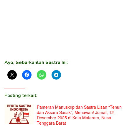
Ayo, Sebarkanlah Sastra Ini:
Posting terkait:
Pameran Manuskrip dan Sastra Lisan “Tenun
dan Aksara Sasak”, Menawan! Jumat, 12
Desember 2025 di Kota Mataram, Nusa
Tenggara Barat