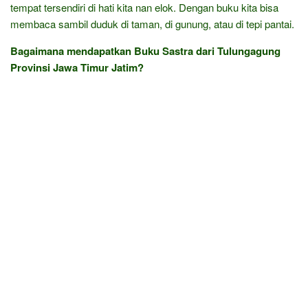
tempat tersendiri di hati kita nan elok. Dengan buku kita bisa
membaca sambil duduk di taman, di gunung, atau di tepi pantai.
Bagaimana mendapatkan Buku Sastra dari Tulungagung
Provinsi Jawa Timur Jatim?