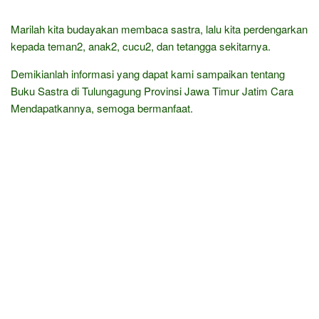
Marilah kita budayakan membaca sastra, lalu kita perdengarkan
kepada teman2, anak2, cucu2, dan tetangga sekitarnya.
Demikianlah informasi yang dapat kami sampaikan tentang
Buku Sastra di Tulungagung Provinsi Jawa Timur Jatim Cara
Mendapatkannya, semoga bermanfaat.