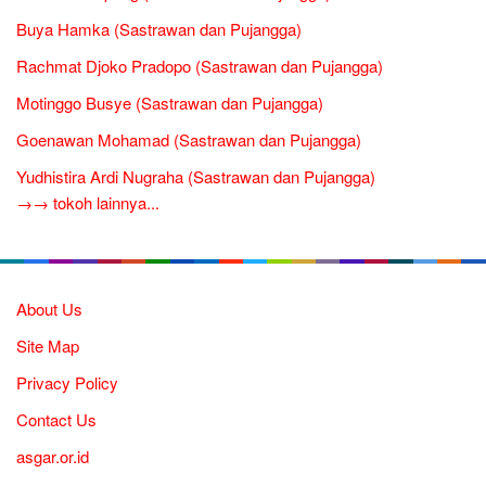
Buya Hamka (Sastrawan dan Pujangga)
Rachmat Djoko Pradopo (Sastrawan dan Pujangga)
Motinggo Busye (Sastrawan dan Pujangga)
Goenawan Mohamad (Sastrawan dan Pujangga)
Yudhistira Ardi Nugraha (Sastrawan dan Pujangga)
→→ tokoh lainnya...
About Us
Site Map
Privacy Policy
Contact Us
asgar.or.id