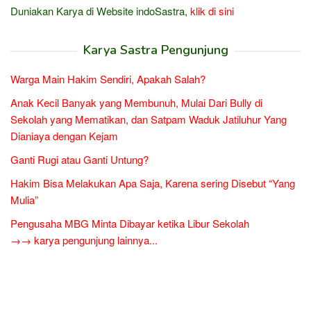
Duniakan Karya di Website indoSastra,
klik di sini
Karya Sastra Pengunjung
Warga Main Hakim Sendiri, Apakah Salah?
Anak Kecil Banyak yang Membunuh, Mulai Dari Bully di
Sekolah yang Mematikan, dan Satpam Waduk Jatiluhur Yang
Dianiaya dengan Kejam
Ganti Rugi atau Ganti Untung?
Hakim Bisa Melakukan Apa Saja, Karena sering Disebut “Yang
Mulia”
Pengusaha MBG Minta Dibayar ketika Libur Sekolah
→→ karya pengunjung lainnya...