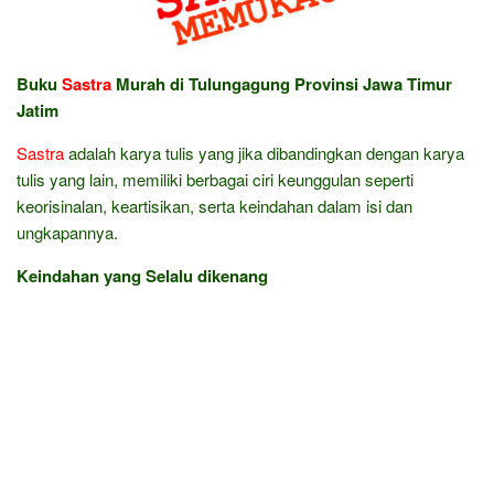
Buku
Sastra
Murah di Tulungagung Provinsi Jawa Timur
Jatim
Sastra
adalah karya tulis yang jika dibandingkan dengan karya
tulis yang lain, memiliki berbagai ciri keunggulan seperti
keorisinalan, keartisikan, serta keindahan dalam isi dan
ungkapannya.
Keindahan yang Selalu dikenang