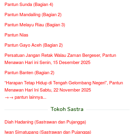
Pantun Sunda (Bagian 4)
Pantun Mandailing (Bagian 2)
Pantun Melayu Riau (Bagian 3)
Pantun Nias
Pantun Gayo Aceh (Bagian 2)
Persatuan Jangan Retak Walau Zaman Bergeser, Pantun
Menawan Hari ini Senin, 15 Desember 2025
Pantun Banten (Bagian 2)
“Harapan Tetap Hidup di Tengah Gelombang Negeri”, Pantun
Menawan Hari Ini Sabtu, 22 November 2025
→→ pantun lainnya...
Tokoh Sastra
Diah Hadaning (Sastrawan dan Pujangga)
Iwan Simatupang (Sastrawan dan Pujangga)