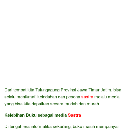
Dari tempat kita Tulungagung Provinsi Jawa Timur Jatim, bisa
selalu menikmati keindahan dan pesona
sastra
melalu media
yang bisa kita dapatkan secara mudah dan murah.
Kelebihan Buku sebagai media
Sastra
Di tengah era informatika sekarang, buku masih mempunyai