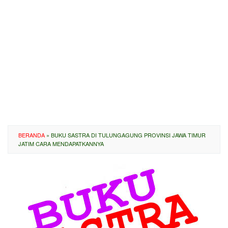
BERANDA
»
BUKU SASTRA DI TULUNGAGUNG PROVINSI JAWA TIMUR
JATIM CARA MENDAPATKANNYA