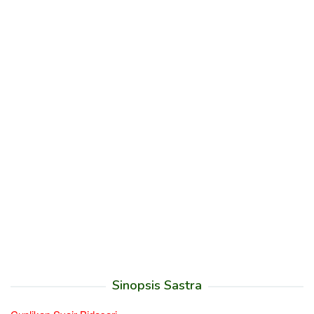
Sinopsis Sastra