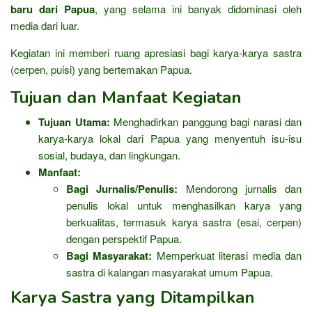
baru dari Papua
, yang selama ini banyak didominasi oleh
media dari luar.
Kegiatan ini memberi ruang apresiasi bagi karya-karya sastra
(cerpen, puisi) yang bertemakan Papua.
Tujuan dan Manfaat Kegiatan
Tujuan Utama:
Menghadirkan panggung bagi narasi dan
karya-karya lokal dari Papua yang menyentuh isu-isu
sosial, budaya, dan lingkungan.
Manfaat:
Bagi Jurnalis/Penulis:
Mendorong jurnalis dan
penulis lokal untuk menghasilkan karya yang
berkualitas, termasuk karya sastra (esai, cerpen)
dengan perspektif Papua.
Bagi Masyarakat:
Memperkuat literasi media dan
sastra di kalangan masyarakat umum Papua.
Karya Sastra yang Ditampilkan