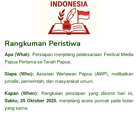
Rangkuman Peristiwa
Apa (What):
Persiapan menjelang pelaksanaan Festival Media
Papua Pertama se-Tanah Papua.
Siapa (Who):
Asosiasi Wartawan Papua (AWP), melibatkan
jurnalis, pemerintah, dan masyarakat umum.
Kapan (When):
Rangkaian persiapan yang disorot hari ini,
Sabtu, 25 Oktober 2025
, menjelang acara puncak pada bulan
yang sama.