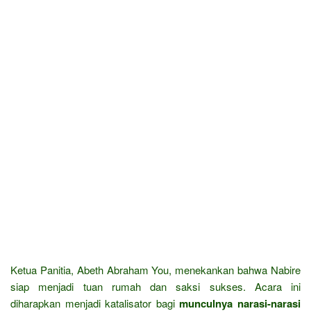
Ketua Panitia, Abeth Abraham You, menekankan bahwa Nabire
siap menjadi tuan rumah dan saksi sukses. Acara ini
diharapkan menjadi katalisator bagi
munculnya narasi-narasi