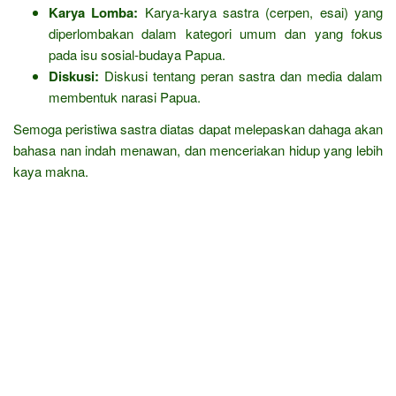
Karya Lomba:
Karya-karya sastra (cerpen, esai) yang
diperlombakan dalam kategori umum dan yang fokus
pada isu sosial-budaya Papua.
Diskusi:
Diskusi tentang peran sastra dan media dalam
membentuk narasi Papua.
Semoga peristiwa sastra diatas dapat melepaskan dahaga akan
bahasa nan indah menawan, dan menceriakan hidup yang lebih
kaya makna.