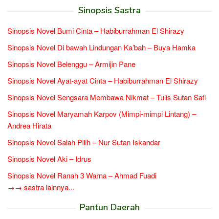
Sinopsis Sastra
Sinopsis Novel Bumi Cinta – Habiburrahman El Shirazy
Sinopsis Novel Di bawah Lindungan Ka’bah – Buya Hamka
Sinopsis Novel Belenggu – Armijin Pane
Sinopsis Novel Ayat-ayat Cinta – Habiburrahman El Shirazy
Sinopsis Novel Sengsara Membawa Nikmat – Tulis Sutan Sati
Sinopsis Novel Maryamah Karpov (Mimpi-mimpi Lintang) –
Andrea Hirata
Sinopsis Novel Salah Pilih – Nur Sutan Iskandar
Sinopsis Novel Aki – Idrus
Sinopsis Novel Ranah 3 Warna – Ahmad Fuadi
→→ sastra lainnya...
Pantun Daerah