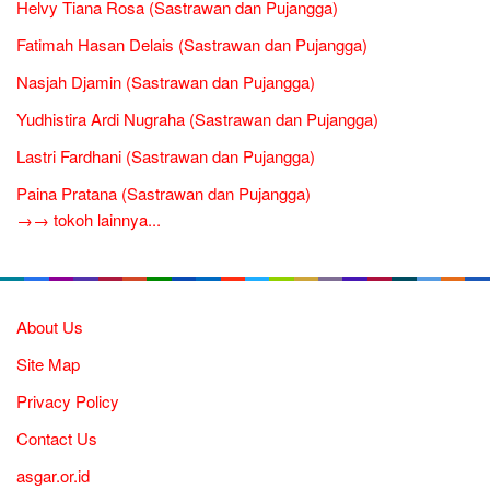
Helvy Tiana Rosa (Sastrawan dan Pujangga)
Fatimah Hasan Delais (Sastrawan dan Pujangga)
Nasjah Djamin (Sastrawan dan Pujangga)
Yudhistira Ardi Nugraha (Sastrawan dan Pujangga)
Lastri Fardhani (Sastrawan dan Pujangga)
Paina Pratana (Sastrawan dan Pujangga)
→→ tokoh lainnya...
About Us
Site Map
Privacy Policy
Contact Us
asgar.or.id