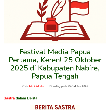
Festival Media Papua
Pertama, Keren! 25 Oktober
2025 di Kabupaten Nabire,
Papua Tengah
Oleh
Administrator
Diposting pada
25 Oktober 2025
Sastra
dalam Berita