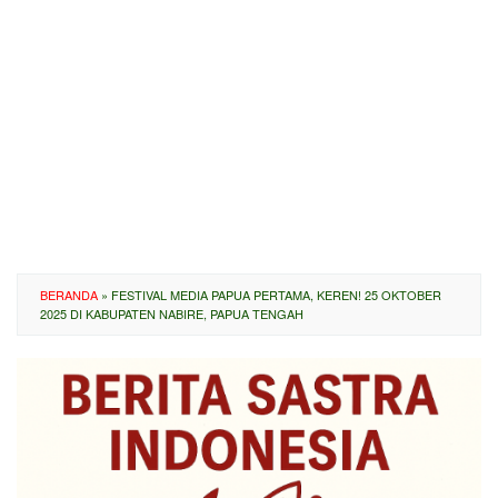
BERANDA
»
FESTIVAL MEDIA PAPUA PERTAMA, KEREN! 25 OKTOBER
2025 DI KABUPATEN NABIRE, PAPUA TENGAH