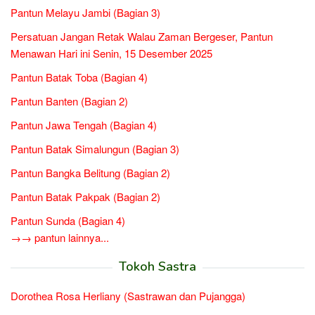
Pantun Melayu Jambi (Bagian 3)
Persatuan Jangan Retak Walau Zaman Bergeser, Pantun
Menawan Hari ini Senin, 15 Desember 2025
Pantun Batak Toba (Bagian 4)
Pantun Banten (Bagian 2)
Pantun Jawa Tengah (Bagian 4)
Pantun Batak Simalungun (Bagian 3)
Pantun Bangka Belitung (Bagian 2)
Pantun Batak Pakpak (Bagian 2)
Pantun Sunda (Bagian 4)
→→ pantun lainnya...
Tokoh Sastra
Dorothea Rosa Herliany (Sastrawan dan Pujangga)