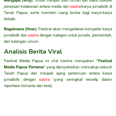
perayaan kolaborasi antara media dan
sastra
/karya jurnalistik di
Tanah Papua, serta memberi ruang lomba bagi karya-karya
terbaik.
Bagaimana (How):
Festival akan mengadakan kompetisi karya
jurnalistik dan
sastra
dengan kategori untuk jurnalis, pemerintah,
dan kalangan umum.
Analisis Berita Viral
Festival Media Papua ini viral karena merupakan
“Festival
Media Papua Pertama”
yang diproyeksikan mencakup seluruh
Tanah Papua dan menjadi ajang pertemuan antara karya
jurnalistik dengan
sastra
(yang seringkali terselip dalam
reportase humanis dan esai).