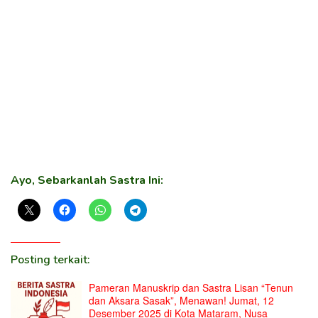
Ayo, Sebarkanlah Sastra Ini:
Posting terkait:
Pameran Manuskrip dan Sastra Lisan “Tenun
dan Aksara Sasak”, Menawan! Jumat, 12
Desember 2025 di Kota Mataram, Nusa