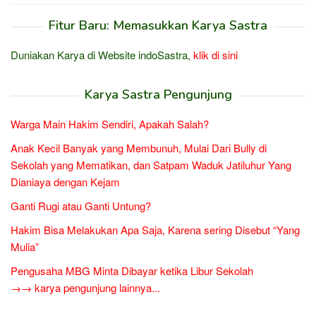
Fitur Baru: Memasukkan Karya Sastra
Duniakan Karya di Website indoSastra,
klik di sini
Karya Sastra Pengunjung
Warga Main Hakim Sendiri, Apakah Salah?
Anak Kecil Banyak yang Membunuh, Mulai Dari Bully di
Sekolah yang Mematikan, dan Satpam Waduk Jatiluhur Yang
Dianiaya dengan Kejam
Ganti Rugi atau Ganti Untung?
Hakim Bisa Melakukan Apa Saja, Karena sering Disebut “Yang
Mulia”
Pengusaha MBG Minta Dibayar ketika Libur Sekolah
→→ karya pengunjung lainnya...