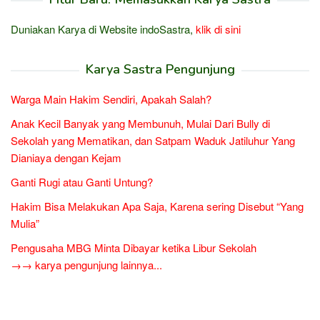
Duniakan Karya di Website indoSastra,
klik di sini
Karya Sastra Pengunjung
Warga Main Hakim Sendiri, Apakah Salah?
Anak Kecil Banyak yang Membunuh, Mulai Dari Bully di
Sekolah yang Mematikan, dan Satpam Waduk Jatiluhur Yang
Dianiaya dengan Kejam
Ganti Rugi atau Ganti Untung?
Hakim Bisa Melakukan Apa Saja, Karena sering Disebut “Yang
Mulia”
Pengusaha MBG Minta Dibayar ketika Libur Sekolah
→→ karya pengunjung lainnya...