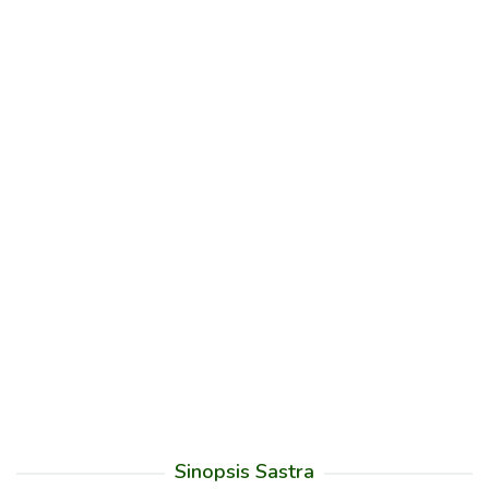
Sinopsis Sastra