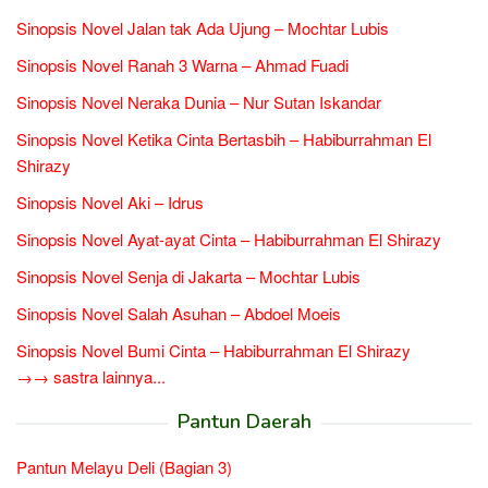
Sinopsis Novel Jalan tak Ada Ujung – Mochtar Lubis
Sinopsis Novel Ranah 3 Warna – Ahmad Fuadi
Sinopsis Novel Neraka Dunia – Nur Sutan Iskandar
Sinopsis Novel Ketika Cinta Bertasbih – Habiburrahman El
Shirazy
Sinopsis Novel Aki – Idrus
Sinopsis Novel Ayat-ayat Cinta – Habiburrahman El Shirazy
Sinopsis Novel Senja di Jakarta – Mochtar Lubis
Sinopsis Novel Salah Asuhan – Abdoel Moeis
Sinopsis Novel Bumi Cinta – Habiburrahman El Shirazy
→→ sastra lainnya...
Pantun Daerah
Pantun Melayu Deli (Bagian 3)