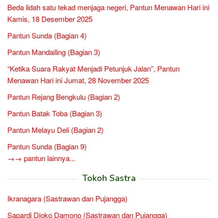
Beda lidah satu tekad menjaga negeri, Pantun Menawan Hari ini
Kamis, 18 Desember 2025
Pantun Sunda (Bagian 4)
Pantun Mandailing (Bagian 3)
“Ketika Suara Rakyat Menjadi Petunjuk Jalan”, Pantun
Menawan Hari ini Jumat, 28 November 2025
Pantun Rejang Bengkulu (Bagian 2)
Pantun Batak Toba (Bagian 3)
Pantun Melayu Deli (Bagian 2)
Pantun Sunda (Bagian 9)
→→ pantun lainnya...
Tokoh Sastra
Ikranagara (Sastrawan dan Pujangga)
Sapardi Djoko Damono (Sastrawan dan Pujangga)