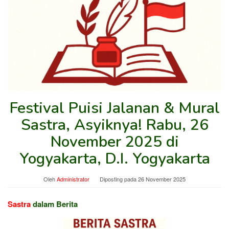
Festival Puisi Jalanan & Mural
Sastra, Asyiknya! Rabu, 26
November 2025 di
Yogyakarta, D.I. Yogyakarta
Oleh
Administrator
Diposting pada
26 November 2025
Sastra
dalam Berita