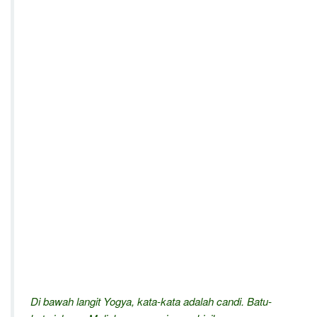
Di bawah langit Yogya, kata-kata adalah candi. Batu-