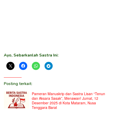
Ayo, Sebarkanlah Sastra Ini:
Posting terkait:
Pameran Manuskrip dan Sastra Lisan “Tenun
dan Aksara Sasak”, Menawan! Jumat, 12
Desember 2025 di Kota Mataram, Nusa
Tenggara Barat