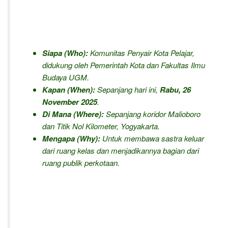
Siapa (Who):
Komunitas Penyair Kota Pelajar,
didukung oleh Pemerintah Kota dan Fakultas Ilmu
Budaya UGM.
Kapan (When):
Sepanjang hari ini,
Rabu, 26
November 2025
.
Di Mana (Where):
Sepanjang koridor Malioboro
dan Titik Nol Kilometer, Yogyakarta.
Mengapa (Why):
Untuk membawa sastra keluar
dari ruang kelas dan menjadikannya bagian dari
ruang publik perkotaan.