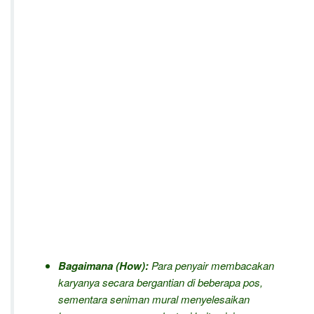
Bagaimana (How):
Para penyair membacakan
karyanya secara bergantian di beberapa pos,
sementara seniman mural menyelesaikan