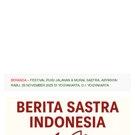
BERANDA
»
FESTIVAL PUISI JALANAN & MURAL SASTRA, ASYIKNYA!
RABU, 26 NOVEMBER 2025 DI YOGYAKARTA, D.I. YOGYAKARTA