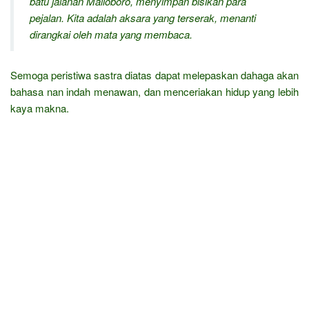
batu jalanan Malioboro, menyimpan bisikan para
pejalan. Kita adalah aksara yang terserak, menanti
dirangkai oleh mata yang membaca.
Semoga peristiwa sastra diatas dapat melepaskan dahaga akan
bahasa nan indah menawan, dan menceriakan hidup yang lebih
kaya makna.