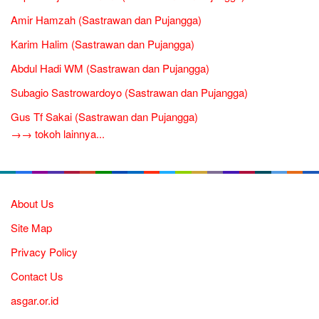
Amir Hamzah (Sastrawan dan Pujangga)
Karim Halim (Sastrawan dan Pujangga)
Abdul Hadi WM (Sastrawan dan Pujangga)
Subagio Sastrowardoyo (Sastrawan dan Pujangga)
Gus Tf Sakai (Sastrawan dan Pujangga)
→→ tokoh lainnya...
About Us
Site Map
Privacy Policy
Contact Us
asgar.or.id