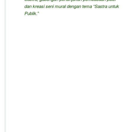
dan kreasi seni mural dengan tema “Sastra untuk
Publik.”