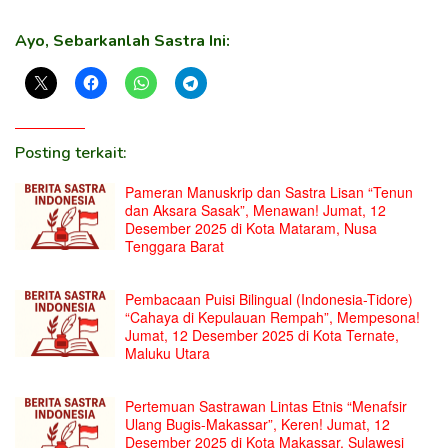
Ayo, Sebarkanlah Sastra Ini:
Posting terkait:
Pameran Manuskrip dan Sastra Lisan “Tenun
dan Aksara Sasak”, Menawan! Jumat, 12
Desember 2025 di Kota Mataram, Nusa
Tenggara Barat
Pembacaan Puisi Bilingual (Indonesia-Tidore)
“Cahaya di Kepulauan Rempah”, Mempesona!
Jumat, 12 Desember 2025 di Kota Ternate,
Maluku Utara
Pertemuan Sastrawan Lintas Etnis “Menafsir
Ulang Bugis-Makassar”, Keren! Jumat, 12
Desember 2025 di Kota Makassar, Sulawesi