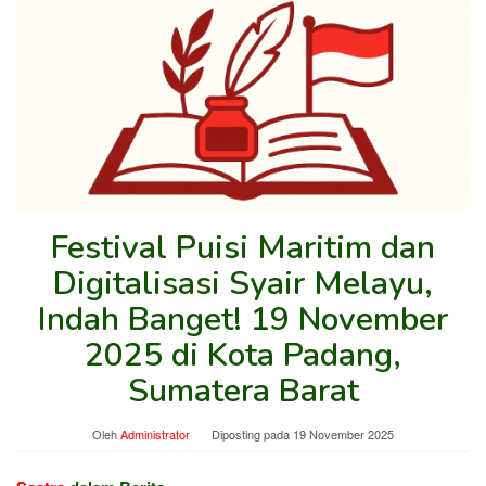
Festival Puisi Maritim dan
Digitalisasi Syair Melayu,
Indah Banget! 19 November
2025 di Kota Padang,
Sumatera Barat
Oleh
Administrator
Diposting pada
19 November 2025