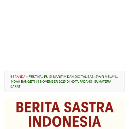
BERANDA
»
FESTIVAL PUISI MARITIM DAN DIGITALISASI SYAIR MELAYU,
INDAH BANGET! 19 NOVEMBER 2025 DI KOTA PADANG, SUMATERA
BARAT