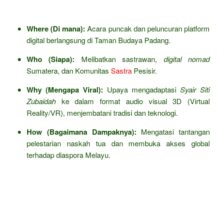
Where (Di mana):
Acara puncak dan peluncuran platform
digital berlangsung di Taman Budaya Padang.
Who (Siapa):
Melibatkan sastrawan,
digital nomad
Sumatera, dan Komunitas
Sastra
Pesisir.
Why (Mengapa Viral):
Upaya mengadaptasi
Syair Siti
Zubaidah
ke dalam format audio visual 3D (Virtual
Reality/VR), menjembatani tradisi dan teknologi.
How (Bagaimana Dampaknya):
Mengatasi tantangan
pelestarian naskah tua dan membuka akses global
terhadap diaspora Melayu.