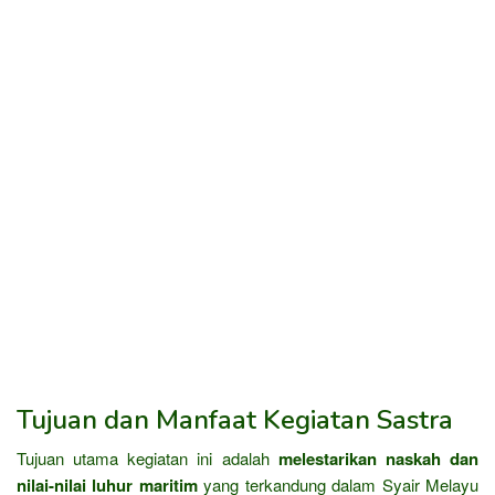
Tujuan dan Manfaat Kegiatan Sastra
Tujuan utama kegiatan ini adalah
melestarikan naskah dan
nilai-nilai luhur maritim
yang terkandung dalam Syair Melayu