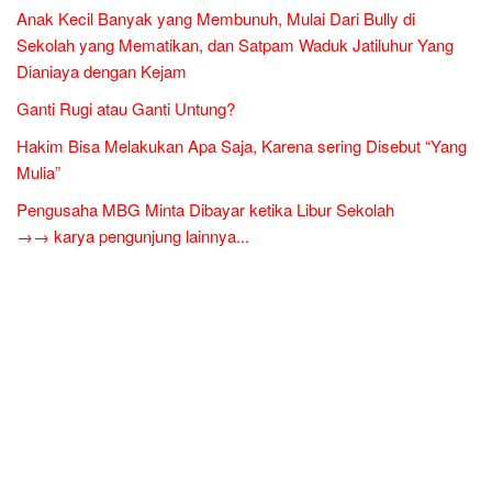
Anak Kecil Banyak yang Membunuh, Mulai Dari Bully di
Sekolah yang Mematikan, dan Satpam Waduk Jatiluhur Yang
Dianiaya dengan Kejam
Ganti Rugi atau Ganti Untung?
Hakim Bisa Melakukan Apa Saja, Karena sering Disebut “Yang
Mulia”
Pengusaha MBG Minta Dibayar ketika Libur Sekolah
→→ karya pengunjung lainnya...