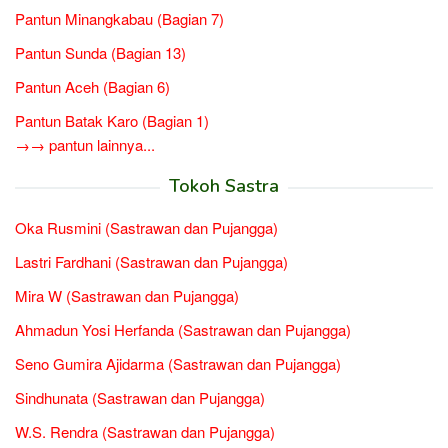
Pantun Minangkabau (Bagian 7)
Pantun Sunda (Bagian 13)
Pantun Aceh (Bagian 6)
Pantun Batak Karo (Bagian 1)
→→ pantun lainnya...
Tokoh Sastra
Oka Rusmini (Sastrawan dan Pujangga)
Lastri Fardhani (Sastrawan dan Pujangga)
Mira W (Sastrawan dan Pujangga)
Ahmadun Yosi Herfanda (Sastrawan dan Pujangga)
Seno Gumira Ajidarma (Sastrawan dan Pujangga)
Sindhunata (Sastrawan dan Pujangga)
W.S. Rendra (Sastrawan dan Pujangga)