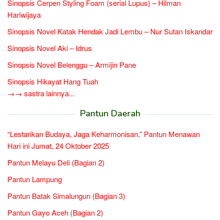
Sinopsis Cerpen Styling Foam (serial Lupus) – Hilman
Hariwijaya
Sinopsis Novel Katak Hendak Jadi Lembu – Nur Sutan Iskandar
Sinopsis Novel Aki – Idrus
Sinopsis Novel Belenggu – Armijin Pane
Sinopsis Hikayat Hang Tuah
→→ sastra lainnya...
Pantun Daerah
“Lestarikan Budaya, Jaga Keharmonisan,” Pantun Menawan
Hari ini Jumat, 24 Oktober 2025
Pantun Melayu Deli (Bagian 2)
Pantun Lampung
Pantun Batak Simalungun (Bagian 3)
Pantun Gayo Aceh (Bagian 2)