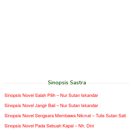
Sinopsis Sastra
Sinopsis Novel Salah Pilih – Nur Sutan Iskandar
Sinopsis Novel Jangir Bali – Nur Sutan Iskandar
Sinopsis Novel Sengsara Membawa Nikmat – Tulis Sutan Sati
Sinopsis Novel Pada Sebuah Kapal – Nh. Dini