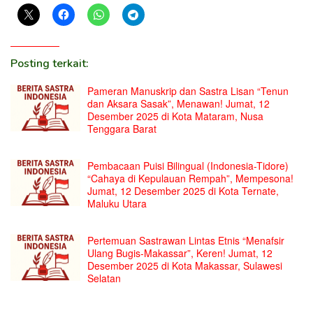
Posting terkait:
Pameran Manuskrip dan Sastra Lisan “Tenun
dan Aksara Sasak”, Menawan! Jumat, 12
Desember 2025 di Kota Mataram, Nusa
Tenggara Barat
Pembacaan Puisi Bilingual (Indonesia-Tidore)
“Cahaya di Kepulauan Rempah”, Mempesona!
Jumat, 12 Desember 2025 di Kota Ternate,
Maluku Utara
Pertemuan Sastrawan Lintas Etnis “Menafsir
Ulang Bugis-Makassar”, Keren! Jumat, 12
Desember 2025 di Kota Makassar, Sulawesi
Selatan