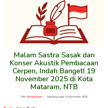
Malam Sastra Sasak dan
Konser Akustik Pembacaan
Cerpen, Indah Banget! 19
November 2025 di Kota
Mataram, NTB
Oleh
Administrator
Diposting pada
19 November 2025