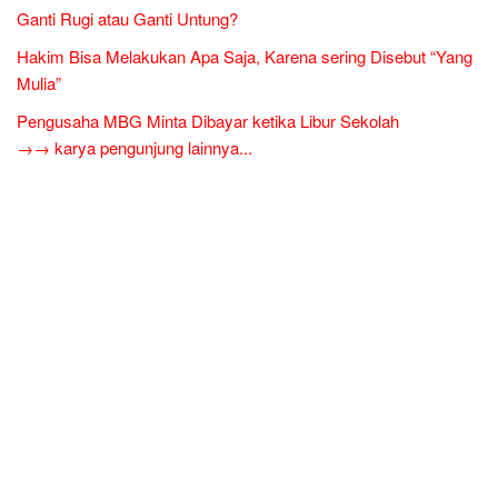
Ganti Rugi atau Ganti Untung?
Hakim Bisa Melakukan Apa Saja, Karena sering Disebut “Yang
Mulia”
Pengusaha MBG Minta Dibayar ketika Libur Sekolah
→→ karya pengunjung lainnya...