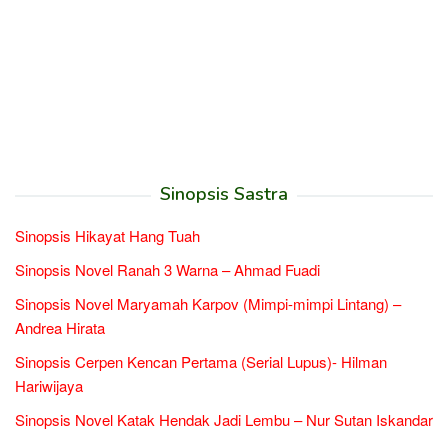
Sinopsis Sastra
Sinopsis Hikayat Hang Tuah
Sinopsis Novel Ranah 3 Warna – Ahmad Fuadi
Sinopsis Novel Maryamah Karpov (Mimpi-mimpi Lintang) –
Andrea Hirata
Sinopsis Cerpen Kencan Pertama (Serial Lupus)- Hilman
Hariwijaya
Sinopsis Novel Katak Hendak Jadi Lembu – Nur Sutan Iskandar