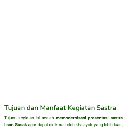
Tujuan dan Manfaat Kegiatan Sastra
Tujuan kegiatan ini adalah
memodernisasi presentasi sastra
lisan Sasak
agar dapat dinikmati oleh khalayak yang lebih luas,