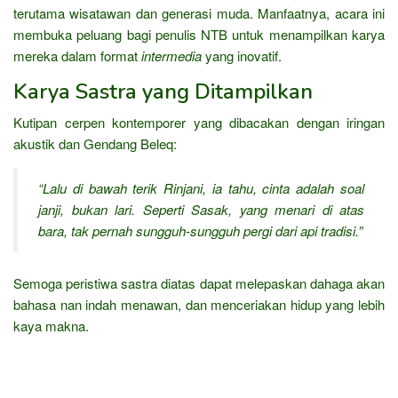
terutama wisatawan dan generasi muda. Manfaatnya, acara ini
membuka peluang bagi penulis NTB untuk menampilkan karya
mereka dalam format
intermedia
yang inovatif.
Karya Sastra yang Ditampilkan
Kutipan cerpen kontemporer yang dibacakan dengan iringan
akustik dan Gendang Beleq:
“Lalu di bawah terik Rinjani, ia tahu, cinta adalah soal
janji, bukan lari. Seperti Sasak, yang menari di atas
bara, tak pernah sungguh-sungguh pergi dari api tradisi.”
Semoga peristiwa sastra diatas dapat melepaskan dahaga akan
bahasa nan indah menawan, dan menceriakan hidup yang lebih
kaya makna.