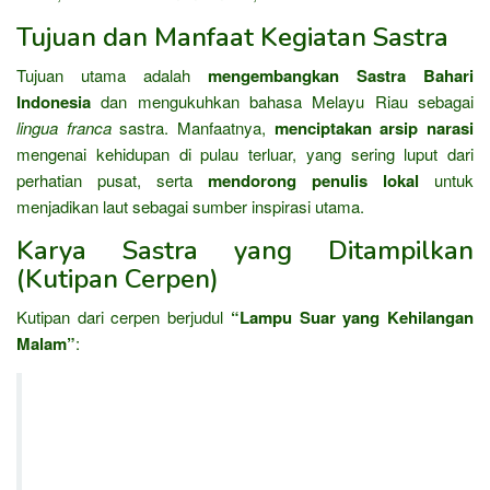
Tujuan dan Manfaat Kegiatan Sastra
Tujuan utama adalah
mengembangkan Sastra Bahari
Indonesia
dan mengukuhkan bahasa Melayu Riau sebagai
lingua franca
sastra. Manfaatnya,
menciptakan arsip narasi
mengenai kehidupan di pulau terluar, yang sering luput dari
perhatian pusat, serta
mendorong penulis lokal
untuk
menjadikan laut sebagai sumber inspirasi utama.
Karya Sastra yang Ditampilkan
(Kutipan Cerpen)
Kutipan dari cerpen berjudul
“Lampu Suar yang Kehilangan
Malam”
: