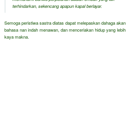
terhindarkan, sekencang apapun kapal berlayar.
Semoga peristiwa sastra diatas dapat melepaskan dahaga akan
bahasa nan indah menawan, dan menceriakan hidup yang lebih
kaya makna.