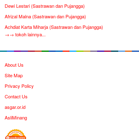
Dewi Lestari (Sastrawan dan Pujangga)
Afrizal Malna (Sastrawan dan Pujangga)
Achdiat Karta Miharja (Sastrawan dan Pujangga)
→→ tokoh lainnya...
About Us
Site Map
Privacy Policy
Contact Us
asgar.or.id
AsliMinang