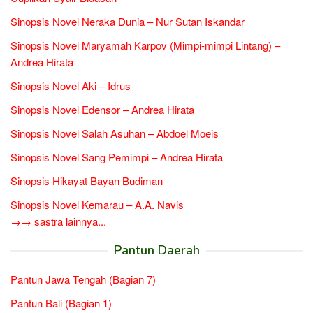
Sinopsis Novel Neraka Dunia – Nur Sutan Iskandar
Sinopsis Novel Maryamah Karpov (Mimpi-mimpi Lintang) –
Andrea Hirata
Sinopsis Novel Aki – Idrus
Sinopsis Novel Edensor – Andrea Hirata
Sinopsis Novel Salah Asuhan – Abdoel Moeis
Sinopsis Novel Sang Pemimpi – Andrea Hirata
Sinopsis Hikayat Bayan Budiman
Sinopsis Novel Kemarau – A.A. Navis
→→ sastra lainnya...
Pantun Daerah
Pantun Jawa Tengah (Bagian 7)
Pantun Bali (Bagian 1)