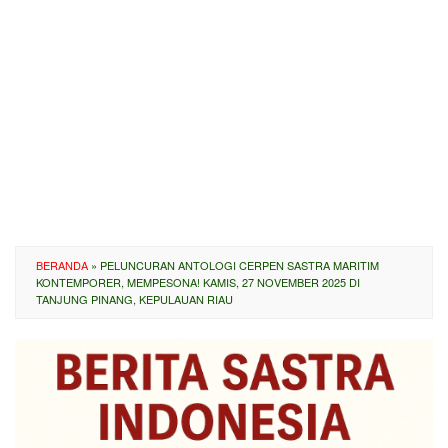
BERANDA
»
PELUNCURAN ANTOLOGI CERPEN SASTRA MARITIM
KONTEMPORER, MEMPESONA! KAMIS, 27 NOVEMBER 2025 DI
TANJUNG PINANG, KEPULAUAN RIAU