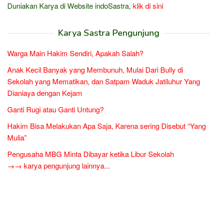
Duniakan Karya di Website indoSastra,
klik di sini
Karya Sastra Pengunjung
Warga Main Hakim Sendiri, Apakah Salah?
Anak Kecil Banyak yang Membunuh, Mulai Dari Bully di
Sekolah yang Mematikan, dan Satpam Waduk Jatiluhur Yang
Dianiaya dengan Kejam
Ganti Rugi atau Ganti Untung?
Hakim Bisa Melakukan Apa Saja, Karena sering Disebut “Yang
Mulia”
Pengusaha MBG Minta Dibayar ketika Libur Sekolah
→→ karya pengunjung lainnya...