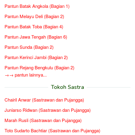
Pantun Batak Angkola (Bagian 1)
Pantun Melayu Deli (Bagian 2)
Pantun Batak Toba (Bagian 4)
Pantun Jawa Tengah (Bagian 6)
Pantun Sunda (Bagian 2)
Pantun Kerinci Jambi (Bagian 2)
Pantun Rejang Bengkulu (Bagian 2)
→→ pantun lainnya...
Tokoh Sastra
Chairil Anwar (Sastrawan dan Pujangga)
Juniarso Ridwan (Sastrawan dan Pujangga)
Marah Rusli (Sastrawan dan Pujangga)
Toto Sudarto Bachtiar (Sastrawan dan Pujangga)