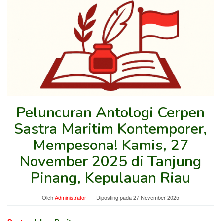
Peluncuran Antologi Cerpen
Sastra Maritim Kontemporer,
Mempesona! Kamis, 27
November 2025 di Tanjung
Pinang, Kepulauan Riau
Oleh
Administrator
Diposting pada
27 November 2025