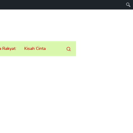
a Rakyat
Kisah Cinta