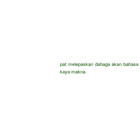
pat melepaskan dahaga akan bahasa 
kaya makna.