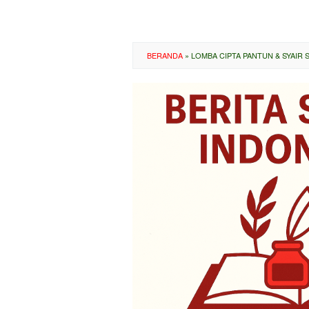
BERANDA
»
LOMBA CIPTA PANTUN & SYAIR 