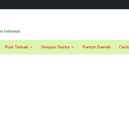
a Indonesia
Puisi Terbaik
Sinopsis Sastra
Pantun Daerah
Cerit