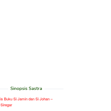
Sinopsis Sastra
is Buku Si Jamin dan Si Johan –
 Siregar