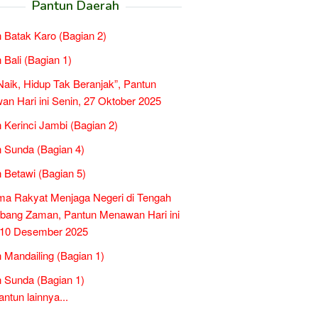
Pantun Daerah
 Batak Karo (Bagian 2)
 Bali (Bagian 1)
 Naik, Hidup Tak Beranjak”, Pantun
n Hari ini Senin, 27 Oktober 2025
 Kerinci Jambi (Bagian 2)
 Sunda (Bagian 4)
 Betawi (Bagian 5)
a Rakyat Menjaga Negeri di Tengah
bang Zaman, Pantun Menawan Hari ini
 10 Desember 2025
 Mandailing (Bagian 1)
 Sunda (Bagian 1)
tun lainnya...