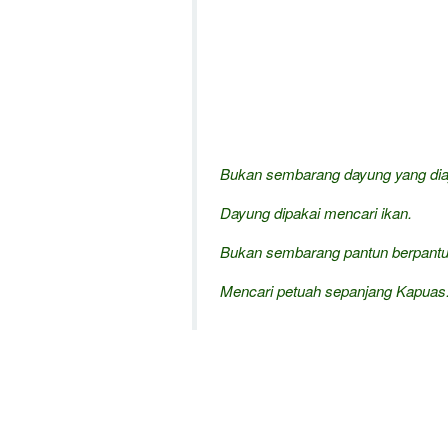
Bukan sembarang dayung yang dia
Dayung dipakai mencari ikan.
Bukan sembarang pantun berpantu
Mencari petuah sepanjang Kapuas