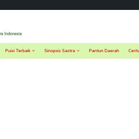
a Indonesia
Puisi Terbaik
Sinopsis Sastra
Pantun Daerah
Cerit