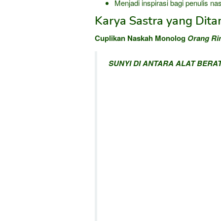
Menjadi inspirasi bagi penulis na
Karya Sastra yang Dita
Cuplikan Naskah Monolog
Orang Ri
SUNYI DI ANTARA ALAT BERA