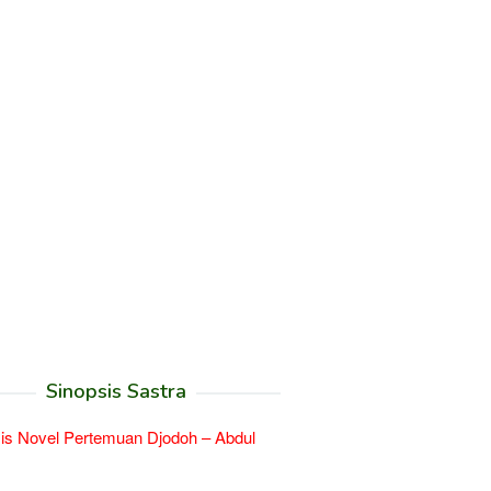
Sinopsis Sastra
is Novel Pertemuan Djodoh – Abdul