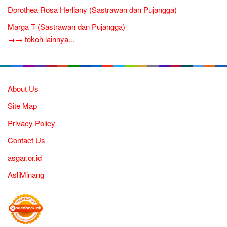
Dorothea Rosa Herliany (Sastrawan dan Pujangga)
Marga T (Sastrawan dan Pujangga)
→→ tokoh lainnya...
About Us
Site Map
Privacy Policy
Contact Us
asgar.or.id
AsliMinang