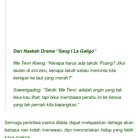
Dari Naskah Drama “Sang I La Galigo”
We Tenri Abeng: “Kenapa harus ada takdir, Puang? Jika
lautan di sini biru, kenapa takdir selalu meminta kita
berlayar ke laut yang merah?”
Sawerigading: “Takdir, We Tenri, adalah angin yang tak
bisa kau lihat, tapi bisa membawa perahu ini ke benua
yang tak pernah kita bayangkan.”
Semoga peristiwa sastra diatas dapat melepaskan dahaga akan
bahasa nan indah menawan, dan menceriakan hidup yang lebih
kaya makna.