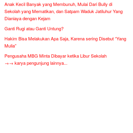
Anak Kecil Banyak yang Membunuh, Mulai Dari Bully di
Sekolah yang Mematikan, dan Satpam Waduk Jatiluhur Yang
Dianiaya dengan Kejam
Ganti Rugi atau Ganti Untung?
Hakim Bisa Melakukan Apa Saja, Karena sering Disebut “Yang
Mulia”
Pengusaha MBG Minta Dibayar ketika Libur Sekolah
→→ karya pengunjung lainnya...