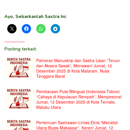
Ayo, Sebarkanlah Sastra Ini:
Posting terkait:
Pameran Manuskrip dan Sastra Lisan “Tenun
dan Aksara Sasak”, Menawan! Jumat, 12
Desember 2025 di Kota Mataram, Nusa
Tenggara Barat
Pembacaan Puisi Bilingual (Indonesia-Tidore)
“Cahaya di Kepulauan Rempah”, Mempesona!
Jumat, 12 Desember 2025 di Kota Ternate,
Maluku Utara
Pertemuan Sastrawan Lintas Etnis “Menafsir
Ulang Bugis-Makassar”, Keren! Jumat, 12