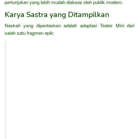
pertunjukan yang lebih mudah diakses oleh publik modern.
Karya Sastra yang Ditampilkan
Naskah yang dipentaskan adalah adaptasi Teater Mini dari
salah satu fragmen epik: