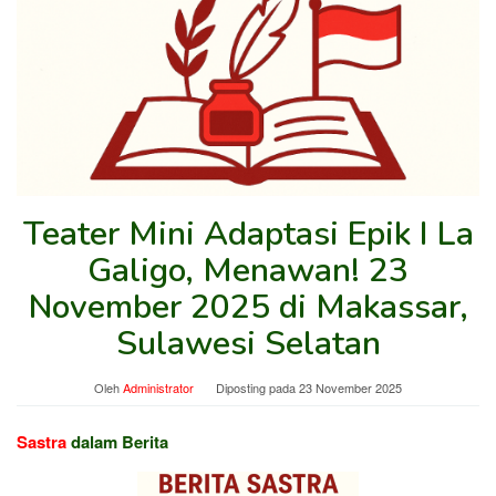
Teater Mini Adaptasi Epik I La
Galigo, Menawan! 23
November 2025 di Makassar,
Sulawesi Selatan
Oleh
Administrator
Diposting pada
23 November 2025
Sastra
dalam Berita