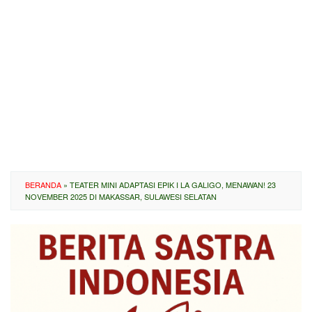
BERANDA
»
TEATER MINI ADAPTASI EPIK I LA GALIGO, MENAWAN! 23
NOVEMBER 2025 DI MAKASSAR, SULAWESI SELATAN