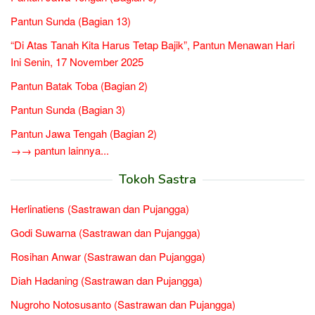
Pantun Sunda (Bagian 13)
“Di Atas Tanah Kita Harus Tetap Bajik”, Pantun Menawan Hari
Ini Senin, 17 November 2025
Pantun Batak Toba (Bagian 2)
Pantun Sunda (Bagian 3)
Pantun Jawa Tengah (Bagian 2)
→→ pantun lainnya...
Tokoh Sastra
Herlinatiens (Sastrawan dan Pujangga)
Godi Suwarna (Sastrawan dan Pujangga)
Rosihan Anwar (Sastrawan dan Pujangga)
Diah Hadaning (Sastrawan dan Pujangga)
Nugroho Notosusanto (Sastrawan dan Pujangga)