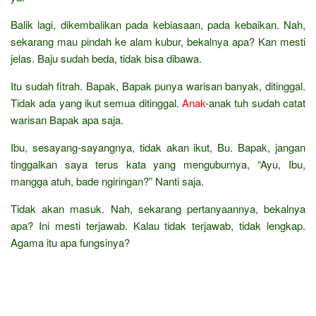
Balik lagi, dikembalikan pada kebiasaan, pada kebaikan. Nah,
sekarang mau pindah ke alam kubur, bekalnya apa? Kan mesti
jelas. Baju sudah beda, tidak bisa dibawa.
Itu sudah fitrah. Bapak, Bapak punya warisan banyak, ditinggal.
Tidak ada yang ikut semua ditinggal.
Anak
-anak tuh sudah catat
warisan Bapak apa saja.
Ibu, sesayang-sayangnya, tidak akan ikut, Bu. Bapak, jangan
tinggalkan saya terus kata yang menguburnya, “Ayu, Ibu,
mangga atuh, bade ngiringan?” Nanti saja.
Tidak akan masuk. Nah, sekarang pertanyaannya, bekalnya
apa? Ini mesti terjawab. Kalau tidak terjawab, tidak lengkap.
Agama itu apa fungsinya?