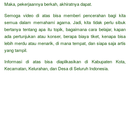
Maka, pekerjaannya berkah, akhiratnya dapat.
Semoga video di atas bisa memberi pencerahan bagi kita
semua dalam memahami agama. Jadi, kita tidak perlu sibuk
bertanya tentang apa itu topik, bagaimana cara belajar, kapan
ada pertunjukan atau konser, berapa biaya tiket, kenapa bisa
lebih merdu atau menarik, di mana tempat, dan siapa saja artis
yang tampil.
Informasi di atas bisa diaplikasikan di Kabupaten Kota,
Kecamatan, Kelurahan, dan Desa di Seluruh Indonesia.