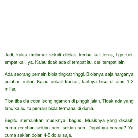
Jadi, kalau melamar sekali ditolak, kedua kali terus, tiga kali,
empat kali, ya. Kalau tidak ada di tempat itu, cari tempat lain.
Ada seorang pemain biola tingkat tinggi. Biolanya saja harganya
puluhan miliar. Kalau sekali konser, tarifnya bisa di atas 1-2
miliar.
Tiba-tiba dia coba iseng ngamen di pinggir jalan. Tidak ada yang
tahu kalau itu pemain biola termahal di dunia.
Begitu memainkan musiknya, bagus. Musiknya yang dikasih
cuma recehan sekian sen, sekian sen. Dapatnya berapa? Ya
cuma sekian dolar, 4-5 dolar saja.