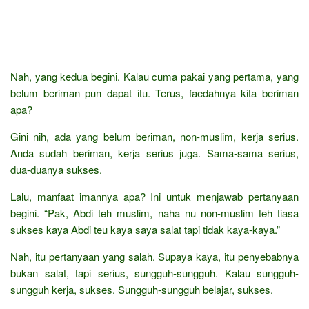
Nah, yang kedua begini. Kalau cuma pakai yang pertama, yang
belum beriman pun dapat itu. Terus, faedahnya kita beriman
apa?
Gini nih, ada yang belum beriman, non-muslim, kerja serius.
Anda sudah beriman, kerja serius juga. Sama-sama serius,
dua-duanya sukses.
Lalu, manfaat imannya apa? Ini untuk menjawab pertanyaan
begini. “Pak, Abdi teh muslim, naha nu non-muslim teh tiasa
sukses kaya Abdi teu kaya saya salat tapi tidak kaya-kaya.”
Nah, itu pertanyaan yang salah. Supaya kaya, itu penyebabnya
bukan salat, tapi serius, sungguh-sungguh. Kalau sungguh-
sungguh kerja, sukses. Sungguh-sungguh belajar, sukses.