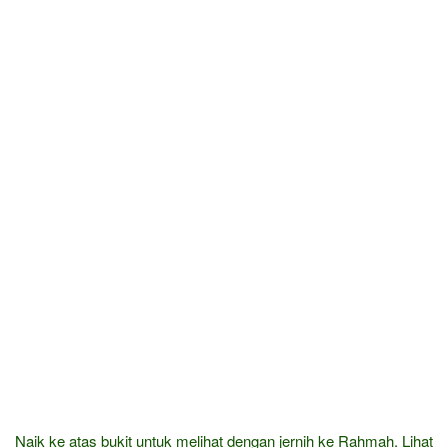
Naik ke atas bukit untuk melihat dengan jernih ke Rahmah. Lihat