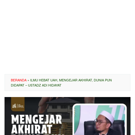
BERANDA
»
ILMU HEBAT UAH, MENGEJAR AKHIRAT, DUNIA PUN
DIDAPAT – USTADZ ADI HIDAYAT