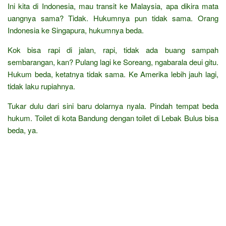
Ini kita di Indonesia, mau transit ke Malaysia, apa dikira mata
uangnya sama? Tidak. Hukumnya pun tidak sama. Orang
Indonesia ke Singapura, hukumnya beda.
Kok bisa rapi di jalan, rapi, tidak ada buang sampah
sembarangan, kan? Pulang lagi ke Soreang, ngabarala deui gitu.
Hukum beda, ketatnya tidak sama. Ke Amerika lebih jauh lagi,
tidak laku rupiahnya.
Tukar dulu dari sini baru dolarnya nyala. Pindah tempat beda
hukum. Toilet di kota Bandung dengan toilet di Lebak Bulus bisa
beda, ya.