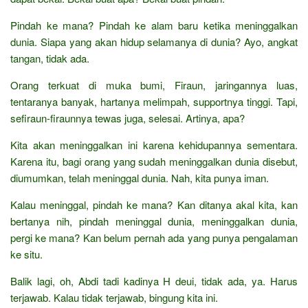
Pindah ke mana? Pindah ke alam baru ketika meninggalkan
dunia. Siapa yang akan hidup selamanya di dunia? Ayo, angkat
tangan, tidak ada.
Orang terkuat di muka bumi, Firaun, jaringannya luas,
tentaranya banyak, hartanya melimpah, supportnya tinggi. Tapi,
sefiraun-firaunnya tewas juga, selesai. Artinya, apa?
Kita akan meninggalkan ini karena kehidupannya sementara.
Karena itu, bagi orang yang sudah meninggalkan dunia disebut,
diumumkan, telah meninggal dunia. Nah, kita punya iman.
Kalau meninggal, pindah ke mana? Kan ditanya akal kita, kan
bertanya nih, pindah meninggal dunia, meninggalkan dunia,
pergi ke mana? Kan belum pernah ada yang punya pengalaman
ke situ.
Balik lagi, oh, Abdi tadi kadinya H deui, tidak ada, ya. Harus
terjawab. Kalau tidak terjawab, bingung kita ini.