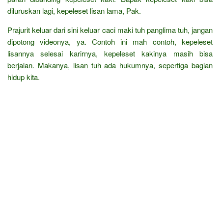
diluruskan lagi, kepeleset lisan lama, Pak.
Prajurit keluar dari sini keluar caci maki tuh panglima tuh, jangan
dipotong videonya, ya. Contoh ini mah contoh, kepeleset
lisannya selesai karirnya, kepeleset kakinya masih bisa
berjalan. Makanya, lisan tuh ada hukumnya, sepertiga bagian
hidup kita.