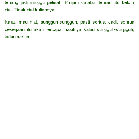
tenang jadi minggu gelisah. Pinjam catatan teman, itu belum
niat. Tidak niat kuliahnya.
Kalau mau niat, sungguh-sungguh, pasti serius. Jadi, semua
pekerjaan itu akan tercapai hasilnya kalau sungguh-sungguh,
kalau serius.