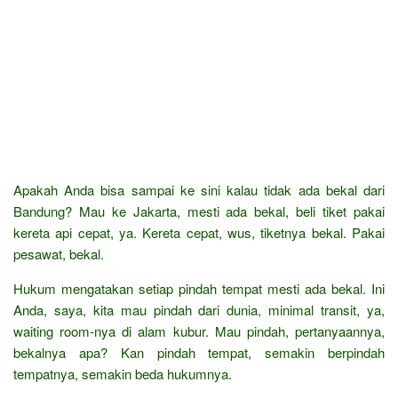
Apakah Anda bisa sampai ke sini kalau tidak ada bekal dari
Bandung? Mau ke Jakarta, mesti ada bekal, beli tiket pakai
kereta api cepat, ya. Kereta cepat, wus, tiketnya bekal. Pakai
pesawat, bekal.
Hukum mengatakan setiap pindah tempat mesti ada bekal. Ini
Anda, saya, kita mau pindah dari dunia, minimal transit, ya,
waiting room-nya di alam kubur. Mau pindah, pertanyaannya,
bekalnya apa? Kan pindah tempat, semakin berpindah
tempatnya, semakin beda hukumnya.