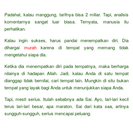
Padahal, kalau manggung, tarifnya bisa 2 miliar. Tapi, analisis
komentarnya sangat luar biasa. Ternyata, manusia itu
perhatikan.
Kalau ingin sukses, harus pandai menempatkan diri. Dia
dihargai
murah
karena di tempat yang memang tidak
mengetahui siapa dia.
Ketika dia menempatkan diri pada tempatnya, maka berharga
nilainya di hadapan Allah. Jadi, kalau Anda di satu tempat
dianggap tidak bernilai, cari tempat lain. Mungkin di situ bukan
tempat yang layak bagi Anda untuk menunjukkan siapa Anda.
Tapi, mesti serius. Itulah sebabnya ada Sai. Ayo, lari-lari kecil
terus lari-lari besar, apa maraton. Sai dari kata saa, artinya
sungguh-sungguh, serius mencapai peluang.