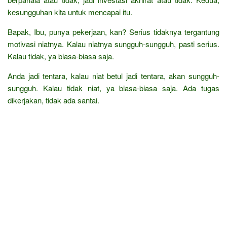
kesungguhan kita untuk mencapai itu.
Bapak, Ibu, punya pekerjaan, kan? Serius tidaknya tergantung
motivasi niatnya. Kalau niatnya sungguh-sungguh, pasti serius.
Kalau tidak, ya biasa-biasa saja.
Anda jadi tentara, kalau niat betul jadi tentara, akan sungguh-
sungguh. Kalau tidak niat, ya biasa-biasa saja. Ada tugas
dikerjakan, tidak ada santai.