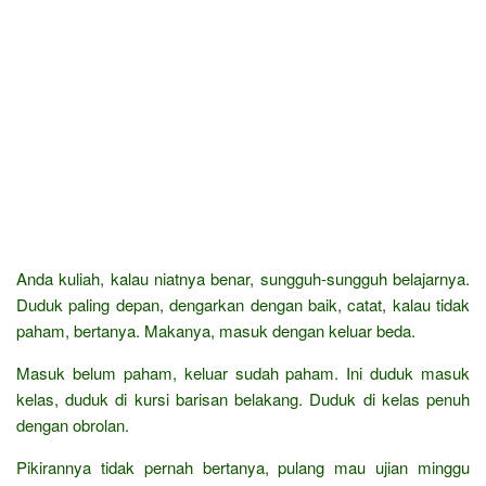
Anda kuliah, kalau niatnya benar, sungguh-sungguh belajarnya.
Duduk paling depan, dengarkan dengan baik, catat, kalau tidak
paham, bertanya. Makanya, masuk dengan keluar beda.
Masuk belum paham, keluar sudah paham. Ini duduk masuk
kelas, duduk di kursi barisan belakang. Duduk di kelas penuh
dengan obrolan.
Pikirannya tidak pernah bertanya, pulang mau ujian minggu