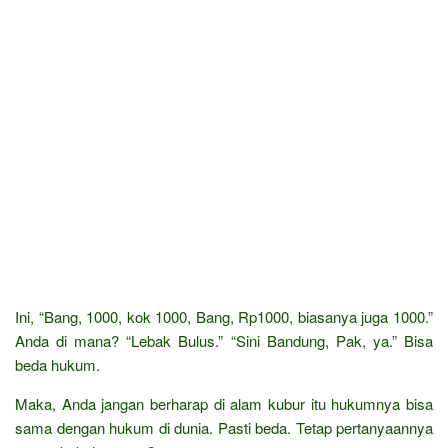
Ini, “Bang, 1000, kok 1000, Bang, Rp1000, biasanya juga 1000.”
Anda di mana? “Lebak Bulus.” “Sini Bandung, Pak, ya.” Bisa
beda hukum.
Maka, Anda jangan berharap di alam kubur itu hukumnya bisa
sama dengan hukum di dunia. Pasti beda. Tetap pertanyaannya