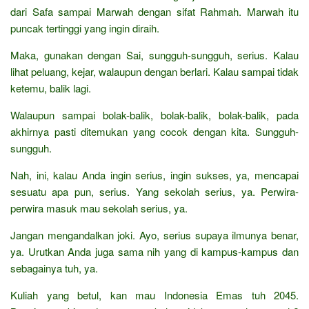
dari Safa sampai Marwah dengan sifat Rahmah. Marwah itu
puncak tertinggi yang ingin diraih.
Maka, gunakan dengan Sai, sungguh-sungguh, serius. Kalau
lihat peluang, kejar, walaupun dengan berlari. Kalau sampai tidak
ketemu, balik lagi.
Walaupun sampai bolak-balik, bolak-balik, bolak-balik, pada
akhirnya pasti ditemukan yang cocok dengan kita. Sungguh-
sungguh.
Nah, ini, kalau Anda ingin serius, ingin sukses, ya, mencapai
sesuatu apa pun, serius. Yang sekolah serius, ya. Perwira-
perwira masuk mau sekolah serius, ya.
Jangan mengandalkan joki. Ayo, serius supaya ilmunya benar,
ya. Urutkan Anda juga sama nih yang di kampus-kampus dan
sebagainya tuh, ya.
Kuliah yang betul, kan mau Indonesia Emas tuh 2045.