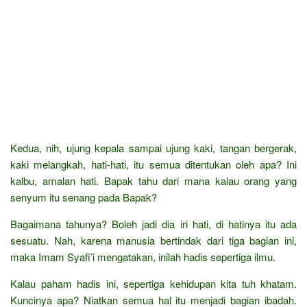
Kedua, nih, ujung kepala sampai ujung kaki, tangan bergerak,
kaki melangkah, hati-hati, itu semua ditentukan oleh apa? Ini
kalbu, amalan hati. Bapak tahu dari mana kalau orang yang
senyum itu senang pada Bapak?
Bagaimana tahunya? Boleh jadi dia iri hati, di hatinya itu ada
sesuatu. Nah, karena manusia bertindak dari tiga bagian ini,
maka Imam Syafi’i mengatakan, inilah hadis sepertiga ilmu.
Kalau paham hadis ini, sepertiga kehidupan kita tuh khatam.
Kuncinya apa? Niatkan semua hal itu menjadi bagian ibadah.