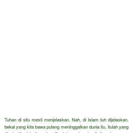
Tuhan di situ mesti menjelaskan. Nah, di Islam tuh dijelaskan,
bekal yang kita bawa pulang meninggalkan dunia itu, itulah yang