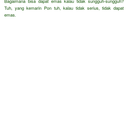
Bagaimana bisa dapat emas kalau tidak sungguh-sungguh?
Tuh, yang kemarin Pon tuh, kalau tidak serius, tidak dapat
emas.