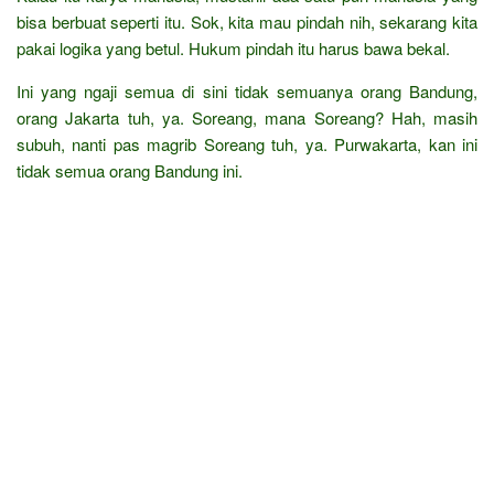
bisa berbuat seperti itu. Sok, kita mau pindah nih, sekarang kita
pakai logika yang betul. Hukum pindah itu harus bawa bekal.
Ini yang ngaji semua di sini tidak semuanya orang Bandung,
orang Jakarta tuh, ya. Soreang, mana Soreang? Hah, masih
subuh, nanti pas magrib Soreang tuh, ya. Purwakarta, kan ini
tidak semua orang Bandung ini.