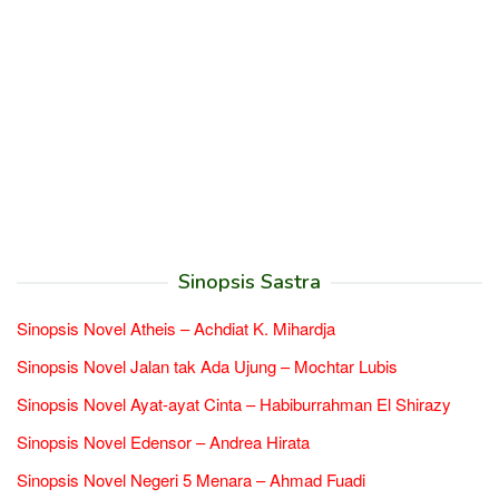
Sinopsis Sastra
Sinopsis Novel Atheis – Achdiat K. Mihardja
Sinopsis Novel Jalan tak Ada Ujung – Mochtar Lubis
Sinopsis Novel Ayat-ayat Cinta – Habiburrahman El Shirazy
Sinopsis Novel Edensor – Andrea Hirata
Sinopsis Novel Negeri 5 Menara – Ahmad Fuadi