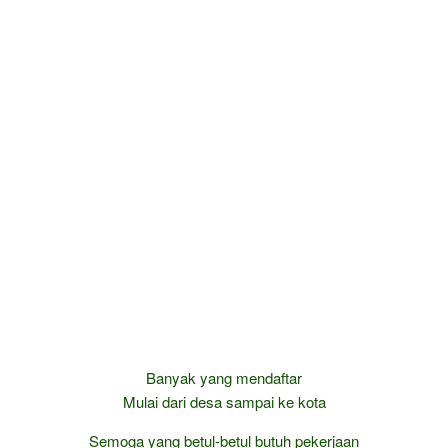
Banyak yang mendaftar
Mulai dari desa sampai ke kota
Semoga yang betul-betul butuh pekerjaan