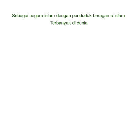
Sebagai negara islam dengan penduduk beragama islam
Terbanyak di dunia