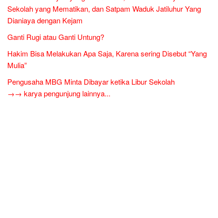
Sekolah yang Mematikan, dan Satpam Waduk Jatiluhur Yang
Dianiaya dengan Kejam
Ganti Rugi atau Ganti Untung?
Hakim Bisa Melakukan Apa Saja, Karena sering Disebut “Yang
Mulia”
Pengusaha MBG Minta Dibayar ketika Libur Sekolah
→→ karya pengunjung lainnya...