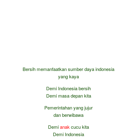
Bersih memanfaatkan sumber daya indonesia
yang kaya
Demi Indonesia bersih
Demi masa depan kita
Pemerintahan yang jujur
dan berwibawa
Demi
anak
cucu kita
Demi Indonesia