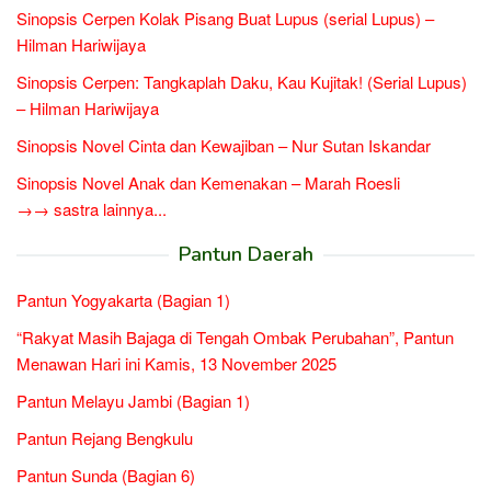
Sinopsis Cerpen Kolak Pisang Buat Lupus (serial Lupus) –
Hilman Hariwijaya
Sinopsis Cerpen: Tangkaplah Daku, Kau Kujitak! (Serial Lupus)
– Hilman Hariwijaya
Sinopsis Novel Cinta dan Kewajiban – Nur Sutan Iskandar
Sinopsis Novel Anak dan Kemenakan – Marah Roesli
→→ sastra lainnya...
Pantun Daerah
Pantun Yogyakarta (Bagian 1)
“Rakyat Masih Bajaga di Tengah Ombak Perubahan”, Pantun
Menawan Hari ini Kamis, 13 November 2025
Pantun Melayu Jambi (Bagian 1)
Pantun Rejang Bengkulu
Pantun Sunda (Bagian 6)