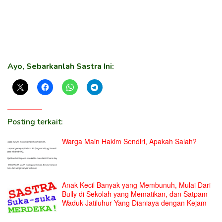
Ayo, Sebarkanlah Sastra Ini:
Posting terkait:
Warga Main Hakim Sendiri, Apakah Salah?
Anak Kecil Banyak yang Membunuh, Mulai Dari
Bully di Sekolah yang Mematikan, dan Satpam
Waduk Jatiluhur Yang Dianiaya dengan Kejam