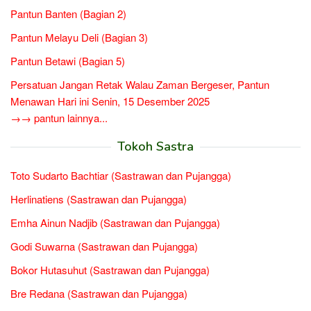
Pantun Banten (Bagian 2)
Pantun Melayu Deli (Bagian 3)
Pantun Betawi (Bagian 5)
Persatuan Jangan Retak Walau Zaman Bergeser, Pantun
Menawan Hari ini Senin, 15 Desember 2025
→→ pantun lainnya...
Tokoh Sastra
Toto Sudarto Bachtiar (Sastrawan dan Pujangga)
Herlinatiens (Sastrawan dan Pujangga)
Emha Ainun Nadjib (Sastrawan dan Pujangga)
Godi Suwarna (Sastrawan dan Pujangga)
Bokor Hutasuhut (Sastrawan dan Pujangga)
Bre Redana (Sastrawan dan Pujangga)