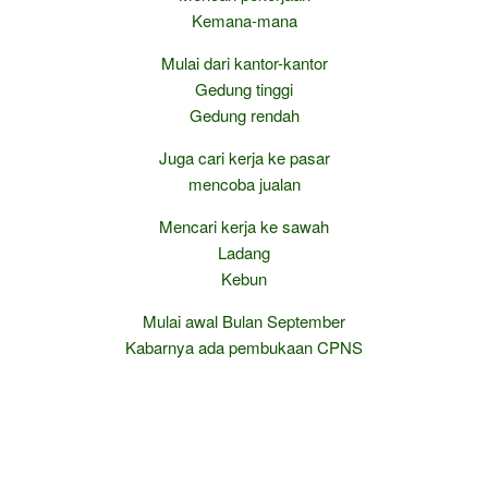
Kemana-mana
Mulai dari kantor-kantor
Gedung tinggi
Gedung rendah
Juga cari kerja ke pasar
mencoba jualan
Mencari kerja ke sawah
Ladang
Kebun
Mulai awal Bulan September
Kabarnya ada pembukaan CPNS