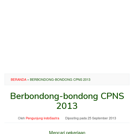
BERANDA
»
BERBONDONG-BONDONG CPNS 2013
Berbondong-bondong CPNS
2013
Oleh
Pengunjung indoSastra
Diposting pada
25 September 2013
Mencari pekerjaan