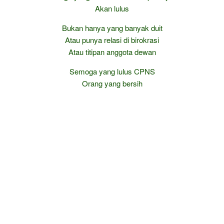
Akan lulus
Bukan hanya yang banyak duit
Atau punya relasi di birokrasi
Atau titipan anggota dewan
Semoga yang lulus CPNS
Orang yang bersih