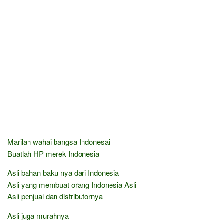
Marilah wahai bangsa Indonesai
Buatlah HP merek Indonesia
Asli bahan baku nya dari Indonesia
Asli yang membuat orang Indonesia Asli
Asli penjual dan distributornya
Asli juga murahnya