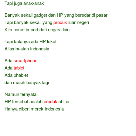
Tapi juga anak-anak
Banyak sekali gadget dan HP yang beredar di pasar
Tapi banyak sekali yang
produk
luar negeri
Kita harus import dari negara lain
Tapi katanya ada HP lokal
Alias buatan Indonesia
Ada
smartphone
Ada
tablet
Ada phablet
dan masih banyak lagi
Namun ternyata
HP tersebut adalah
produk
china
Hanya diberi merek Indonesia