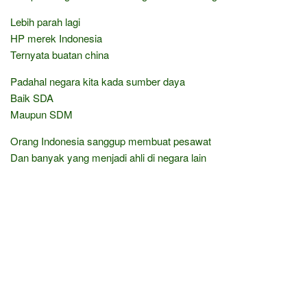
Lebih parah lagi
HP merek Indonesia
Ternyata buatan china
Padahal negara kita kada sumber daya
Baik SDA
Maupun SDM
Orang Indonesia sanggup membuat pesawat
Dan banyak yang menjadi ahli di negara lain