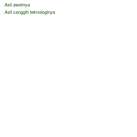
Asli awetnya
Asli canggih teknologinya