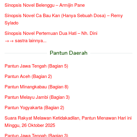
Sinopsis Novel Belenggu – Armijin Pane
Sinopsis Novel Ca Bau Kan (Hanya Sebuah Dosa) – Remy
Sylado
Sinopsis Novel Pertemuan Dua Hati – Nh. Dini
→→ sastra lainnya...
Pantun Daerah
Pantun Jawa Tengah (Bagian 5)
Pantun Aceh (Bagian 2)
Pantun Minangkabau (Bagian 8)
Pantun Melayu Jambi (Bagian 3)
Pantun Yogyakarta (Bagian 2)
Suara Rakyat Melawan Ketidakadilan, Pantun Menawan Hari ini
Minggu, 26 Oktober 2025
Pantun Jawa Tengah (Bagian 3)