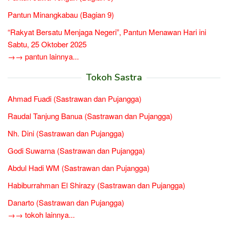
Pantun Minangkabau (Bagian 9)
“Rakyat Bersatu Menjaga Negeri”, Pantun Menawan Hari ini
Sabtu, 25 Oktober 2025
→→ pantun lainnya...
Tokoh Sastra
Ahmad Fuadi (Sastrawan dan Pujangga)
Raudal Tanjung Banua (Sastrawan dan Pujangga)
Nh. Dini (Sastrawan dan Pujangga)
Godi Suwarna (Sastrawan dan Pujangga)
Abdul Hadi WM (Sastrawan dan Pujangga)
Habiburrahman El Shirazy (Sastrawan dan Pujangga)
Danarto (Sastrawan dan Pujangga)
→→ tokoh lainnya...