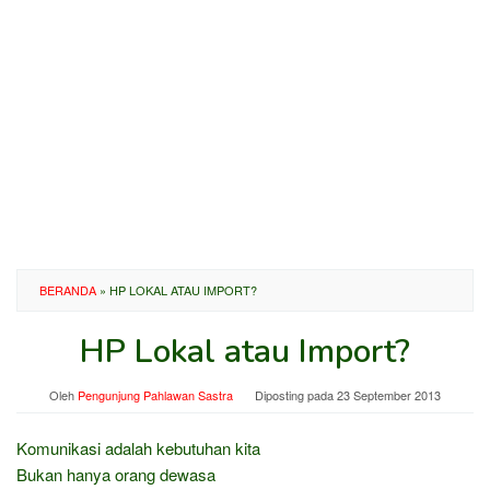
BERANDA
»
HP LOKAL ATAU IMPORT?
HP Lokal atau Import?
Oleh
Pengunjung Pahlawan Sastra
Diposting pada
23 September 2013
Komunikasi adalah kebutuhan kita
Bukan hanya orang dewasa