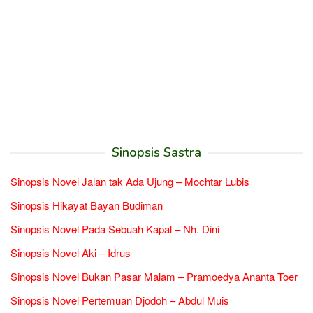
Sinopsis Sastra
Sinopsis Novel Jalan tak Ada Ujung – Mochtar Lubis
Sinopsis Hikayat Bayan Budiman
Sinopsis Novel Pada Sebuah Kapal – Nh. Dini
Sinopsis Novel Aki – Idrus
Sinopsis Novel Bukan Pasar Malam – Pramoedya Ananta Toer
Sinopsis Novel Pertemuan Djodoh – Abdul Muis