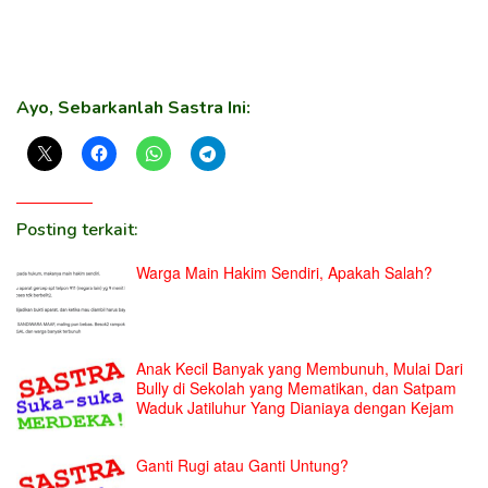
Ayo, Sebarkanlah Sastra Ini:
Posting terkait:
Warga Main Hakim Sendiri, Apakah Salah?
Anak Kecil Banyak yang Membunuh, Mulai Dari
Bully di Sekolah yang Mematikan, dan Satpam
Waduk Jatiluhur Yang Dianiaya dengan Kejam
Ganti Rugi atau Ganti Untung?