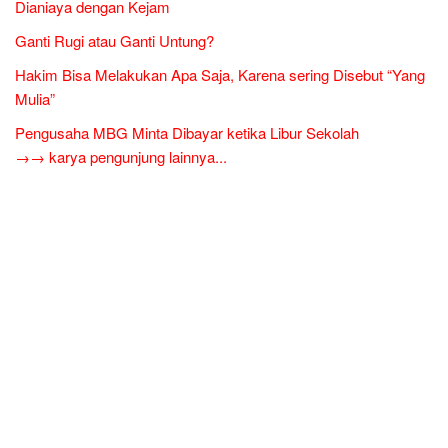
Dianiaya dengan Kejam
Ganti Rugi atau Ganti Untung?
Hakim Bisa Melakukan Apa Saja, Karena sering Disebut “Yang
Mulia”
Pengusaha MBG Minta Dibayar ketika Libur Sekolah
→→ karya pengunjung lainnya...