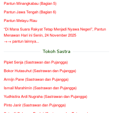
Pantun Minangkabau (Bagian 5)
Pantun Jawa Tengah (Bagian 6)
Pantun Melayu Riau
“Di Mana Suara Rakyat Tetap Menjadi Nyawa Negeri”, Pantun
Menawan Hari ini Senin, 24 November 2025
→→ pantun lainnya...
Tokoh Sastra
Pipiet Senja (Sastrawan dan Pujangga)
Bokor Hutasuhut (Sastrawan dan Pujangga)
Armijn Pane (Sastrawan dan Pujangga)
Ismail Marahimin (Sastrawan dan Pujangga)
Yudhistira Ardi Nugraha (Sastrawan dan Pujangga)
Pinto Janir (Sastrawan dan Pujangga)