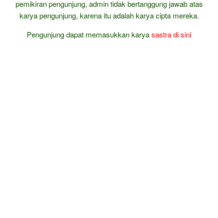
pemikiran pengunjung, admin tidak bertanggung jawab atas
karya pengunjung, karena itu adalah karya cipta mereka.
Pengunjung dapat memasukkan karya
sastra
di sini