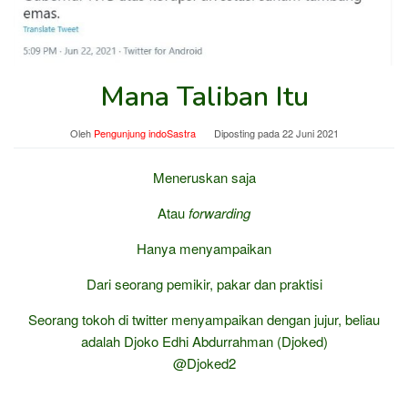
Mana Taliban Itu
Oleh
Pengunjung indoSastra
Diposting pada
22 Juni 2021
Meneruskan saja
Atau
forwarding
Hanya menyampaikan
Dari seorang pemikir, pakar dan praktisi
Seorang tokoh di twitter menyampaikan dengan jujur, beliau
adalah Djoko Edhi Abdurrahman (Djoked)
@Djoked2