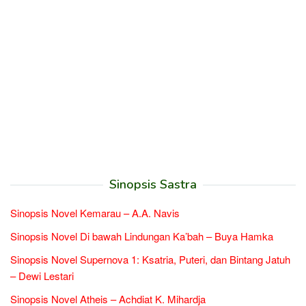
Sinopsis Sastra
Sinopsis Novel Kemarau – A.A. Navis
Sinopsis Novel Di bawah Lindungan Ka’bah – Buya Hamka
Sinopsis Novel Supernova 1: Ksatria, Puteri, dan Bintang Jatuh
– Dewi Lestari
Sinopsis Novel Atheis – Achdiat K. Mihardja