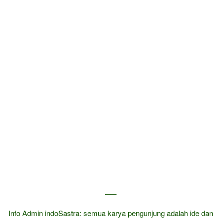
—–
Info Admin indoSastra: semua karya pengunjung adalah ide dan