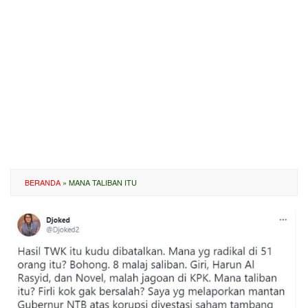
BERANDA
»
MANA TALIBAN ITU