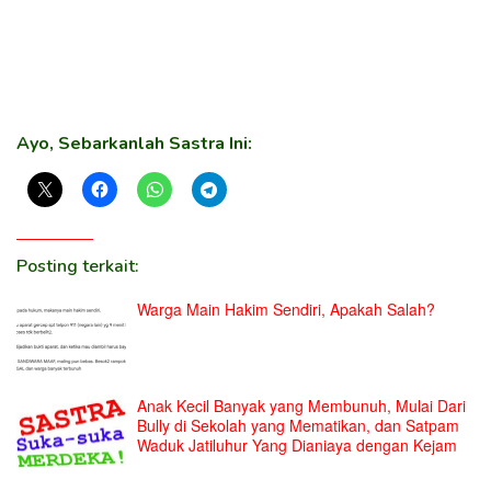
Ayo, Sebarkanlah Sastra Ini:
Posting terkait:
Warga Main Hakim Sendiri, Apakah Salah?
Anak Kecil Banyak yang Membunuh, Mulai Dari
Bully di Sekolah yang Mematikan, dan Satpam
Waduk Jatiluhur Yang Dianiaya dengan Kejam