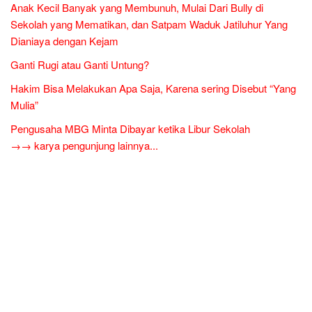
Anak Kecil Banyak yang Membunuh, Mulai Dari Bully di
Sekolah yang Mematikan, dan Satpam Waduk Jatiluhur Yang
Dianiaya dengan Kejam
Ganti Rugi atau Ganti Untung?
Hakim Bisa Melakukan Apa Saja, Karena sering Disebut “Yang
Mulia”
Pengusaha MBG Minta Dibayar ketika Libur Sekolah
→→ karya pengunjung lainnya...