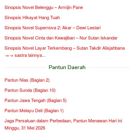
Sinopsis Novel Belenggu – Armijin Pane
Sinopsis Hikayat Hang Tuah
Sinopsis Novel Supernova 2: Akar – Dewi Lestari
Sinopsis Novel Cinta dan Kewajiban – Nur Sutan Iskandar
Sinopsis Novel Layar Terkembang – Sutan Takdir Alisjahbana
→→ sastra lainnya...
Pantun Daerah
Pantun Nias (Bagian 2)
Pantun Sunda (Bagian 10)
Pantun Jawa Tengah (Bagian 5)
Pantun Melayu Deli (Bagian 1)
Jaga Persatuan dalam Perbedaan, Pantun Menawan Hari ini
Minggu, 31 Mei 2026