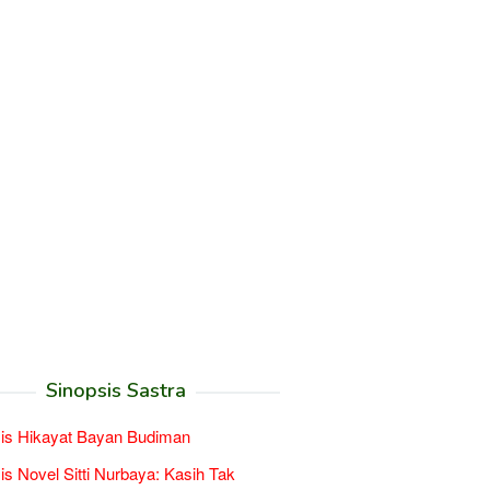
Sinopsis Sastra
is Hikayat Bayan Budiman
is Novel Sitti Nurbaya: Kasih Tak