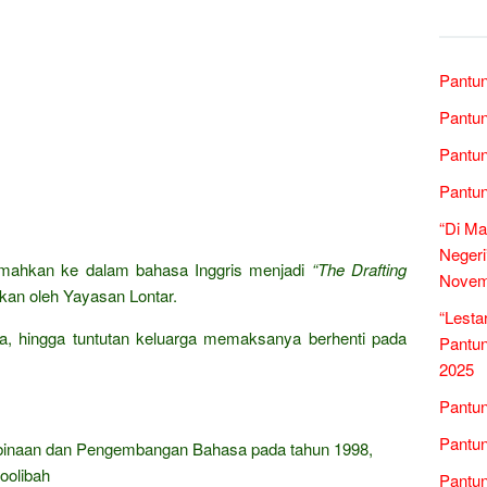
Pantun
Pantun
Pantun
Pantun
“Di Ma
Negeri
emahkan ke dalam bahasa Inggris menjadi
“The Drafting
Novem
tkan oleh Yayasan Lontar.
“Lesta
ya, hingga tuntutan keluarga memaksanya berhenti pada
Pantun
2025
Pantun
Pantun
binaan dan Pengembangan Bahasa pada tahun 1998,
oolibah
Pantun