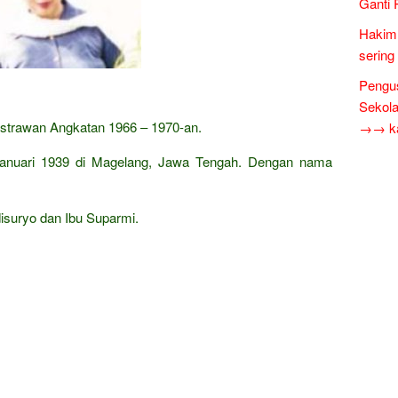
Ganti 
Hakim 
sering
Pengus
Sekol
astrawan Angkatan 1966 – 1970-an.
→→ kar
7 Januari 1939 di Magelang, Jawa Tengah. Dengan nama
isuryo dan Ibu Suparmi.