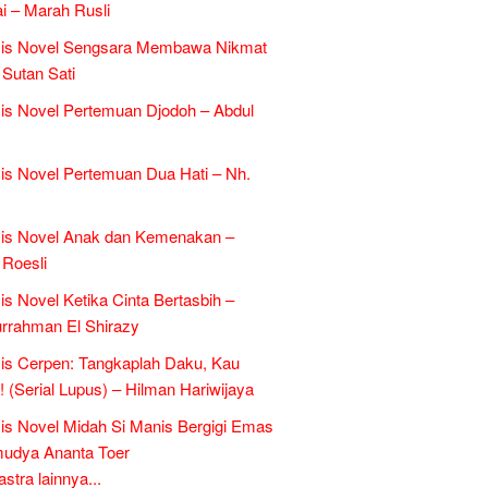
 – Marah Rusli
sis Novel Sengsara Membawa Nikmat
 Sutan Sati
is Novel Pertemuan Djodoh – Abdul
is Novel Pertemuan Dua Hati – Nh.
sis Novel Anak dan Kemenakan –
Roesli
is Novel Ketika Cinta Bertasbih –
rrahman El Shirazy
is Cerpen: Tangkaplah Daku, Kau
k! (Serial Lupus) – Hilman Hariwijaya
is Novel Midah Si Manis Bergigi Emas
mudya Ananta Toer
tra lainnya...