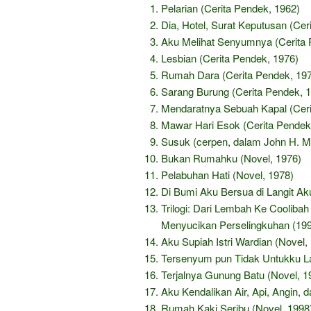
Pelarian (Cerita Pendek, 1962)
Dia, Hotel, Surat Keputusan (Cer
Aku Melihat Senyumnya (Cerita 
Lesbian (Cerita Pendek, 1976)
Rumah Dara (Cerita Pendek, 19
Sarang Burung (Cerita Pendek, 
Mendaratnya Sebuah Kapal (Ceri
Mawar Hari Esok (Cerita Pendek
Susuk (cerpen, dalam John H. Mc
Bukan Rumahku (Novel, 1976)
Pelabuhan Hati (Novel, 1978)
Di Bumi Aku Bersua di Langit Ak
Trilogi: Dari Lembah Ke Coolibah
Menyucikan Perselingkuhan (19
Aku Supiah Istri Wardian (Novel,
Tersenyum pun Tidak Untukku La
Terjalnya Gunung Batu (Novel, 1
Aku Kendalikan Air, Api, Angin, 
Rumah Kaki Seribu (Novel, 1998