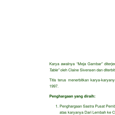
Karya awalnya “Meja Gambar” diterj
Table”
oleh Claine Sivensen dan diterbi
Titis terus menerbitkan karya-karyan
1997.
Penghargaan yang diraih:
Penghargaan Sastra Pusat Pem
atas karyanya Dari Lembah ke C