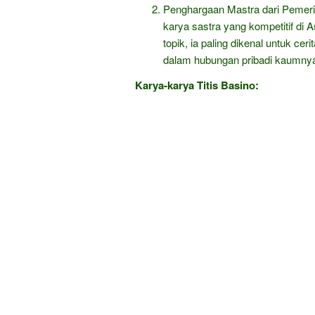
Penghargaan Mastra dari Pemeri
karya sastra yang kompetitif di 
topik, ia paling dikenal untuk 
dalam hubungan pribadi kaumny
Karya-karya Titis Basino: