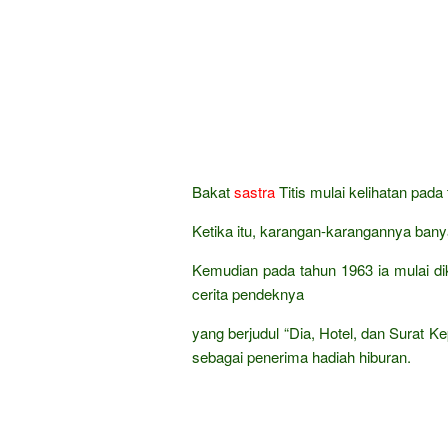
Bakat
sastra
Titis mulai kelihatan pad
Ketika itu, karangan-karangannya bany
Kemudian pada tahun 1963 ia mulai d
cerita pendeknya
yang berjudul “Dia, Hotel, dan Surat Ke
sebagai penerima hadiah hiburan.