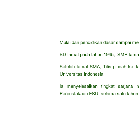
Mulai dari pendidikan dasar sampai me
SD tamat pada tahun 1945, SMP tamat
Setelah tamat SMA, Titis pindah ke J
Universitas Indonesia.
Ia menyelesaikan tingkat sarjana
Perpustakaan FSUI selama satu tahun 