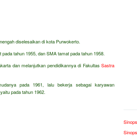
nengah diselesaikan di kota Purwokerto.
 pada tahun 1955, dan SMA tamat pada tahun 1958.
akarta dan melanjutkan pendidikannya di Fakultas
Sastra
 mudanya pada 1961, lalu bekerja sebagai karyawan
yaitu pada tahun 1962.
Sinops
Sinops