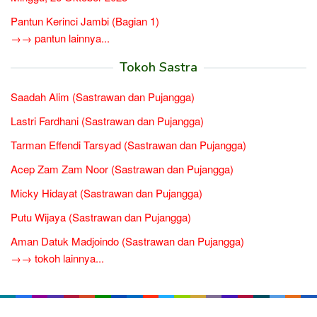
Pantun Kerinci Jambi (Bagian 1)
→→ pantun lainnya...
Tokoh Sastra
Saadah Alim (Sastrawan dan Pujangga)
Lastri Fardhani (Sastrawan dan Pujangga)
Tarman Effendi Tarsyad (Sastrawan dan Pujangga)
Acep Zam Zam Noor (Sastrawan dan Pujangga)
Micky Hidayat (Sastrawan dan Pujangga)
Putu Wijaya (Sastrawan dan Pujangga)
Aman Datuk Madjoindo (Sastrawan dan Pujangga)
→→ tokoh lainnya...