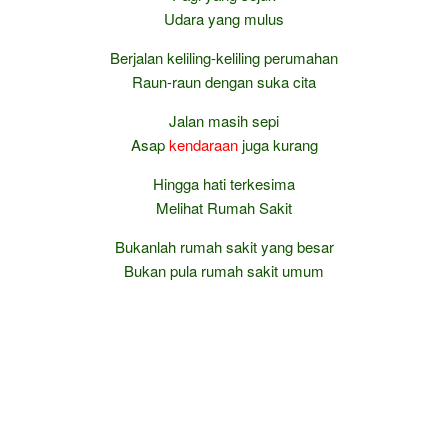
Udara yang mulus
Berjalan keliling-keliling perumahan
Raun-raun dengan suka cita
Jalan masih sepi
Asap
kendaraan
juga kurang
Hingga hati terkesima
Melihat Rumah Sakit
Bukanlah rumah sakit yang besar
Bukan pula rumah sakit umum