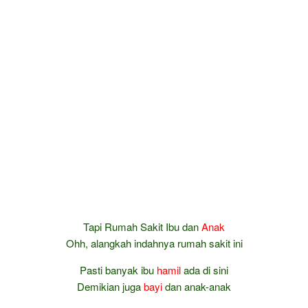
Tapi Rumah Sakit Ibu dan
Anak
Ohh, alangkah indahnya rumah sakit ini
Pasti banyak ibu
hamil
ada di sini
Demikian juga
bayi
dan anak-anak