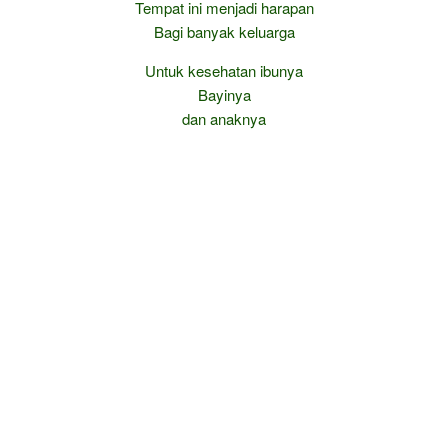
Tempat ini menjadi harapan
Bagi banyak keluarga
Untuk kesehatan ibunya
Bayinya
dan anaknya