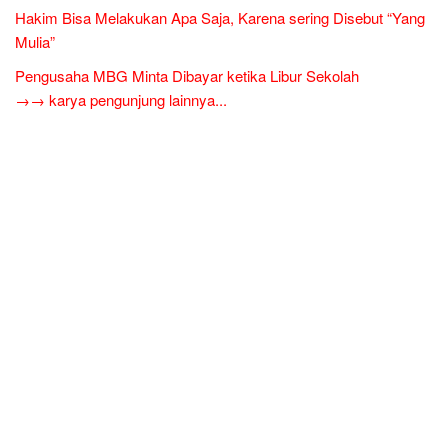
Hakim Bisa Melakukan Apa Saja, Karena sering Disebut “Yang
Mulia”
Pengusaha MBG Minta Dibayar ketika Libur Sekolah
→→ karya pengunjung lainnya...