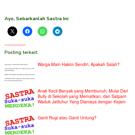
Ayo, Sebarkanlah Sastra Ini:
Posting terkait:
Warga Main Hakim Sendiri, Apakah Salah?
Anak Kecil Banyak yang Membunuh, Mulai Dari
Bully di Sekolah yang Mematikan, dan Satpam
Waduk Jatiluhur Yang Dianiaya dengan Kejam
Ganti Rugi atau Ganti Untung?