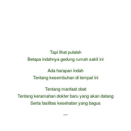
Tapi lihat pulalah
Betapa indahnya gedung rumah sakit ini
Ada harapan indah
Tentang kesembuhan di tempat ini
Tentang manfaat obat
Tentang keramahan dokter baru yang akan datang
Serta fasilitas kesehatan yang bagus
—