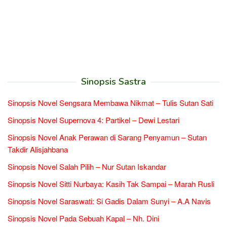
Sinopsis Sastra
Sinopsis Novel Sengsara Membawa Nikmat – Tulis Sutan Sati
Sinopsis Novel Supernova 4: Partikel – Dewi Lestari
Sinopsis Novel Anak Perawan di Sarang Penyamun – Sutan
Takdir Alisjahbana
Sinopsis Novel Salah Pilih – Nur Sutan Iskandar
Sinopsis Novel Sitti Nurbaya: Kasih Tak Sampai – Marah Rusli
Sinopsis Novel Saraswati: Si Gadis Dalam Sunyi – A.A Navis
Sinopsis Novel Pada Sebuah Kapal – Nh. Dini