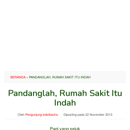
BERANDA
»
PANDANGLAH, RUMAH SAKIT ITU INDAH
Pandanglah, Rumah Sakit Itu
Indah
Oleh
Pengunjung indoSastra
Diposting pada
22 November 2013
Pagi yang sejuk