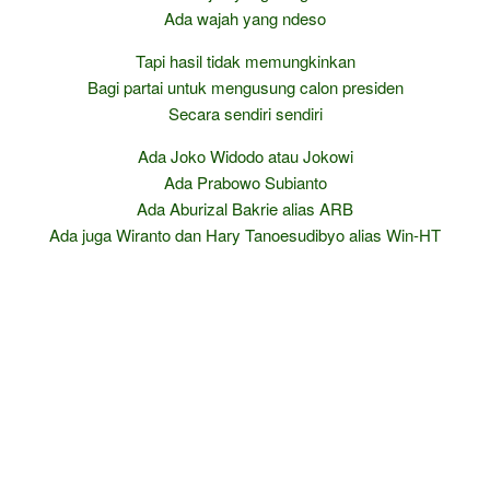
Ada wajah yang ndeso
Tapi hasil tidak memungkinkan
Bagi partai untuk mengusung calon presiden
Secara sendiri sendiri
Ada Joko Widodo atau Jokowi
Ada Prabowo Subianto
Ada Aburizal Bakrie alias ARB
Ada juga Wiranto dan Hary Tanoesudibyo alias Win-HT