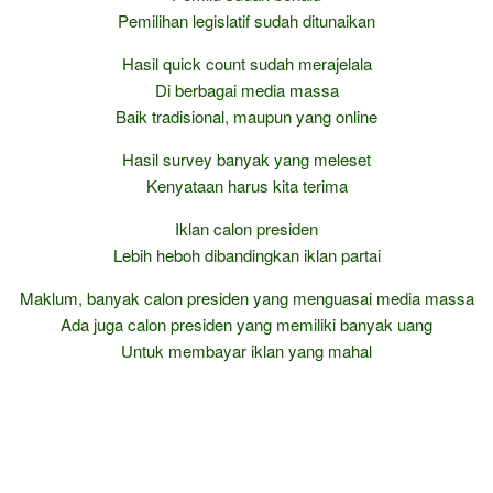
Pemilihan legislatif sudah ditunaikan
Hasil quick count sudah merajelala
Di berbagai media massa
Baik tradisional, maupun yang online
Hasil survey banyak yang meleset
Kenyataan harus kita terima
Iklan calon presiden
Lebih heboh dibandingkan iklan partai
Maklum, banyak calon presiden yang menguasai media massa
Ada juga calon presiden yang memiliki banyak uang
Untuk membayar iklan yang mahal