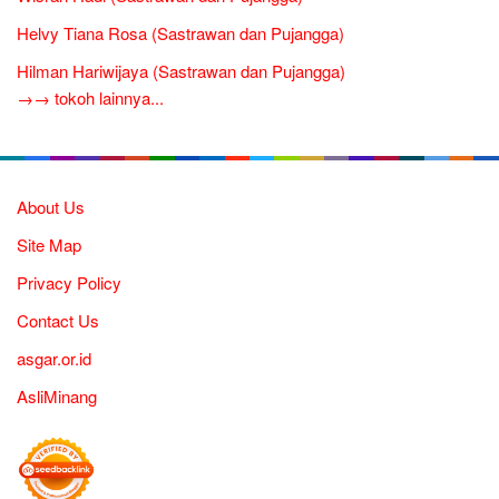
Helvy Tiana Rosa (Sastrawan dan Pujangga)
Hilman Hariwijaya (Sastrawan dan Pujangga)
→→ tokoh lainnya...
About Us
Site Map
Privacy Policy
Contact Us
asgar.or.id
AsliMinang