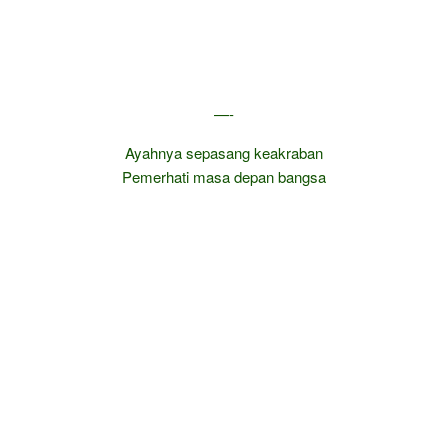
—-
Ayahnya sepasang keakraban
Pemerhati masa depan bangsa