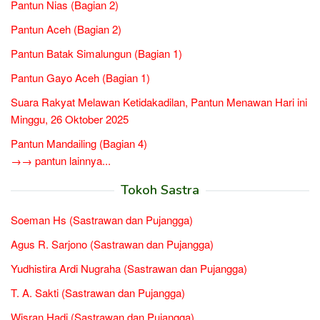
Pantun Nias (Bagian 2)
Pantun Aceh (Bagian 2)
Pantun Batak Simalungun (Bagian 1)
Pantun Gayo Aceh (Bagian 1)
Suara Rakyat Melawan Ketidakadilan, Pantun Menawan Hari ini
Minggu, 26 Oktober 2025
Pantun Mandailing (Bagian 4)
→→ pantun lainnya...
Tokoh Sastra
Soeman Hs (Sastrawan dan Pujangga)
Agus R. Sarjono (Sastrawan dan Pujangga)
Yudhistira Ardi Nugraha (Sastrawan dan Pujangga)
T. A. Sakti (Sastrawan dan Pujangga)
Wisran Hadi (Sastrawan dan Pujangga)