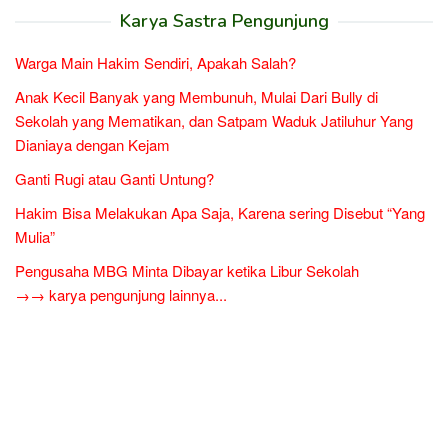
Karya Sastra Pengunjung
Warga Main Hakim Sendiri, Apakah Salah?
Anak Kecil Banyak yang Membunuh, Mulai Dari Bully di
Sekolah yang Mematikan, dan Satpam Waduk Jatiluhur Yang
Dianiaya dengan Kejam
Ganti Rugi atau Ganti Untung?
Hakim Bisa Melakukan Apa Saja, Karena sering Disebut “Yang
Mulia”
Pengusaha MBG Minta Dibayar ketika Libur Sekolah
→→ karya pengunjung lainnya...