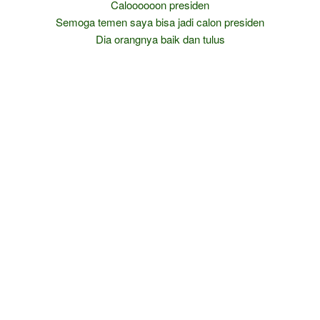
Caloooooon presiden
Semoga temen saya bisa jadi calon presiden
Dia orangnya baik dan tulus