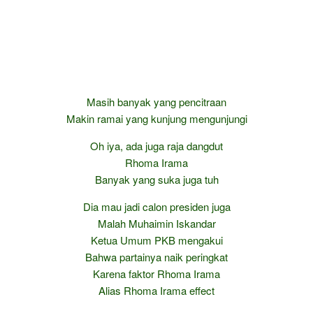
Masih banyak yang pencitraan
Makin ramai yang kunjung mengunjungi
Oh iya, ada juga raja dangdut
Rhoma Irama
Banyak yang suka juga tuh
Dia mau jadi calon presiden juga
Malah Muhaimin Iskandar
Ketua Umum PKB mengakui
Bahwa partainya naik peringkat
Karena faktor Rhoma Irama
Alias Rhoma Irama effect