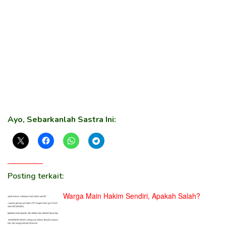
Ayo, Sebarkanlah Sastra Ini:
Posting terkait:
Warga Main Hakim Sendiri, Apakah Salah?