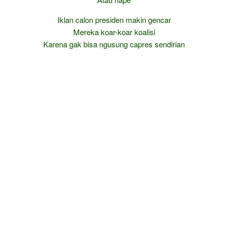
Iklan calon presiden makin gencar
Mereka koar-koar koalisi
Karena gak bisa ngusung capres sendirian