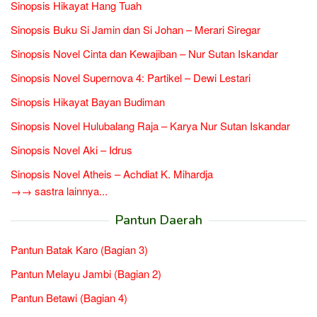
Sinopsis Hikayat Hang Tuah
Sinopsis Buku Si Jamin dan Si Johan – Merari Siregar
Sinopsis Novel Cinta dan Kewajiban – Nur Sutan Iskandar
Sinopsis Novel Supernova 4: Partikel – Dewi Lestari
Sinopsis Hikayat Bayan Budiman
Sinopsis Novel Hulubalang Raja – Karya Nur Sutan Iskandar
Sinopsis Novel Aki – Idrus
Sinopsis Novel Atheis – Achdiat K. Mihardja
→→ sastra lainnya...
Pantun Daerah
Pantun Batak Karo (Bagian 3)
Pantun Melayu Jambi (Bagian 2)
Pantun Betawi (Bagian 4)