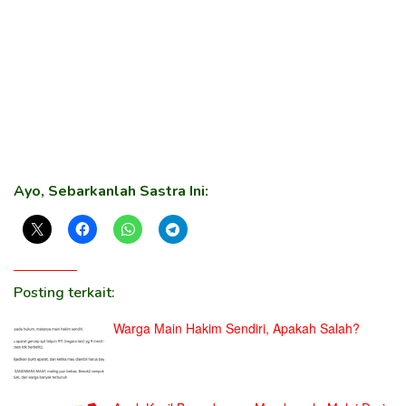
Ayo, Sebarkanlah Sastra Ini:
Posting terkait:
Warga Main Hakim Sendiri, Apakah Salah?