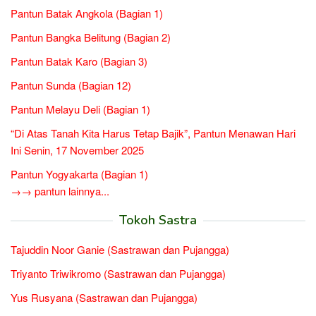
Pantun Batak Angkola (Bagian 1)
Pantun Bangka Belitung (Bagian 2)
Pantun Batak Karo (Bagian 3)
Pantun Sunda (Bagian 12)
Pantun Melayu Deli (Bagian 1)
“Di Atas Tanah Kita Harus Tetap Bajik”, Pantun Menawan Hari
Ini Senin, 17 November 2025
Pantun Yogyakarta (Bagian 1)
→→ pantun lainnya...
Tokoh Sastra
Tajuddin Noor Ganie (Sastrawan dan Pujangga)
Triyanto Triwikromo (Sastrawan dan Pujangga)
Yus Rusyana (Sastrawan dan Pujangga)