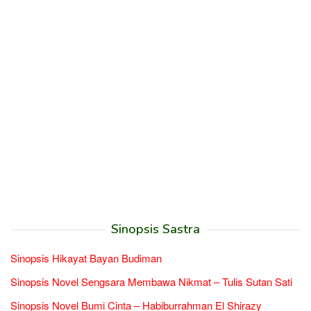
Sinopsis Sastra
Sinopsis Hikayat Bayan Budiman
Sinopsis Novel Sengsara Membawa Nikmat – Tulis Sutan Sati
Sinopsis Novel Bumi Cinta – Habiburrahman El Shirazy