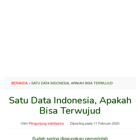
BERANDA
»
SATU DATA INDONESIA, APAKAH BISA TERWUJUD
Satu Data Indonesia, Apakah
Bisa Terwujud
Oleh
Pengunjung indoSastra
Diposting pada
11 Februari 2020
Sudah sering digaungkan pemerintah