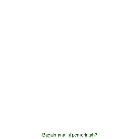
Bagaimana ini pemerintah?