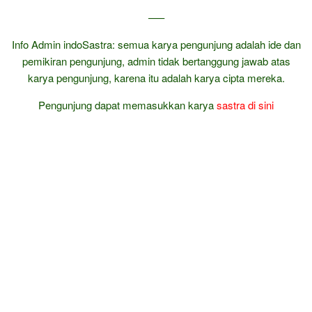
—–
Info Admin indoSastra: semua karya pengunjung adalah ide dan
pemikiran pengunjung, admin tidak bertanggung jawab atas
karya pengunjung, karena itu adalah karya cipta mereka.
Pengunjung dapat memasukkan karya
sastra
di sini