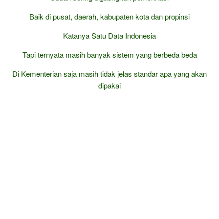
Baik di pusat, daerah, kabupaten kota dan propinsi
Katanya Satu Data Indonesia
Tapi ternyata masih banyak sistem yang berbeda beda
Di Kementerian saja masih tidak jelas standar apa yang akan
dipakai