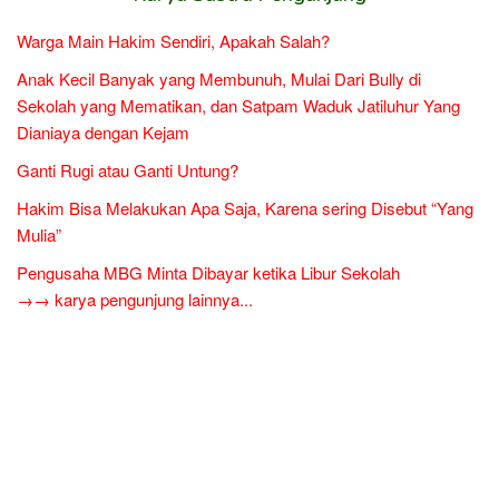
Warga Main Hakim Sendiri, Apakah Salah?
Anak Kecil Banyak yang Membunuh, Mulai Dari Bully di
Sekolah yang Mematikan, dan Satpam Waduk Jatiluhur Yang
Dianiaya dengan Kejam
Ganti Rugi atau Ganti Untung?
Hakim Bisa Melakukan Apa Saja, Karena sering Disebut “Yang
Mulia”
Pengusaha MBG Minta Dibayar ketika Libur Sekolah
→→ karya pengunjung lainnya...