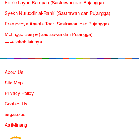
Korrie Layun Rampan (Sastrawan dan Pujangga)
Syekh Nuruddin al-Raniri (Sastrawan dan Pujangga)
Pramoedya Ananta Toer (Sastrawan dan Pujangga)
Motinggo Busye (Sastrawan dan Pujangga)
→→ tokoh lainnya...
About Us
Site Map
Privacy Policy
Contact Us
asgar.or.id
AsliMinang