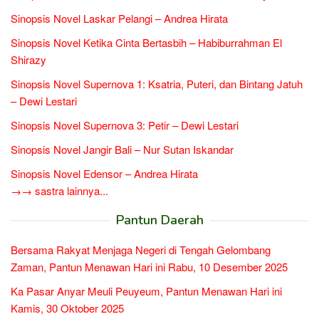
Sinopsis Novel Laskar Pelangi – Andrea Hirata
Sinopsis Novel Ketika Cinta Bertasbih – Habiburrahman El
Shirazy
Sinopsis Novel Supernova 1: Ksatria, Puteri, dan Bintang Jatuh
– Dewi Lestari
Sinopsis Novel Supernova 3: Petir – Dewi Lestari
Sinopsis Novel Jangir Bali – Nur Sutan Iskandar
Sinopsis Novel Edensor – Andrea Hirata
→→ sastra lainnya...
Pantun Daerah
Bersama Rakyat Menjaga Negeri di Tengah Gelombang
Zaman, Pantun Menawan Hari ini Rabu, 10 Desember 2025
Ka Pasar Anyar Meuli Peuyeum, Pantun Menawan Hari ini
Kamis, 30 Oktober 2025