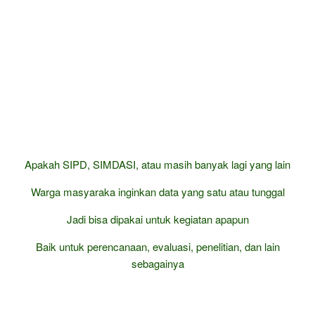
Apakah SIPD, SIMDASI, atau masih banyak lagi yang lain
Warga masyaraka inginkan data yang satu atau tunggal
Jadi bisa dipakai untuk kegiatan apapun
Baik untuk perencanaan, evaluasi, penelitian, dan lain
sebagainya