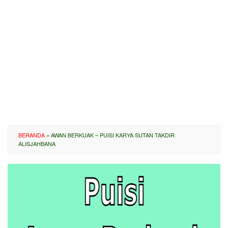
BERANDA
»
AWAN BERKUAK – PUISI KARYA SUTAN TAKDIR
ALISJAHBANA