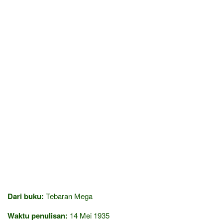
Dari buku:
Tebaran Mega
Waktu penulisan:
14 Mei 1935