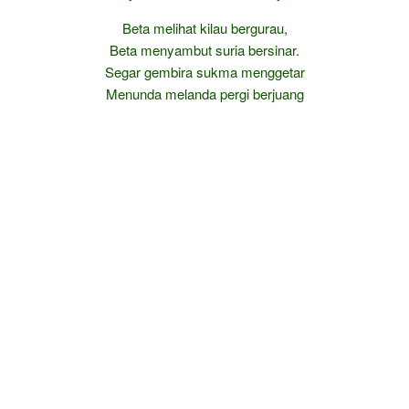
Beta melihat kilau bergurau,
Beta menyambut suria bersinar.
Segar gembira sukma menggetar
Menunda melanda pergi berjuang