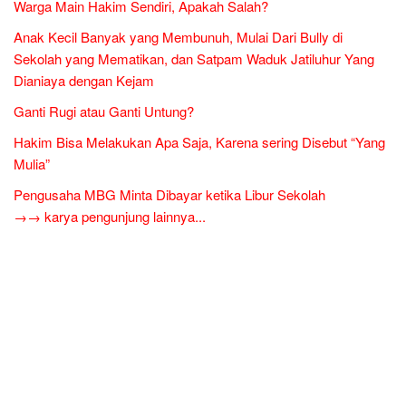
Warga Main Hakim Sendiri, Apakah Salah?
Anak Kecil Banyak yang Membunuh, Mulai Dari Bully di
Sekolah yang Mematikan, dan Satpam Waduk Jatiluhur Yang
Dianiaya dengan Kejam
Ganti Rugi atau Ganti Untung?
Hakim Bisa Melakukan Apa Saja, Karena sering Disebut “Yang
Mulia”
Pengusaha MBG Minta Dibayar ketika Libur Sekolah
→→ karya pengunjung lainnya...