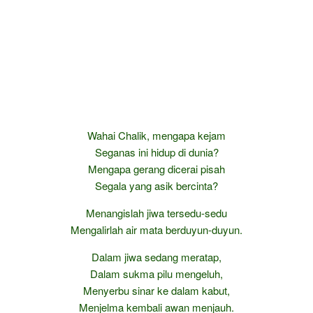
Wahai Chalik, mengapa kejam
Seganas ini hidup di dunia?
Mengapa gerang dicerai pisah
Segala yang asik bercinta?
Menangislah jiwa tersedu-sedu
Mengalirlah air mata berduyun-duyun.
Dalam jiwa sedang meratap,
Dalam sukma pilu mengeluh,
Menyerbu sinar ke dalam kabut,
Menjelma kembali awan menjauh.