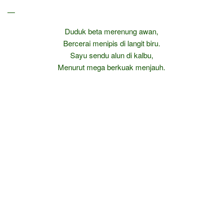
—
Duduk beta merenung awan,
Bercerai menipis di langit biru.
Sayu sendu alun di kalbu,
Menurut mega berkuak menjauh.