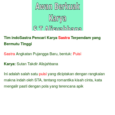
Tim indoSastra Pencari Karya
Sastra
Terpendam yang
Bermutu Tinggi
Sastra
Angkatan Pujangga Baru, bentuk:
Puisi
Karya:
Sutan Takdir Alisjahbana
Ini adalah salah satu
puisi
yang diciptakan dengan rangkaian
makna indah oleh STA, tentang romantika kisah cinta, kata
mengalir pasti dengan pola yang terencana apik