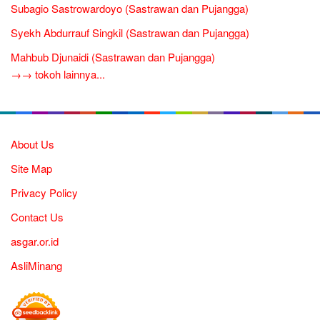
Subagio Sastrowardoyo (Sastrawan dan Pujangga)
Syekh Abdurrauf Singkil (Sastrawan dan Pujangga)
Mahbub Djunaidi (Sastrawan dan Pujangga)
→→ tokoh lainnya...
About Us
Site Map
Privacy Policy
Contact Us
asgar.or.id
AsliMinang