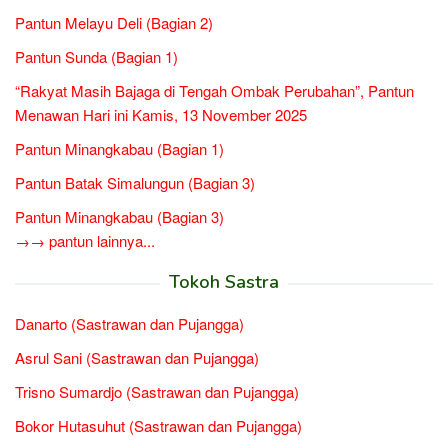
Pantun Melayu Deli (Bagian 2)
Pantun Sunda (Bagian 1)
“Rakyat Masih Bajaga di Tengah Ombak Perubahan”, Pantun
Menawan Hari ini Kamis, 13 November 2025
Pantun Minangkabau (Bagian 1)
Pantun Batak Simalungun (Bagian 3)
Pantun Minangkabau (Bagian 3)
→→ pantun lainnya...
Tokoh Sastra
Danarto (Sastrawan dan Pujangga)
Asrul Sani (Sastrawan dan Pujangga)
Trisno Sumardjo (Sastrawan dan Pujangga)
Bokor Hutasuhut (Sastrawan dan Pujangga)