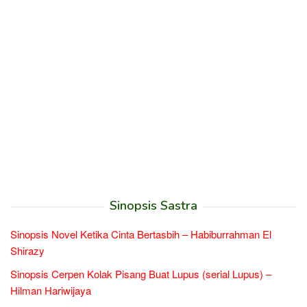
Sinopsis Sastra
Sinopsis Novel Ketika Cinta Bertasbih – Habiburrahman El
Shirazy
Sinopsis Cerpen Kolak Pisang Buat Lupus (serial Lupus) –
Hilman Hariwijaya