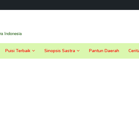
a Indonesia
Puisi Terbaik
Sinopsis Sastra
Pantun Daerah
Cerit