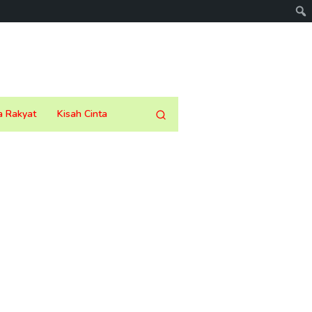
a Rakyat
Kisah Cinta