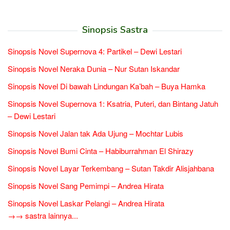
Sinopsis Sastra
Sinopsis Novel Supernova 4: Partikel – Dewi Lestari
Sinopsis Novel Neraka Dunia – Nur Sutan Iskandar
Sinopsis Novel Di bawah Lindungan Ka’bah – Buya Hamka
Sinopsis Novel Supernova 1: Ksatria, Puteri, dan Bintang Jatuh
– Dewi Lestari
Sinopsis Novel Jalan tak Ada Ujung – Mochtar Lubis
Sinopsis Novel Bumi Cinta – Habiburrahman El Shirazy
Sinopsis Novel Layar Terkembang – Sutan Takdir Alisjahbana
Sinopsis Novel Sang Pemimpi – Andrea Hirata
Sinopsis Novel Laskar Pelangi – Andrea Hirata
→→ sastra lainnya...