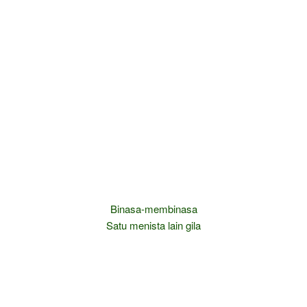
Binasa-membinasa
Satu menista lain gila