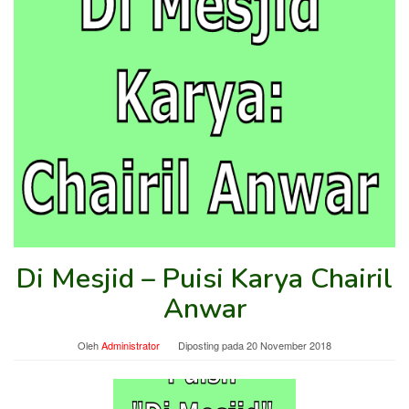
Di Mesjid – Puisi Karya Chairil
Anwar
Oleh
Administrator
Diposting pada
20 November 2018