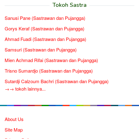
Tokoh Sastra
Sanusi Pane (Sastrawan dan Pujangga)
Gorys Keraf (Sastrawan dan Pujangga)
Ahmad Fuadi (Sastrawan dan Pujangga)
Samsuri (Sastrawan dan Pujangga)
Mien Achmad Rifai (Sastrawan dan Pujangga)
Trisno Sumardjo (Sastrawan dan Pujangga)
Sutardji Calzoum Bachri (Sastrawan dan Pujangga)
→→ tokoh lainnya...
About Us
Site Map