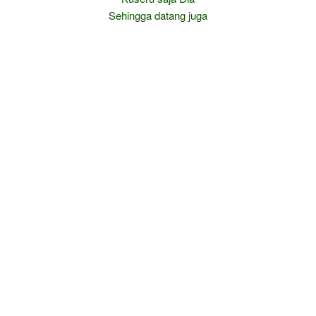
Sehingga datang juga