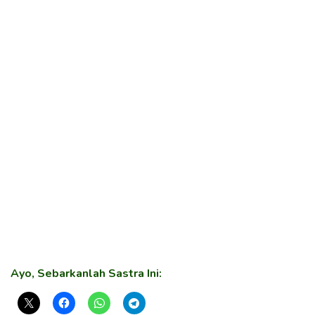
Ayo, Sebarkanlah Sastra Ini: