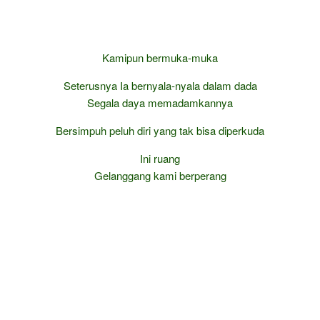
Kamipun bermuka-muka
Seterusnya Ia bernyala-nyala dalam dada
Segala daya memadamkannya
Bersimpuh peluh diri yang tak bisa diperkuda
Ini ruang
Gelanggang kami berperang