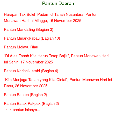
Pantun Daerah
Harapan Tak Boleh Padam di Tanah Nusantara, Pantun
Menawan Hari Ini Minggu, 16 November 2025
Pantun Mandailing (Bagian 3)
Pantun Minangkabau (Bagian 10)
Pantun Melayu Riau
“Di Atas Tanah Kita Harus Tetap Bajik”, Pantun Menawan Hari
Ini Senin, 17 November 2025
Pantun Kerinci Jambi (Bagian 4)
“Kita Menjaga Tanah yang Kita Cintai”, Pantun Menawan Hari Ini
Rabu, 26 November 2025
Pantun Banten (Bagian 2)
Pantun Batak Pakpak (Bagian 2)
→→ pantun lainnya...