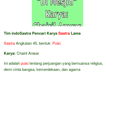
Tim indoSastra Pencari Karya
Sastra
Lama
Sastra
Angkatan 45, bentuk:
Puisi
Karya:
Chairil Anwar
Ini adalah
puisi
tentang perjuangan yang bernuansa religius,
demi cinta bangsa, kemerdekaan, dan agama