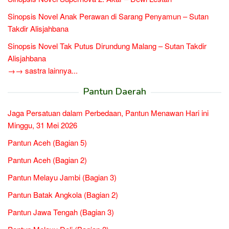
Sinopsis Novel Anak Perawan di Sarang Penyamun – Sutan
Takdir Alisjahbana
Sinopsis Novel Tak Putus Dirundung Malang – Sutan Takdir
Alisjahbana
→→ sastra lainnya...
Pantun Daerah
Jaga Persatuan dalam Perbedaan, Pantun Menawan Hari ini
Minggu, 31 Mei 2026
Pantun Aceh (Bagian 5)
Pantun Aceh (Bagian 2)
Pantun Melayu Jambi (Bagian 3)
Pantun Batak Angkola (Bagian 2)
Pantun Jawa Tengah (Bagian 3)