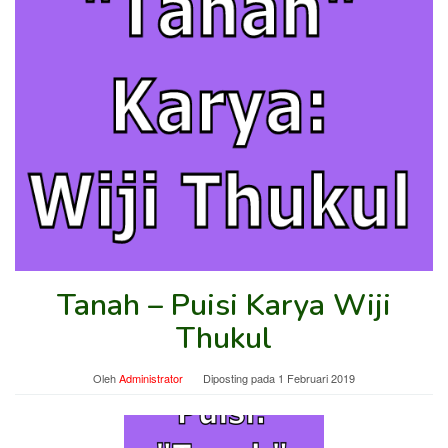
Tanah – Puisi Karya Wiji
Thukul
Oleh
Administrator
Diposting pada
1 Februari 2019