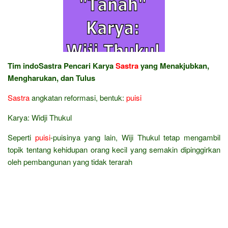
Tim indoSastra Pencari Karya
Sastra
yang Menakjubkan,
Mengharukan, dan Tulus
Sastra
angkatan reformasi, bentuk:
puisi
Karya: Widji Thukul
Seperti
puisi
-puisinya yang lain, Wiji Thukul tetap mengambil
topik tentang kehidupan orang kecil yang semakin dipinggirkan
oleh pembangunan yang tidak terarah