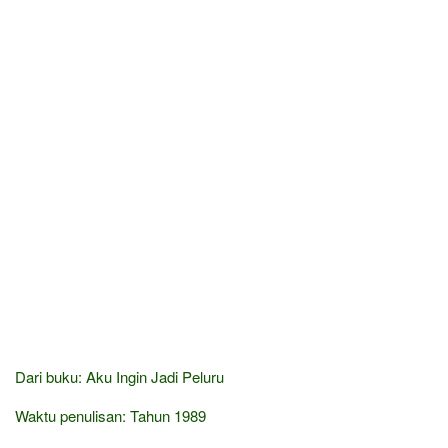
Dari buku: Aku Ingin Jadi Peluru
Waktu penulisan: Tahun 1989