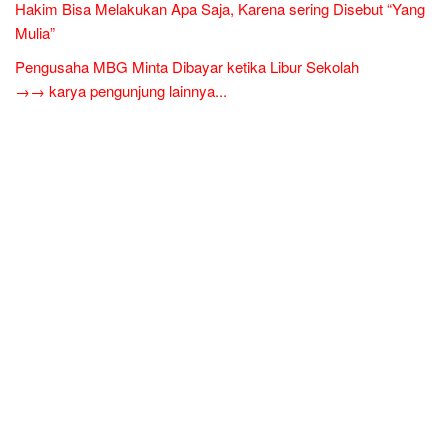
Hakim Bisa Melakukan Apa Saja, Karena sering Disebut “Yang
Mulia”
Pengusaha MBG Minta Dibayar ketika Libur Sekolah
→→ karya pengunjung lainnya...