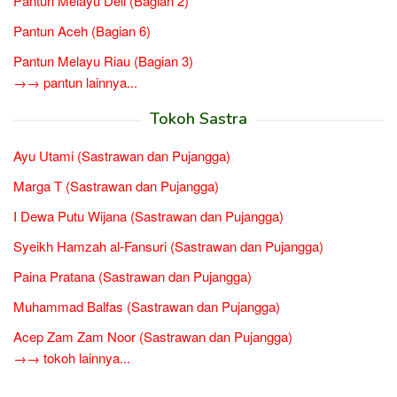
Pantun Melayu Deli (Bagian 2)
Pantun Aceh (Bagian 6)
Pantun Melayu Riau (Bagian 3)
→→ pantun lainnya...
Tokoh Sastra
Ayu Utami (Sastrawan dan Pujangga)
Marga T (Sastrawan dan Pujangga)
I Dewa Putu Wijana (Sastrawan dan Pujangga)
Syeikh Hamzah al-Fansuri (Sastrawan dan Pujangga)
Paina Pratana (Sastrawan dan Pujangga)
Muhammad Balfas (Sastrawan dan Pujangga)
Acep Zam Zam Noor (Sastrawan dan Pujangga)
→→ tokoh lainnya...