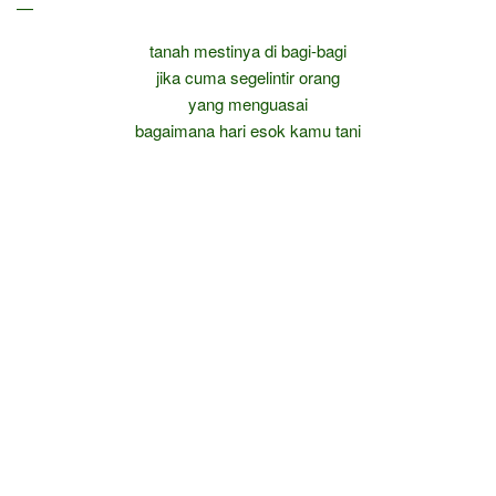
—
tanah mestinya di bagi-bagi
jika cuma segelintir orang
yang menguasai
bagaimana hari esok kamu tani