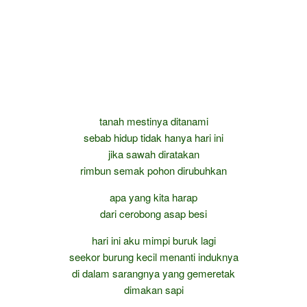
tanah mestinya ditanami
sebab hidup tidak hanya hari ini
jika sawah diratakan
rimbun semak pohon dirubuhkan
apa yang kita harap
dari cerobong asap besi
hari ini aku mimpi buruk lagi
seekor burung kecil menanti induknya
di dalam sarangnya yang gemeretak
dimakan sapi