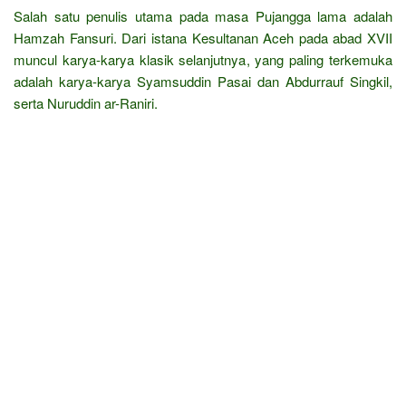
Salah satu penulis utama pada masa Pujangga lama adalah
Hamzah Fansuri. Dari istana Kesultanan Aceh pada abad XVII
muncul karya-karya klasik selanjutnya, yang paling terkemuka
adalah karya-karya Syamsuddin Pasai dan Abdurrauf Singkil,
serta Nuruddin ar-Raniri.