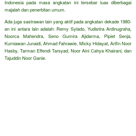
Indonesia pada masa angkatan ini tersebar luas diberbagai
majalah dan penerbitan umum.
Ada juga sastrawan lain yang aktif pada angkatan dekade 1980-
an ini antara lain adalah: Remy Sylado, Yudistira Ardinugraha,
Noorca Mahendra, Seno Gumira Ajidarma, Pipiet Senja,
Kurniawan Junaidi, Ahmad Fahrawie, Micky Hidayat, Arifin Noor
Hasby, Tarman Effendi Tarsyad, Noor Aini Cahya Khairani, dan
Tajuddin Noor Ganie.