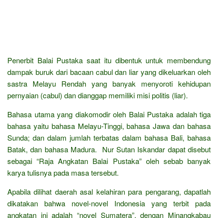
Penerbit Balai Pustaka saat itu dibentuk untuk membendung
dampak buruk dari bacaan cabul dan liar yang dikeluarkan oleh
sastra Melayu Rendah yang banyak menyoroti kehidupan
pernyaian (cabul) dan dianggap memiliki misi politis (liar).
Bahasa utama yang diakomodir oleh Balai Pustaka adalah tiga
bahasa yaitu bahasa Melayu-Tinggi, bahasa Jawa dan bahasa
Sunda; dan dalam jumlah terbatas dalam bahasa Bali, bahasa
Batak, dan bahasa Madura. Nur Sutan Iskandar dapat disebut
sebagai “Raja Angkatan Balai Pustaka” oleh sebab banyak
karya tulisnya pada masa tersebut.
Apabila dilihat daerah asal kelahiran para pengarang, dapatlah
dikatakan bahwa novel-novel Indonesia yang terbit pada
angkatan ini adalah “novel Sumatera”, dengan Minangkabau