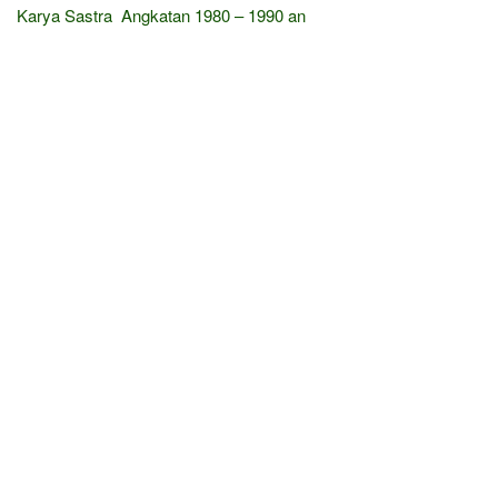
Karya Sastra Angkatan 1980 – 1990 an