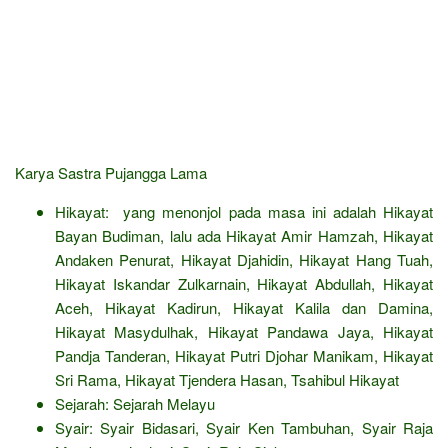
Karya Sastra Pujangga Lama
Hikayat: yang menonjol pada masa ini adalah Hikayat
Bayan Budiman, lalu ada Hikayat Amir Hamzah, Hikayat
Andaken Penurat, Hikayat Djahidin, Hikayat Hang Tuah,
Hikayat Iskandar Zulkarnain, Hikayat Abdullah, Hikayat
Aceh, Hikayat Kadirun, Hikayat Kalila dan Damina,
Hikayat Masydulhak, Hikayat Pandawa Jaya, Hikayat
Pandja Tanderan, Hikayat Putri Djohar Manikam, Hikayat
Sri Rama, Hikayat Tjendera Hasan, Tsahibul Hikayat
Sejarah: Sejarah Melayu
Syair: Syair Bidasari, Syair Ken Tambuhan, Syair Raja