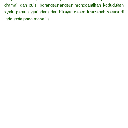
drama) dan puisi berangsur-angsur menggantikan kedudukan
syair, pantun, gurindam dan hikayat dalam khazanah sastra di
Indonesia pada masa ini.