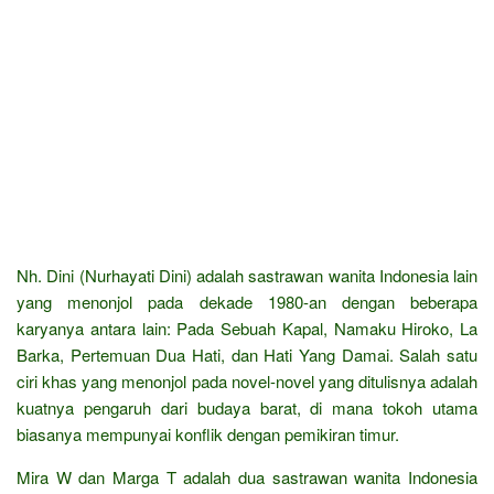
Nh. Dini (Nurhayati Dini) adalah sastrawan wanita Indonesia lain
yang menonjol pada dekade 1980-an dengan beberapa
karyanya antara lain: Pada Sebuah Kapal, Namaku Hiroko, La
Barka, Pertemuan Dua Hati, dan Hati Yang Damai. Salah satu
ciri khas yang menonjol pada novel-novel yang ditulisnya adalah
kuatnya pengaruh dari budaya barat, di mana tokoh utama
biasanya mempunyai konflik dengan pemikiran timur.
Mira W dan Marga T adalah dua sastrawan wanita Indonesia