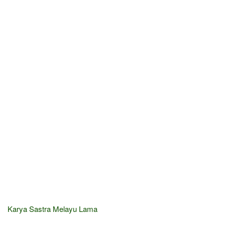
Karya Sastra Melayu Lama