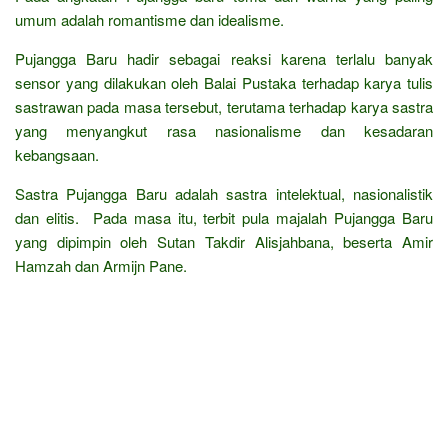
umum adalah romantisme dan idealisme.
Pujangga Baru hadir sebagai reaksi karena terlalu banyak
sensor yang dilakukan oleh Balai Pustaka terhadap karya tulis
sastrawan pada masa tersebut, terutama terhadap karya sastra
yang menyangkut rasa nasionalisme dan kesadaran
kebangsaan.
Sastra Pujangga Baru adalah sastra intelektual, nasionalistik
dan elitis. Pada masa itu, terbit pula majalah Pujangga Baru
yang dipimpin oleh Sutan Takdir Alisjahbana, beserta Amir
Hamzah dan Armijn Pane.