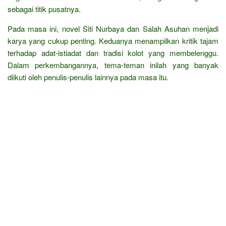
sebagai titik pusatnya.
Pada masa ini, novel Siti Nurbaya dan Salah Asuhan menjadi
karya yang cukup penting. Keduanya menampilkan kritik tajam
terhadap adat-istiadat dan tradisi kolot yang membelenggu.
Dalam perkembangannya, tema-teman inilah yang banyak
diikuti oleh penulis-penulis lainnya pada masa itu.