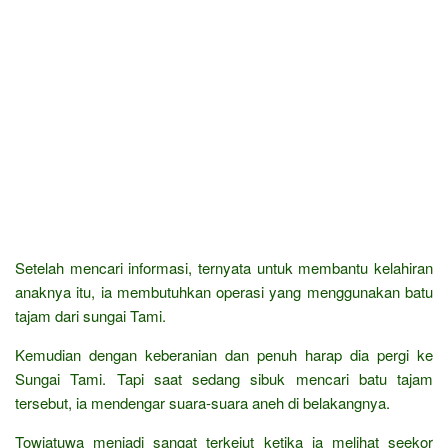
Setelah mencari informasi, ternyata untuk membantu kelahiran
anaknya itu, ia membutuhkan operasi yang menggunakan batu
tajam dari sungai Tami.
Kemudian dengan keberanian dan penuh harap dia pergi ke
Sungai Tami. Tapi saat sedang sibuk mencari batu tajam
tersebut, ia mendengar suara-suara aneh di belakangnya.
Towjatuwa menjadi sangat terkejut ketika ia melihat seekor