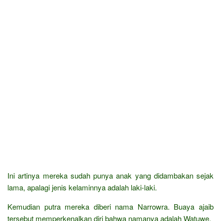
Ini artinya mereka sudah punya anak yang didambakan sejak
lama, apalagi jenis kelaminnya adalah laki-laki.
Kemudian putra mereka diberi nama Narrowra. Buaya ajaib
tersebut memperkenalkan diri bahwa namanya adalah Watuwe,