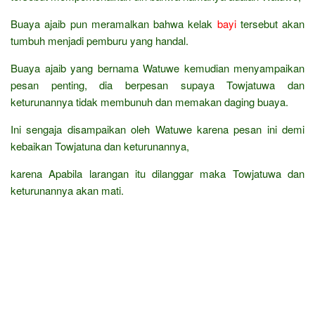
Buaya ajaib pun meramalkan bahwa kelak
bayi
tersebut akan
tumbuh menjadi pemburu yang handal.
Buaya ajaib yang bernama Watuwe kemudian menyampaikan
pesan penting, dia berpesan supaya Towjatuwa dan
keturunannya tidak membunuh dan memakan daging buaya.
Ini sengaja disampaikan oleh Watuwe karena pesan ini demi
kebaikan Towjatuna dan keturunannya,
karena Apabila larangan itu dilanggar maka Towjatuwa dan
keturunannya akan mati.