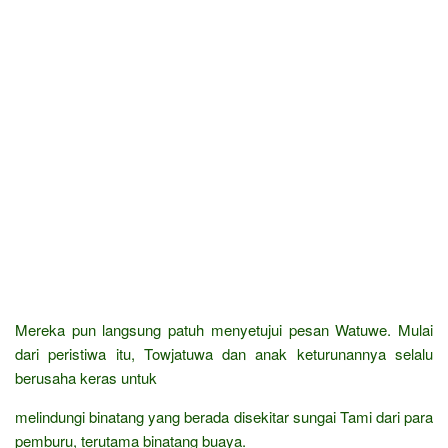
Mereka pun langsung patuh menyetujui pesan Watuwe. Mulai
dari peristiwa itu, Towjatuwa dan anak keturunannya selalu
berusaha keras untuk
melindungi binatang yang berada disekitar sungai Tami dari para
pemburu, terutama binatang buaya.