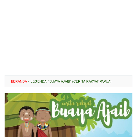
BERANDA
»
LEGENDA: “BUAYA AJAIB” (CERITA RAKYAT PAPUA)