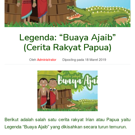
Legenda: “Buaya Ajaib”
(Cerita Rakyat Papua)
Oleh
Administrator
Diposting pada
18 Maret 2019
Berikut adalah salah satu cerita rakyat Irian atau Papua yaitu
Legenda “Buaya Ajaib” yang dikisahkan secara turun temurun.