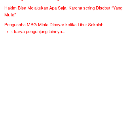
Hakim Bisa Melakukan Apa Saja, Karena sering Disebut “Yang
Mulia”
Pengusaha MBG Minta Dibayar ketika Libur Sekolah
→→ karya pengunjung lainnya...