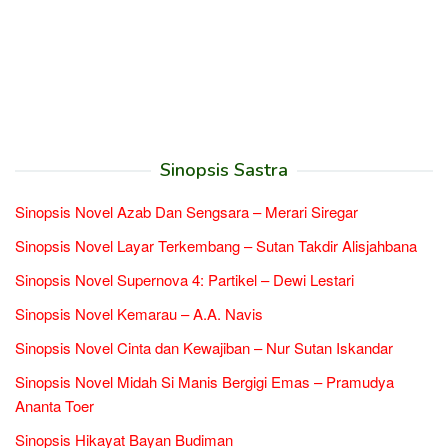
Sinopsis Sastra
Sinopsis Novel Azab Dan Sengsara – Merari Siregar
Sinopsis Novel Layar Terkembang – Sutan Takdir Alisjahbana
Sinopsis Novel Supernova 4: Partikel – Dewi Lestari
Sinopsis Novel Kemarau – A.A. Navis
Sinopsis Novel Cinta dan Kewajiban – Nur Sutan Iskandar
Sinopsis Novel Midah Si Manis Bergigi Emas – Pramudya
Ananta Toer
Sinopsis Hikayat Bayan Budiman