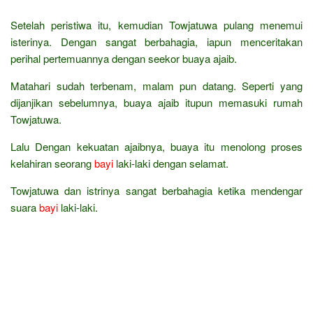
Setelah peristiwa itu, kemudian Towjatuwa pulang menemui
isterinya. Dengan sangat berbahagia, iapun menceritakan
perihal pertemuannya dengan seekor buaya ajaib.
Matahari sudah terbenam, malam pun datang. Seperti yang
dijanjikan sebelumnya, buaya ajaib itupun memasuki rumah
Towjatuwa.
Lalu Dengan kekuatan ajaibnya, buaya itu menolong proses
kelahiran seorang
bayi
laki-laki dengan selamat.
Towjatuwa dan istrinya sangat berbahagia ketika mendengar
suara
bayi
laki-laki.