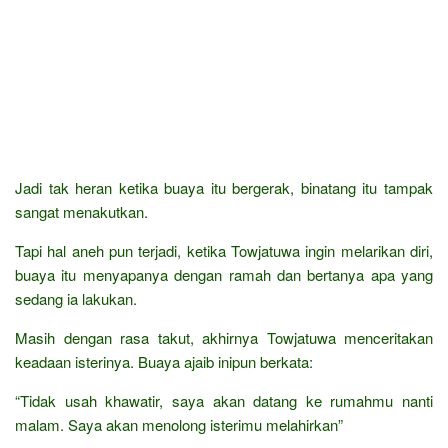
Jadi tak heran ketika buaya itu bergerak, binatang itu tampak
sangat menakutkan.
Tapi hal aneh pun terjadi, ketika Towjatuwa ingin melarikan diri,
buaya itu menyapanya dengan ramah dan bertanya apa yang
sedang ia lakukan.
Masih dengan rasa takut, akhirnya Towjatuwa menceritakan
keadaan isterinya. Buaya ajaib inipun berkata:
“Tidak usah khawatir, saya akan datang ke rumahmu nanti
malam. Saya akan menolong isterimu melahirkan”