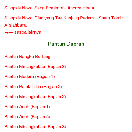
Sinopsis Novel Sang Pemimpi – Andrea Hirata
Sinopsis Novel Dian yang Tak Kunjung Padam – Sutan Takdir
Alisjahbana
→→ sastra lainnya...
Pantun Daerah
Pantun Bangka Belitung
Pantun Minangkabau (Bagian 8)
Pantun Madura (Bagian 1)
Pantun Batak Toba (Bagian 2)
Pantun Minangkabau (Bagian 2)
Pantun Aceh (Bagian 1)
Pantun Aceh (Bagian 5)
Pantun Minangkabau (Bagian 3)