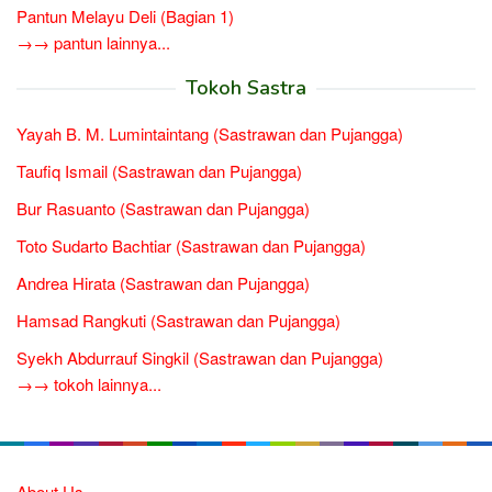
Pantun Melayu Deli (Bagian 1)
→→ pantun lainnya...
Tokoh Sastra
Yayah B. M. Lumintaintang (Sastrawan dan Pujangga)
Taufiq Ismail (Sastrawan dan Pujangga)
Bur Rasuanto (Sastrawan dan Pujangga)
Toto Sudarto Bachtiar (Sastrawan dan Pujangga)
Andrea Hirata (Sastrawan dan Pujangga)
Hamsad Rangkuti (Sastrawan dan Pujangga)
Syekh Abdurrauf Singkil (Sastrawan dan Pujangga)
→→ tokoh lainnya...
About Us