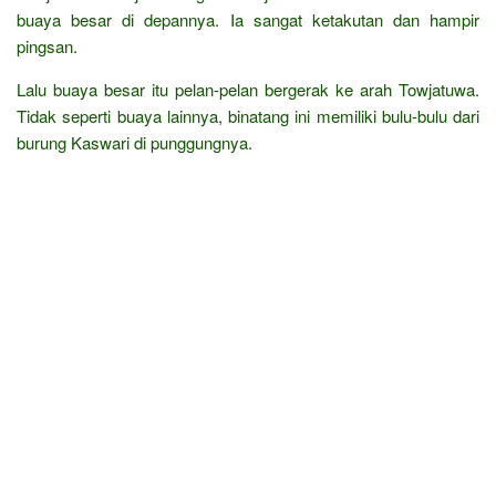
buaya besar di depannya. Ia sangat ketakutan dan hampir
pingsan.
Lalu buaya besar itu pelan-pelan bergerak ke arah Towjatuwa.
Tidak seperti buaya lainnya, binatang ini memiliki bulu-bulu dari
burung Kaswari di punggungnya.