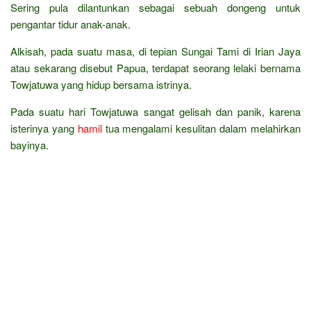
Sering pula dilantunkan sebagai sebuah dongeng untuk
pengantar tidur anak-anak.
Alkisah, pada suatu masa, di tepian Sungai Tami di Irian Jaya
atau sekarang disebut Papua, terdapat seorang lelaki bernama
Towjatuwa yang hidup bersama istrinya.
Pada suatu hari Towjatuwa sangat gelisah dan panik, karena
isterinya yang
hamil
tua mengalami kesulitan dalam melahirkan
bayinya.