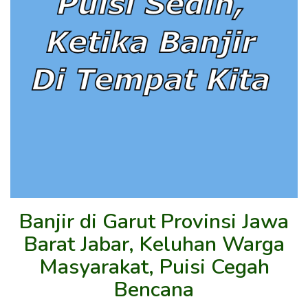
Banjir di Garut Provinsi Jawa
Barat Jabar, Keluhan Warga
Masyarakat, Puisi Cegah
Bencana