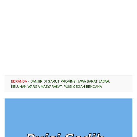
BERANDA
»
BANJIR DI GARUT PROVINSI JAWA BARAT JABAR,
KELUHAN WARGA MASYARAKAT, PUISI CEGAH BENCANA