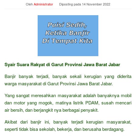
Oleh
Administrator
Diposting pada
14 November 2022
Syair Suara Rakyat di Garut Provinsi Jawa Barat Jabar
Banjir banyak terjadi, banyak sekali kerugian yang diderita
warga masyarakat di Garut Provinsi Jawa Barat Jabar.
Yang sangat meresahkan masyarakat adalah banyaknya mobil
dan motor yang mogok, matinya listrik PDAM, susah mencari
air bersih, dan berjangkit nya berbagai penyakit.
Akibat dari banjir ini, banyak terjadi kerugian masyarakat,
seperti tidak bisa sekolah, bekerja, dan berusaha berdagang.