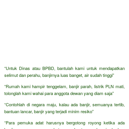
“Untuk Dinas atau BPBD, bantulah kami untuk mendapatkan
selimut dan perahu, banjirnya luas banget, air sudah tinggi”
“Rumah kami hampir tenggelam, banjir parah, listrik PLN mati,
tolonglah kami wahai para anggota dewan yang diam saja”
“Contohlah di negara maju, kalau ada banjir, semuanya tertib,
bantuan lancar, banjir yang terjadi minim resiko”
“Para pemuka adat harusnya bergotong royong ketika ada