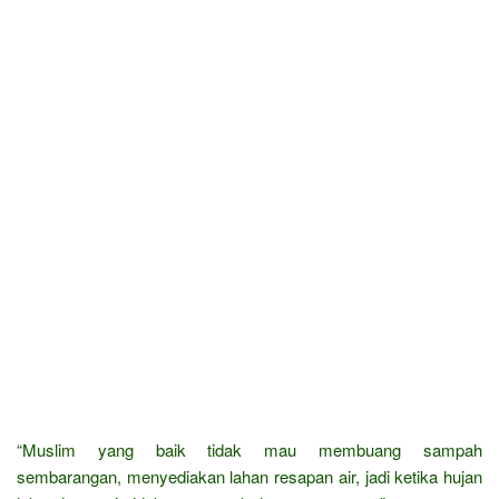
“Muslim yang baik tidak mau membuang sampah
sembarangan, menyediakan lahan resapan air, jadi ketika hujan