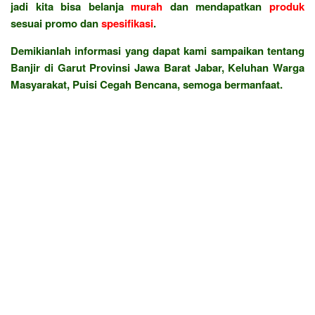
jadi kita bisa belanja
murah
dan mendapatkan
produk
sesuai promo dan
spesifikasi
.
Demikianlah informasi yang dapat kami sampaikan tentang
Banjir di Garut Provinsi Jawa Barat Jabar, Keluhan Warga
Masyarakat, Puisi Cegah Bencana, semoga bermanfaat.