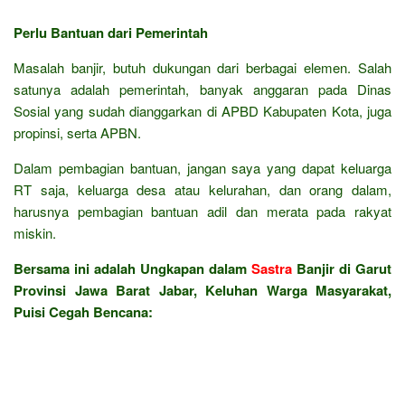
Perlu Bantuan dari Pemerintah
Masalah banjir, butuh dukungan dari berbagai elemen. Salah
satunya adalah pemerintah, banyak anggaran pada Dinas
Sosial yang sudah dianggarkan di APBD Kabupaten Kota, juga
propinsi, serta APBN.
Dalam pembagian bantuan, jangan saya yang dapat keluarga
RT saja, keluarga desa atau kelurahan, dan orang dalam,
harusnya pembagian bantuan adil dan merata pada rakyat
miskin.
Bersama ini adalah Ungkapan dalam
Sastra
Banjir di Garut
Provinsi Jawa Barat Jabar, Keluhan Warga Masyarakat,
Puisi Cegah Bencana: