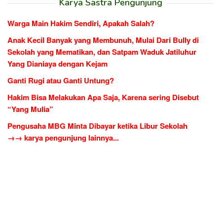
Karya Sastra Pengunjung
Warga Main Hakim Sendiri, Apakah Salah?
Anak Kecil Banyak yang Membunuh, Mulai Dari Bully di
Sekolah yang Mematikan, dan Satpam Waduk Jatiluhur
Yang Dianiaya dengan Kejam
Ganti Rugi atau Ganti Untung?
Hakim Bisa Melakukan Apa Saja, Karena sering Disebut
“Yang Mulia”
Pengusaha MBG Minta Dibayar ketika Libur Sekolah
→→ karya pengunjung lainnya...