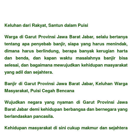
Keluhan dari Rakyat, Santun dalam Puisi
Warga di Garut Provinsi Jawa Barat Jabar, selalu bertanya
tentang apa penyebab banjir, siapa yang harus menindak,
dimana harus berlindung, berapa banyak kerugian harta
dan benda, dan kapan waktu masalahnya banjir bisa
selesai, dan bagaimana mewujudkan kehidupan masyarakat
yang adil dan sejahtera.
Banjir di Garut Provinsi Jawa Barat Jabar, Keluhan Warga
Masyarakat, Puisi Cegah Bencana
Wujudkan negara yang nyaman di Garut Provinsi Jawa
Barat Jabar demi kehidupan berbangsa dan bernegara yang
berlandaskan pancasila.
Kehidupan masyarakat di sini cukup makmur dan sejahtera