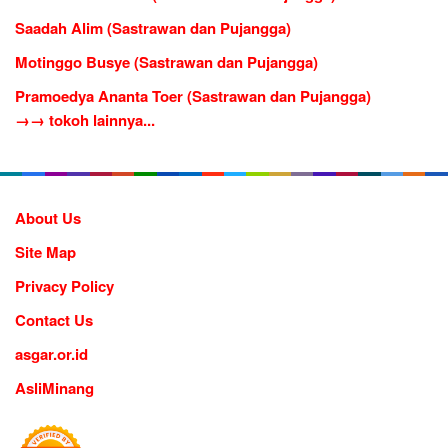
Saadah Alim (Sastrawan dan Pujangga)
Motinggo Busye (Sastrawan dan Pujangga)
Pramoedya Ananta Toer (Sastrawan dan Pujangga)
→→ tokoh lainnya...
About Us
Site Map
Privacy Policy
Contact Us
asgar.or.id
AsliMinang