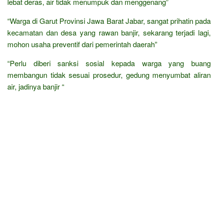
lebat deras, air tidak menumpuk dan menggenang”
“Warga di Garut Provinsi Jawa Barat Jabar, sangat prihatin pada
kecamatan dan desa yang rawan banjir, sekarang terjadi lagi,
mohon usaha preventif dari pemerintah daerah”
“Perlu diberi sanksi sosial kepada warga yang buang
membangun tidak sesuai prosedur, gedung menyumbat aliran
air, jadinya banjir “