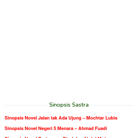
Sinopsis Sastra
Sinopsis Novel Jalan tak Ada Ujung – Mochtar Lubis
Sinopsis Novel Negeri 5 Menara – Ahmad Fuadi