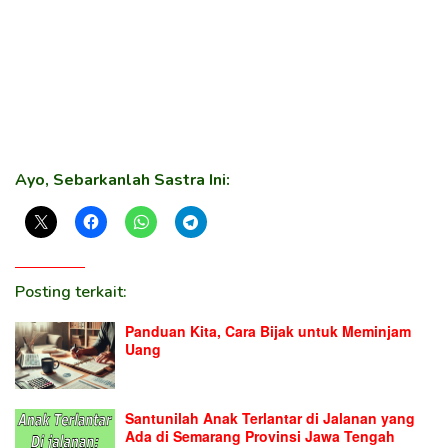
Ayo, Sebarkanlah Sastra Ini:
Posting terkait:
Panduan Kita, Cara Bijak untuk Meminjam
Uang
Santunilah Anak Terlantar di Jalanan yang
Ada di Semarang Provinsi Jawa Tengah