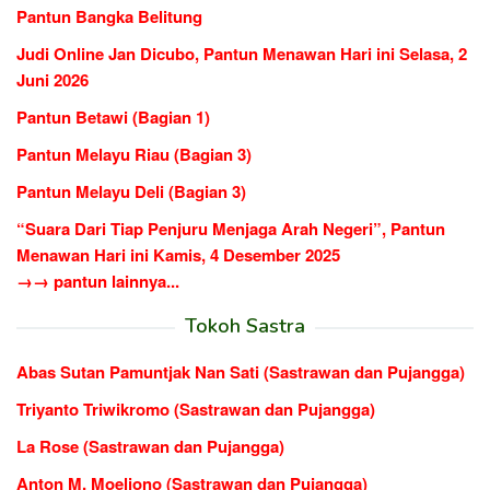
Pantun Bangka Belitung
Judi Online Jan Dicubo, Pantun Menawan Hari ini Selasa, 2
Juni 2026
Pantun Betawi (Bagian 1)
Pantun Melayu Riau (Bagian 3)
Pantun Melayu Deli (Bagian 3)
“Suara Dari Tiap Penjuru Menjaga Arah Negeri”, Pantun
Menawan Hari ini Kamis, 4 Desember 2025
→→ pantun lainnya...
Tokoh Sastra
Abas Sutan Pamuntjak Nan Sati (Sastrawan dan Pujangga)
Triyanto Triwikromo (Sastrawan dan Pujangga)
La Rose (Sastrawan dan Pujangga)
Anton M. Moeliono (Sastrawan dan Pujangga)