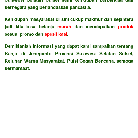
bernegara yang berlandaskan pancasila.
Kehidupan masyarakat di sini cukup makmur dan sejahtera
jadi kita bisa belanja
murah
dan mendapatkan
produk
sesuai promo dan
spesifikasi
.
Demikianlah informasi yang dapat kami sampaikan tentang
Banjir di Jeneponto Provinsi Sulawesi Selatan Sulsel,
Keluhan Warga Masyarakat, Puisi Cegah Bencana, semoga
bermanfaat.