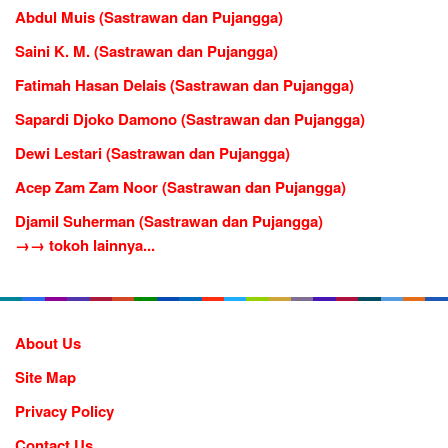
Abdul Muis (Sastrawan dan Pujangga)
Saini K. M. (Sastrawan dan Pujangga)
Fatimah Hasan Delais (Sastrawan dan Pujangga)
Sapardi Djoko Damono (Sastrawan dan Pujangga)
Dewi Lestari (Sastrawan dan Pujangga)
Acep Zam Zam Noor (Sastrawan dan Pujangga)
Djamil Suherman (Sastrawan dan Pujangga)
→→ tokoh lainnya...
About Us
Site Map
Privacy Policy
Contact Us