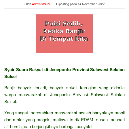
Oleh
Administrator
Diposting pada
14 November 2022
Syair Suara Rakyat di Jeneponto Provinsi Sulawesi Selatan
Sulsel
Banjir banyak terjadi, banyak sekali kerugian yang diderita
warga masyarakat di Jeneponto Provinsi Sulawesi Selatan
Sulsel.
Yang sangat meresahkan masyarakat adalah banyaknya mobil
dan motor yang mogok, matinya listrik PDAM, susah mencari
air bersih, dan berjangkit nya berbagai penyakit.