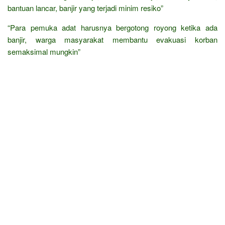
bantuan lancar, banjir yang terjadi minim resiko”
“Para pemuka adat harusnya bergotong royong ketika ada
banjir, warga masyarakat membantu evakuasi korban
semaksimal mungkin”