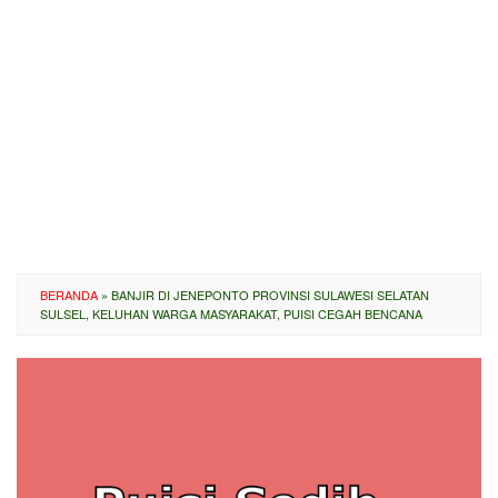
BERANDA
»
BANJIR DI JENEPONTO PROVINSI SULAWESI SELATAN
SULSEL, KELUHAN WARGA MASYARAKAT, PUISI CEGAH BENCANA