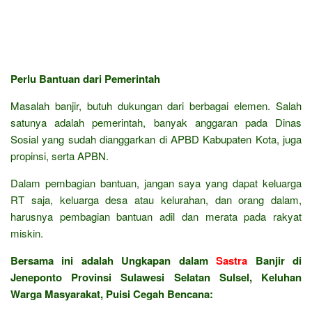
Perlu Bantuan dari Pemerintah
Masalah banjir, butuh dukungan dari berbagai elemen. Salah
satunya adalah pemerintah, banyak anggaran pada Dinas
Sosial yang sudah dianggarkan di APBD Kabupaten Kota, juga
propinsi, serta APBN.
Dalam pembagian bantuan, jangan saya yang dapat keluarga
RT saja, keluarga desa atau kelurahan, dan orang dalam,
harusnya pembagian bantuan adil dan merata pada rakyat
miskin.
Bersama ini adalah Ungkapan dalam
Sastra
Banjir di
Jeneponto Provinsi Sulawesi Selatan Sulsel, Keluhan
Warga Masyarakat, Puisi Cegah Bencana: