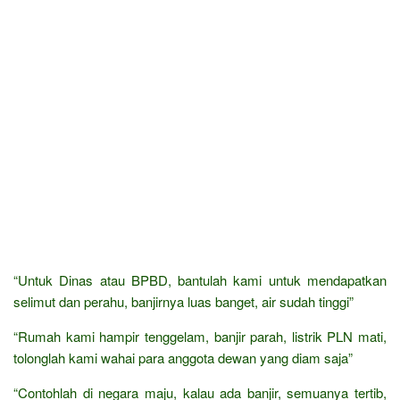
“Untuk Dinas atau BPBD, bantulah kami untuk mendapatkan
selimut dan perahu, banjirnya luas banget, air sudah tinggi”
“Rumah kami hampir tenggelam, banjir parah, listrik PLN mati,
tolonglah kami wahai para anggota dewan yang diam saja”
“Contohlah di negara maju, kalau ada banjir, semuanya tertib,