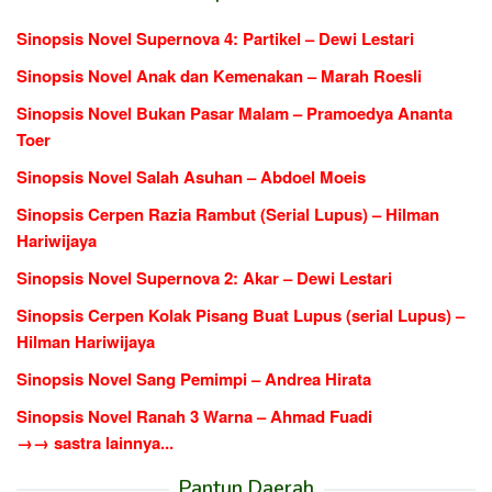
Sinopsis Novel Supernova 4: Partikel – Dewi Lestari
Sinopsis Novel Anak dan Kemenakan – Marah Roesli
Sinopsis Novel Bukan Pasar Malam – Pramoedya Ananta
Toer
Sinopsis Novel Salah Asuhan – Abdoel Moeis
Sinopsis Cerpen Razia Rambut (Serial Lupus) – Hilman
Hariwijaya
Sinopsis Novel Supernova 2: Akar – Dewi Lestari
Sinopsis Cerpen Kolak Pisang Buat Lupus (serial Lupus) –
Hilman Hariwijaya
Sinopsis Novel Sang Pemimpi – Andrea Hirata
Sinopsis Novel Ranah 3 Warna – Ahmad Fuadi
→→ sastra lainnya...
Pantun Daerah