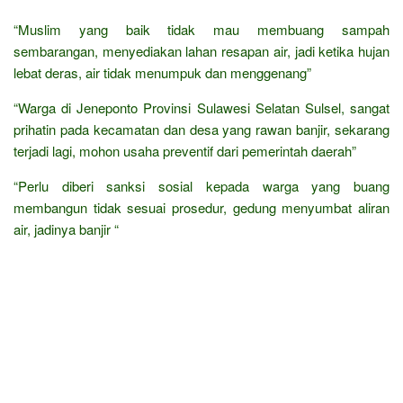
“Muslim yang baik tidak mau membuang sampah
sembarangan, menyediakan lahan resapan air, jadi ketika hujan
lebat deras, air tidak menumpuk dan menggenang”
“Warga di Jeneponto Provinsi Sulawesi Selatan Sulsel, sangat
prihatin pada kecamatan dan desa yang rawan banjir, sekarang
terjadi lagi, mohon usaha preventif dari pemerintah daerah”
“Perlu diberi sanksi sosial kepada warga yang buang
membangun tidak sesuai prosedur, gedung menyumbat aliran
air, jadinya banjir “