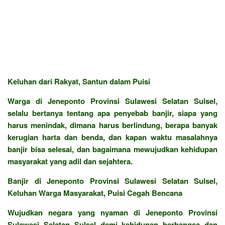
Keluhan dari Rakyat, Santun dalam Puisi
Warga di Jeneponto Provinsi Sulawesi Selatan Sulsel,
selalu bertanya tentang apa penyebab banjir, siapa yang
harus menindak, dimana harus berlindung, berapa banyak
kerugian harta dan benda, dan kapan waktu masalahnya
banjir bisa selesai, dan bagaimana mewujudkan kehidupan
masyarakat yang adil dan sejahtera.
Banjir di Jeneponto Provinsi Sulawesi Selatan Sulsel,
Keluhan Warga Masyarakat, Puisi Cegah Bencana
Wujudkan negara yang nyaman di Jeneponto Provinsi
Sulawesi Selatan Sulsel demi kehidupan berbangsa dan