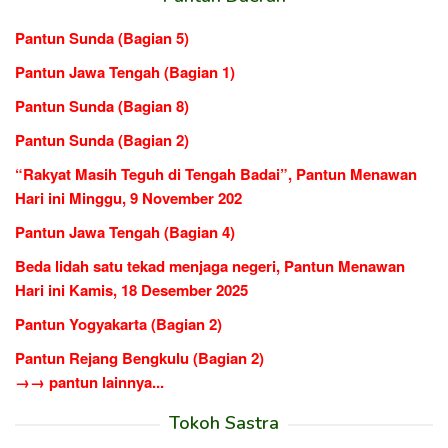
Pantun Sunda (Bagian 5)
Pantun Jawa Tengah (Bagian 1)
Pantun Sunda (Bagian 8)
Pantun Sunda (Bagian 2)
“Rakyat Masih Teguh di Tengah Badai”, Pantun Menawan
Hari ini Minggu, 9 November 202
Pantun Jawa Tengah (Bagian 4)
Beda lidah satu tekad menjaga negeri, Pantun Menawan
Hari ini Kamis, 18 Desember 2025
Pantun Yogyakarta (Bagian 2)
Pantun Rejang Bengkulu (Bagian 2)
→→ pantun lainnya...
Tokoh Sastra