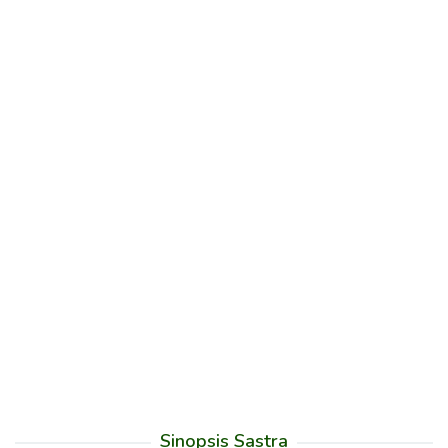
Sinopsis Sastra