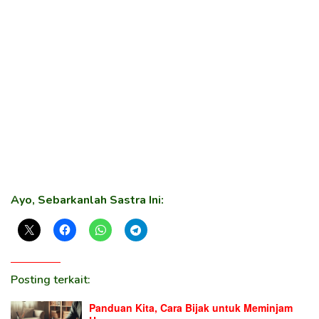
Ayo, Sebarkanlah Sastra Ini:
Posting terkait:
Panduan Kita, Cara Bijak untuk Meminjam