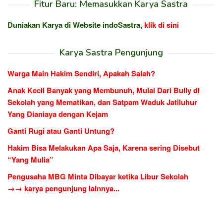
Fitur Baru: Memasukkan Karya Sastra
Duniakan Karya di Website indoSastra,
klik di sini
Karya Sastra Pengunjung
Warga Main Hakim Sendiri, Apakah Salah?
Anak Kecil Banyak yang Membunuh, Mulai Dari Bully di
Sekolah yang Mematikan, dan Satpam Waduk Jatiluhur
Yang Dianiaya dengan Kejam
Ganti Rugi atau Ganti Untung?
Hakim Bisa Melakukan Apa Saja, Karena sering Disebut
“Yang Mulia”
Pengusaha MBG Minta Dibayar ketika Libur Sekolah
→→ karya pengunjung lainnya...