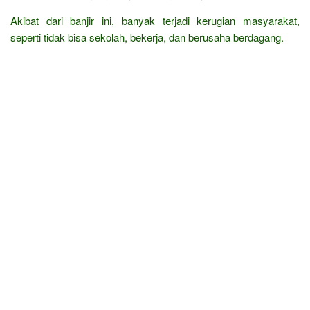
Akibat dari banjir ini, banyak terjadi kerugian masyarakat,
seperti tidak bisa sekolah, bekerja, dan berusaha berdagang.