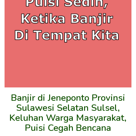
Banjir di Jeneponto Provinsi
Sulawesi Selatan Sulsel,
Keluhan Warga Masyarakat,
Puisi Cegah Bencana