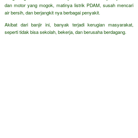
dan motor yang mogok, matinya listrik PDAM, susah mencari
air bersih, dan berjangkit nya berbagai penyakit.
Akibat dari banjir ini, banyak terjadi kerugian masyarakat,
seperti tidak bisa sekolah, bekerja, dan berusaha berdagang.