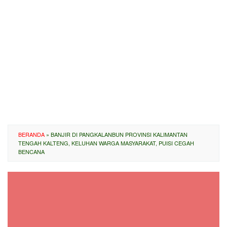
BERANDA
»
BANJIR DI PANGKALANBUN PROVINSI KALIMANTAN
TENGAH KALTENG, KELUHAN WARGA MASYARAKAT, PUISI CEGAH
BENCANA