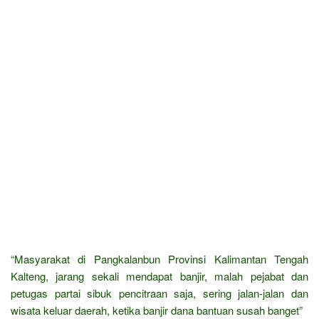
“Masyarakat di Pangkalanbun Provinsi Kalimantan Tengah
Kalteng, jarang sekali mendapat banjir, malah pejabat dan
petugas partai sibuk pencitraan saja, sering jalan-jalan dan
wisata keluar daerah, ketika banjir dana bantuan susah banget”