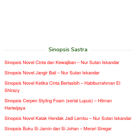
Sinopsis Sastra
Sinopsis Novel Cinta dan Kewajiban – Nur Sutan Iskandar
Sinopsis Novel Jangir Bali – Nur Sutan Iskandar
Sinopsis Novel Ketika Cinta Bertasbih – Habiburrahman El
Shirazy
Sinopsis Cerpen Styling Foam (serial Lupus) – Hilman
Hariwijaya
Sinopsis Novel Katak Hendak Jadi Lembu – Nur Sutan Iskandar
Sinopsis Buku Si Jamin dan Si Johan – Merari Siregar