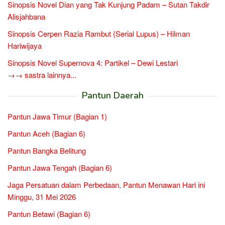
Sinopsis Novel Dian yang Tak Kunjung Padam – Sutan Takdir
Alisjahbana
Sinopsis Cerpen Razia Rambut (Serial Lupus) – Hilman
Hariwijaya
Sinopsis Novel Supernova 4: Partikel – Dewi Lestari
→→ sastra lainnya...
Pantun Daerah
Pantun Jawa Timur (Bagian 1)
Pantun Aceh (Bagian 6)
Pantun Bangka Belitung
Pantun Jawa Tengah (Bagian 6)
Jaga Persatuan dalam Perbedaan, Pantun Menawan Hari ini
Minggu, 31 Mei 2026
Pantun Betawi (Bagian 6)