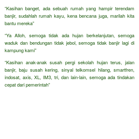
“Kasihan banget, ada sebuah rumah yang hampir terendam
banjir, sudahlah rumah kayu, kena bencana juga, marilah kita
bantu mereka”
“Ya Alloh, semoga tidak ada hujan berkelanjutan, semoga
waduk dan bendungan tidak jebol, semoga tidak banjir lagi di
kampung kami”
“Kasihan anak-anak susah pergi sekolah hujan terus, jalan
banjir, baju susah kering, sinyal telkomsel hilang, smartfren,
indosat, axis, XL, IM3, tri, dan lain-lain, semoga ada tindakan
cepat dari pemerintah”