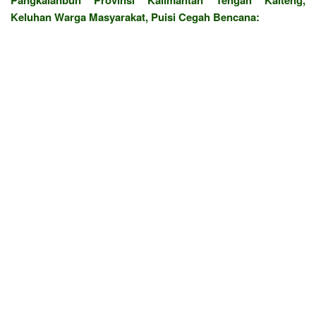
Keluhan Warga Masyarakat, Puisi Cegah Bencana: