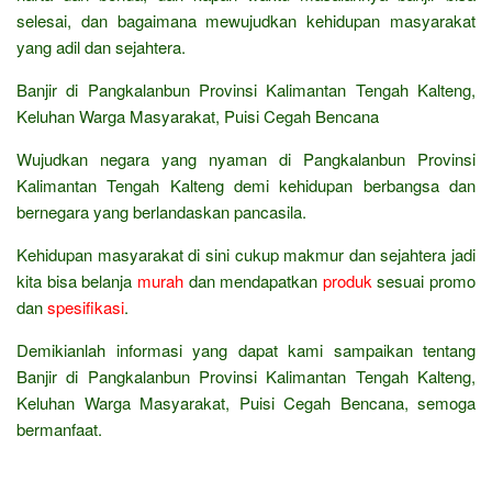
selesai, dan bagaimana mewujudkan kehidupan masyarakat
yang adil dan sejahtera.
Banjir di Pangkalanbun Provinsi Kalimantan Tengah Kalteng,
Keluhan Warga Masyarakat, Puisi Cegah Bencana
Wujudkan negara yang nyaman di Pangkalanbun Provinsi
Kalimantan Tengah Kalteng demi kehidupan berbangsa dan
bernegara yang berlandaskan pancasila.
Kehidupan masyarakat di sini cukup makmur dan sejahtera jadi
kita bisa belanja
murah
dan mendapatkan
produk
sesuai promo
dan
spesifikasi
.
Demikianlah informasi yang dapat kami sampaikan tentang
Banjir di Pangkalanbun Provinsi Kalimantan Tengah Kalteng,
Keluhan Warga Masyarakat, Puisi Cegah Bencana, semoga
bermanfaat.