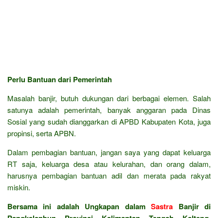
Perlu Bantuan dari Pemerintah
Masalah banjir, butuh dukungan dari berbagai elemen. Salah
satunya adalah pemerintah, banyak anggaran pada Dinas
Sosial yang sudah dianggarkan di APBD Kabupaten Kota, juga
propinsi, serta APBN.
Dalam pembagian bantuan, jangan saya yang dapat keluarga
RT saja, keluarga desa atau kelurahan, dan orang dalam,
harusnya pembagian bantuan adil dan merata pada rakyat
miskin.
Bersama ini adalah Ungkapan dalam
Sastra
Banjir di
Pangkalanbun Provinsi Kalimantan Tengah Kalteng,