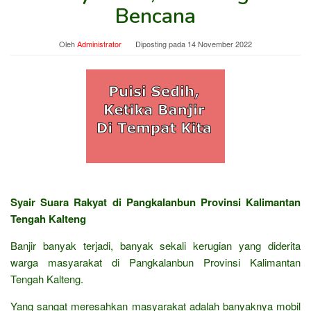
Bencana
Oleh
Administrator
Diposting pada
14 November 2022
Syair Suara Rakyat di Pangkalanbun Provinsi Kalimantan
Tengah Kalteng
Banjir banyak terjadi, banyak sekali kerugian yang diderita
warga masyarakat di Pangkalanbun Provinsi Kalimantan
Tengah Kalteng.
Yang sangat meresahkan masyarakat adalah banyaknya mobil