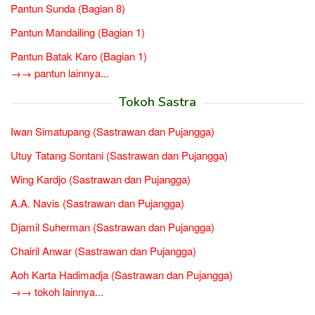
Pantun Sunda (Bagian 8)
Pantun Mandailing (Bagian 1)
Pantun Batak Karo (Bagian 1)
→→ pantun lainnya...
Tokoh Sastra
Iwan Simatupang (Sastrawan dan Pujangga)
Utuy Tatang Sontani (Sastrawan dan Pujangga)
Wing Kardjo (Sastrawan dan Pujangga)
A.A. Navis (Sastrawan dan Pujangga)
Djamil Suherman (Sastrawan dan Pujangga)
Chairil Anwar (Sastrawan dan Pujangga)
Aoh Karta Hadimadja (Sastrawan dan Pujangga)
→→ tokoh lainnya...