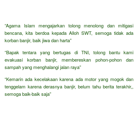
“Agama Islam mengajarkan tolong menolong dan mitigasi
bencana, kita berdoa kepada Alloh SWT, semoga tidak ada
korban banjir, baik jiwa dan harta”
“Bapak tentara yang bertugas di TNI, tolong bantu kami
evakuasi korban banjir, membereskan pohon-pohon dan
sampah yang menghalangi jalan raya”
“Kemarin ada kecelakaan karena ada motor yang mogok dan
tenggelam karena derasnya banjir, belum tahu berita terakhir,,
semoga baik-baik saja”