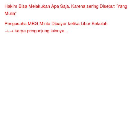
Hakim Bisa Melakukan Apa Saja, Karena sering Disebut “Yang
Mulia”
Pengusaha MBG Minta Dibayar ketika Libur Sekolah
→→ karya pengunjung lainnya...