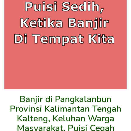
Banjir di Pangkalanbun
Provinsi Kalimantan Tengah
Kalteng, Keluhan Warga
Masyarakat, Puisi Cegah