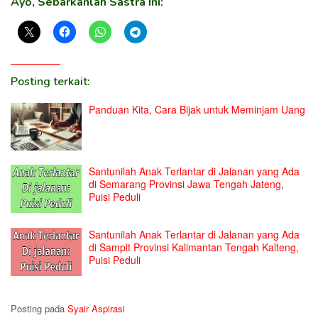
Ayo, Sebarkanlah Sastra Ini:
Posting terkait:
Panduan Kita, Cara Bijak untuk Meminjam Uang
Santunilah Anak Terlantar di Jalanan yang Ada
di Semarang Provinsi Jawa Tengah Jateng,
Puisi Peduli
Santunilah Anak Terlantar di Jalanan yang Ada
di Sampit Provinsi Kalimantan Tengah Kalteng,
Puisi Peduli
Posting pada
Syair Aspirasi