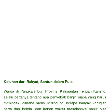
Keluhan dari Rakyat, Santun dalam Puisi
Warga di Pangkalanbun Provinsi Kalimantan Tengah Kalteng,
selalu bertanya tentang apa penyebab banjir, siapa yang harus
menindak, dimana harus berlindung, berapa banyak kerugian
harta dan benda, dan kapan waktu masalahnya banjir bisa