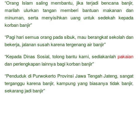
“Orang Islam saling membantu, jika terjadi bencana banjir,
marilah ulurkan tangan memberi bantuan makanan dan
minuman, serta menyisihkan uang untuk sedekah kepada
korban banjir”
“Pagi hari semua orang pada sibuk, mau berangkat sekolah dan
bekerja, jalanan susah karena tergenang air banjir”
“Kepada Dinas Sosial, tolong bantu kami, sediakanlah
pakaian
dan perlengkapan lainnya bagi korban banjir”
“Penduduk di Purwokerto Provinsi Jawa Tengah Jateng, sangat
terganggu karena banjir, kampung yang biasanya tidak banjir,
sekarang jadi banjir”