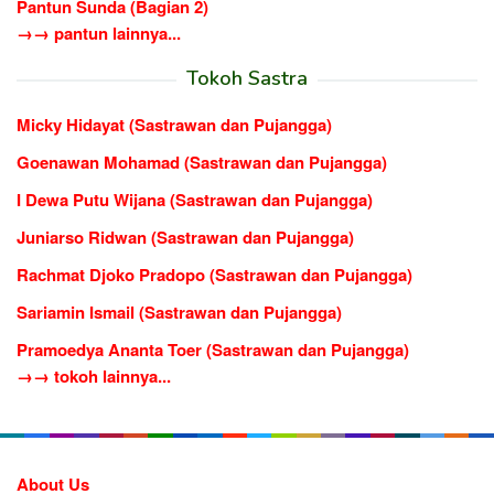
Pantun Sunda (Bagian 2)
→→ pantun lainnya...
Tokoh Sastra
Micky Hidayat (Sastrawan dan Pujangga)
Goenawan Mohamad (Sastrawan dan Pujangga)
I Dewa Putu Wijana (Sastrawan dan Pujangga)
Juniarso Ridwan (Sastrawan dan Pujangga)
Rachmat Djoko Pradopo (Sastrawan dan Pujangga)
Sariamin Ismail (Sastrawan dan Pujangga)
Pramoedya Ananta Toer (Sastrawan dan Pujangga)
→→ tokoh lainnya...
About Us