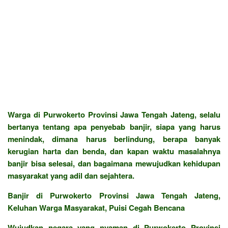
Warga di Purwokerto Provinsi Jawa Tengah Jateng, selalu
bertanya tentang apa penyebab banjir, siapa yang harus
menindak, dimana harus berlindung, berapa banyak
kerugian harta dan benda, dan kapan waktu masalahnya
banjir bisa selesai, dan bagaimana mewujudkan kehidupan
masyarakat yang adil dan sejahtera.
Banjir di Purwokerto Provinsi Jawa Tengah Jateng,
Keluhan Warga Masyarakat, Puisi Cegah Bencana
Wujudkan negara yang nyaman di Purwokerto Provinsi