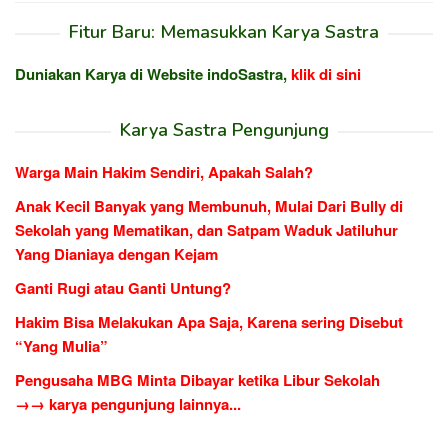
Fitur Baru: Memasukkan Karya Sastra
Duniakan Karya di Website indoSastra,
klik di sini
Karya Sastra Pengunjung
Warga Main Hakim Sendiri, Apakah Salah?
Anak Kecil Banyak yang Membunuh, Mulai Dari Bully di
Sekolah yang Mematikan, dan Satpam Waduk Jatiluhur
Yang Dianiaya dengan Kejam
Ganti Rugi atau Ganti Untung?
Hakim Bisa Melakukan Apa Saja, Karena sering Disebut
“Yang Mulia”
Pengusaha MBG Minta Dibayar ketika Libur Sekolah
→→ karya pengunjung lainnya...