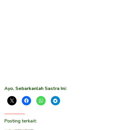
Ayo, Sebarkanlah Sastra Ini:
Posting terkait: