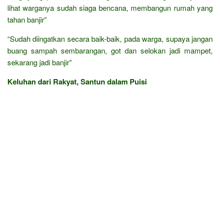
lihat warganya sudah siaga bencana, membangun rumah yang
tahan banjir”
“Sudah diingatkan secara baik-baik, pada warga, supaya jangan
buang sampah sembarangan, got dan selokan jadi mampet,
sekarang jadi banjir”
Keluhan dari Rakyat, Santun dalam Puisi