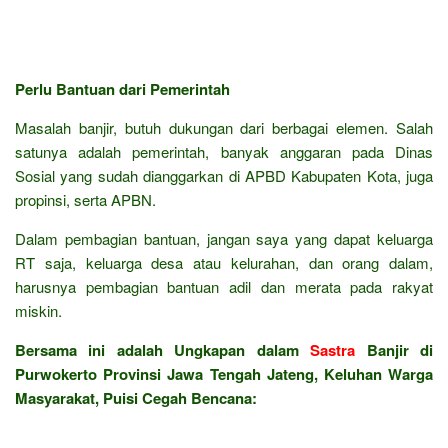
Perlu Bantuan dari Pemerintah
Masalah banjir, butuh dukungan dari berbagai elemen. Salah
satunya adalah pemerintah, banyak anggaran pada Dinas
Sosial yang sudah dianggarkan di APBD Kabupaten Kota, juga
propinsi, serta APBN.
Dalam pembagian bantuan, jangan saya yang dapat keluarga
RT saja, keluarga desa atau kelurahan, dan orang dalam,
harusnya pembagian bantuan adil dan merata pada rakyat
miskin.
Bersama ini adalah Ungkapan dalam
Sastra
Banjir di
Purwokerto Provinsi Jawa Tengah Jateng, Keluhan Warga
Masyarakat, Puisi Cegah Bencana: