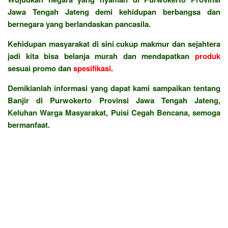
Jawa Tengah Jateng demi kehidupan berbangsa dan
bernegara yang berlandaskan pancasila.
Kehidupan masyarakat di sini cukup makmur dan sejahtera
jadi kita bisa belanja murah dan mendapatkan
produk
sesuai promo dan
spesifikasi
.
Demikianlah informasi yang dapat kami sampaikan tentang
Banjir di Purwokerto Provinsi Jawa Tengah Jateng,
Keluhan Warga Masyarakat, Puisi Cegah Bencana, semoga
bermanfaat.