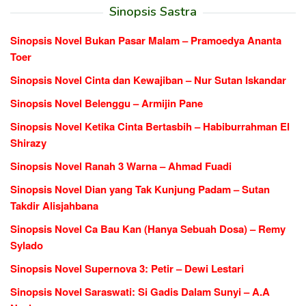
Sinopsis Sastra
Sinopsis Novel Bukan Pasar Malam – Pramoedya Ananta
Toer
Sinopsis Novel Cinta dan Kewajiban – Nur Sutan Iskandar
Sinopsis Novel Belenggu – Armijin Pane
Sinopsis Novel Ketika Cinta Bertasbih – Habiburrahman El
Shirazy
Sinopsis Novel Ranah 3 Warna – Ahmad Fuadi
Sinopsis Novel Dian yang Tak Kunjung Padam – Sutan
Takdir Alisjahbana
Sinopsis Novel Ca Bau Kan (Hanya Sebuah Dosa) – Remy
Sylado
Sinopsis Novel Supernova 3: Petir – Dewi Lestari
Sinopsis Novel Saraswati: Si Gadis Dalam Sunyi – A.A