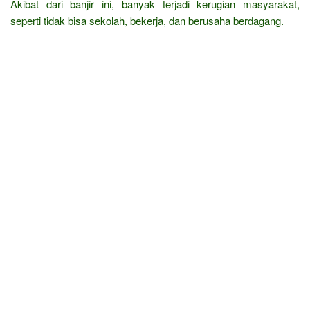
Akibat dari banjir ini, banyak terjadi kerugian masyarakat,
seperti tidak bisa sekolah, bekerja, dan berusaha berdagang.