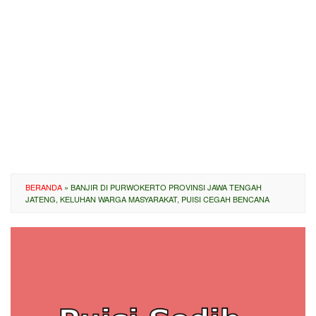
BERANDA
»
BANJIR DI PURWOKERTO PROVINSI JAWA TENGAH
JATENG, KELUHAN WARGA MASYARAKAT, PUISI CEGAH BENCANA