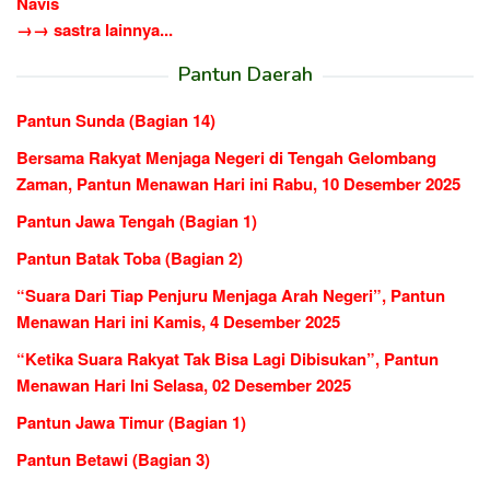
Navis
→→ sastra lainnya...
Pantun Daerah
Pantun Sunda (Bagian 14)
Bersama Rakyat Menjaga Negeri di Tengah Gelombang
Zaman, Pantun Menawan Hari ini Rabu, 10 Desember 2025
Pantun Jawa Tengah (Bagian 1)
Pantun Batak Toba (Bagian 2)
“Suara Dari Tiap Penjuru Menjaga Arah Negeri”, Pantun
Menawan Hari ini Kamis, 4 Desember 2025
“Ketika Suara Rakyat Tak Bisa Lagi Dibisukan”, Pantun
Menawan Hari Ini Selasa, 02 Desember 2025
Pantun Jawa Timur (Bagian 1)
Pantun Betawi (Bagian 3)