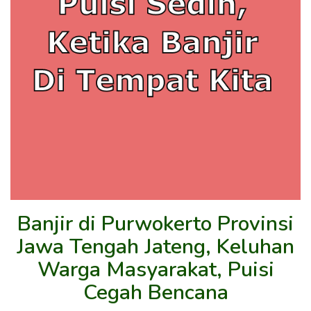
Banjir di Purwokerto Provinsi
Jawa Tengah Jateng, Keluhan
Warga Masyarakat, Puisi
Cegah Bencana