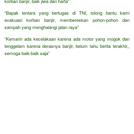
korban banjir, baik jiwa dan harta”
“Bapak tentara yang bertugas di TNI, tolong bantu kami
evakuasi korban banjir, membereskan pohon-pohon dan
sampah yang menghalangi jalan raya”
“Kemarin ada kecelakaan karena ada motor yang mogok dan
tenggelam karena derasnya banjir, belum tahu berita terakhir,,
semoga baik-baik saja”