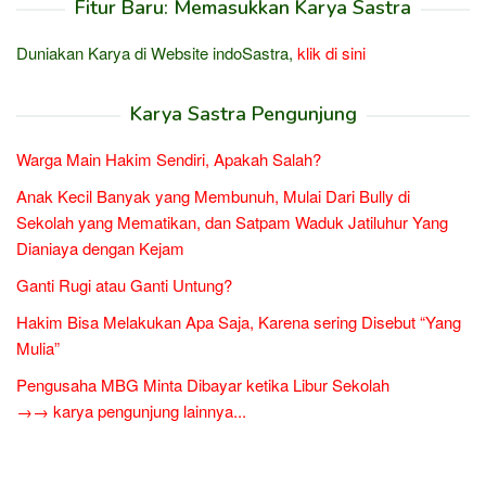
Fitur Baru: Memasukkan Karya Sastra
Duniakan Karya di Website indoSastra,
klik di sini
Karya Sastra Pengunjung
Warga Main Hakim Sendiri, Apakah Salah?
Anak Kecil Banyak yang Membunuh, Mulai Dari Bully di
Sekolah yang Mematikan, dan Satpam Waduk Jatiluhur Yang
Dianiaya dengan Kejam
Ganti Rugi atau Ganti Untung?
Hakim Bisa Melakukan Apa Saja, Karena sering Disebut “Yang
Mulia”
Pengusaha MBG Minta Dibayar ketika Libur Sekolah
→→ karya pengunjung lainnya...