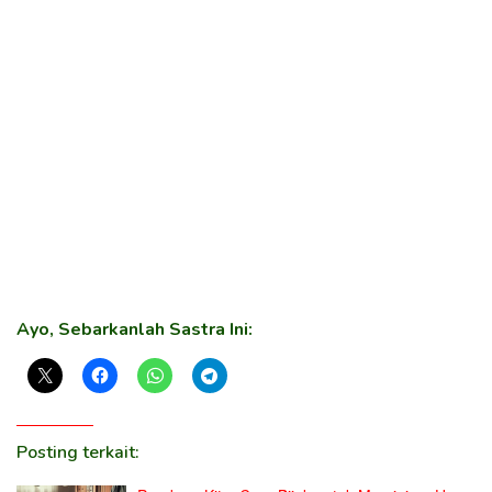
Ayo, Sebarkanlah Sastra Ini:
Posting terkait: