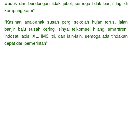
waduk dan bendungan tidak jebol, semoga tidak banjir lagi di
kampung kami”
“Kasihan anak-anak susah pergi sekolah hujan terus, jalan
banjir, baju susah kering, sinyal telkomsel hilang, smartfren,
indosat, axis, XL, IM3, tri, dan lain-lain, semoga ada tindakan
cepat dari pemerintah”