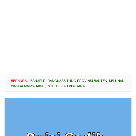
BERANDA
»
BANJIR DI RANGKASBITUNG PROVINSI BANTEN, KELUHAN
WARGA MASYARAKAT, PUISI CEGAH BENCANA