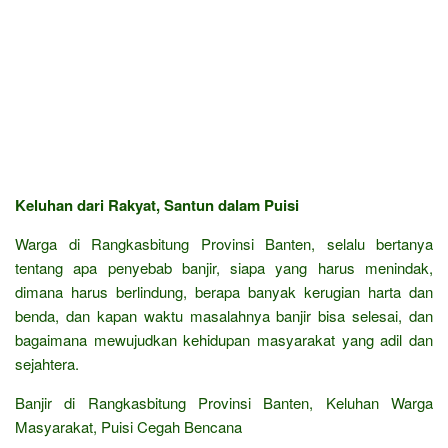
Keluhan dari Rakyat, Santun dalam Puisi
Warga di Rangkasbitung Provinsi Banten, selalu bertanya
tentang apa penyebab banjir, siapa yang harus menindak,
dimana harus berlindung, berapa banyak kerugian harta dan
benda, dan kapan waktu masalahnya banjir bisa selesai, dan
bagaimana mewujudkan kehidupan masyarakat yang adil dan
sejahtera.
Banjir di Rangkasbitung Provinsi Banten, Keluhan Warga
Masyarakat, Puisi Cegah Bencana