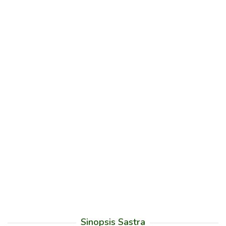
Sinopsis Sastra