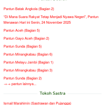
Pantun Batak Angkola (Bagian 2)
“Di Mana Suara Rakyat Tetap Menjadi Nyawa Negeri”, Pantun
Menawan Hari ini Senin, 24 November 2025
Pantun Aceh (Bagian 5)
Pantun Gayo Aceh (Bagian 2)
Pantun Sunda (Bagian 5)
Pantun Minangkabau (Bagian 6)
Pantun Melayu Jambi (Bagian 1)
Pantun Minangkabau (Bagian 3)
Pantun Sunda (Bagian 2)
→→ pantun lainnya...
Tokoh Sastra
Ismail Marahimin (Sastrawan dan Pujangga)