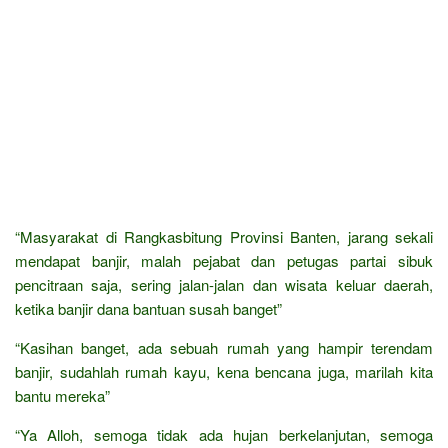
“Masyarakat di Rangkasbitung Provinsi Banten, jarang sekali
mendapat banjir, malah pejabat dan petugas partai sibuk
pencitraan saja, sering jalan-jalan dan wisata keluar daerah,
ketika banjir dana bantuan susah banget”
“Kasihan banget, ada sebuah rumah yang hampir terendam
banjir, sudahlah rumah kayu, kena bencana juga, marilah kita
bantu mereka”
“Ya Alloh, semoga tidak ada hujan berkelanjutan, semoga