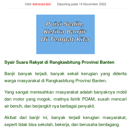
Oleh
Administrator
Diposting pada
14 November 2022
Syair Suara Rakyat di Rangkasbitung Provinsi Banten
Banjir banyak terjadi, banyak sekali kerugian yang diderita
warga masyarakat di Rangkasbitung Provinsi Banten.
Yang sangat meresahkan masyarakat adalah banyaknya mobil
dan motor yang mogok, matinya listrik PDAM, susah mencari
air bersih, dan berjangkit nya berbagai penyakit.
Akibat dari banjir ini, banyak terjadi kerugian masyarakat,
seperti tidak bisa sekolah, bekerja, dan berusaha berdagang.