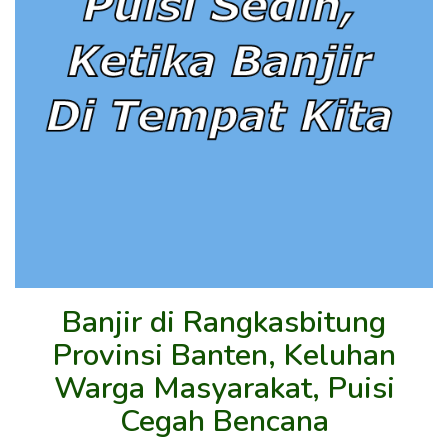
Banjir di Rangkasbitung
Provinsi Banten, Keluhan
Warga Masyarakat, Puisi
Cegah Bencana