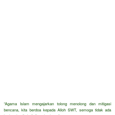
“Agama Islam mengajarkan tolong menolong dan mitigasi
bencana, kita berdoa kepada Alloh SWT, semoga tidak ada