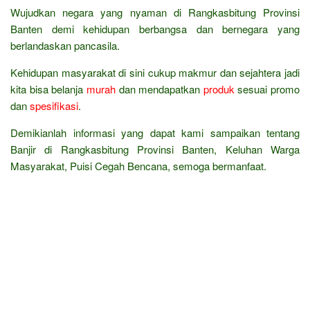
Wujudkan negara yang nyaman di Rangkasbitung Provinsi
Banten demi kehidupan berbangsa dan bernegara yang
berlandaskan pancasila.
Kehidupan masyarakat di sini cukup makmur dan sejahtera jadi
kita bisa belanja
murah
dan mendapatkan
produk
sesuai promo
dan
spesifikasi
.
Demikianlah informasi yang dapat kami sampaikan tentang
Banjir di Rangkasbitung Provinsi Banten, Keluhan Warga
Masyarakat, Puisi Cegah Bencana, semoga bermanfaat.