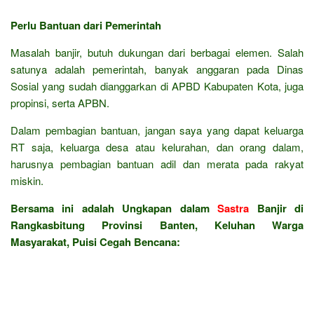
Perlu Bantuan dari Pemerintah
Masalah banjir, butuh dukungan dari berbagai elemen. Salah
satunya adalah pemerintah, banyak anggaran pada Dinas
Sosial yang sudah dianggarkan di APBD Kabupaten Kota, juga
propinsi, serta APBN.
Dalam pembagian bantuan, jangan saya yang dapat keluarga
RT saja, keluarga desa atau kelurahan, dan orang dalam,
harusnya pembagian bantuan adil dan merata pada rakyat
miskin.
Bersama ini adalah Ungkapan dalam
Sastra
Banjir di
Rangkasbitung Provinsi Banten, Keluhan Warga
Masyarakat, Puisi Cegah Bencana: