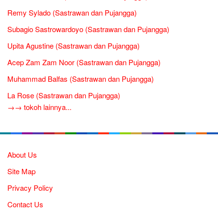
Remy Sylado (Sastrawan dan Pujangga)
Subagio Sastrowardoyo (Sastrawan dan Pujangga)
Upita Agustine (Sastrawan dan Pujangga)
Acep Zam Zam Noor (Sastrawan dan Pujangga)
Muhammad Balfas (Sastrawan dan Pujangga)
La Rose (Sastrawan dan Pujangga)
→→ tokoh lainnya...
About Us
Site Map
Privacy Policy
Contact Us