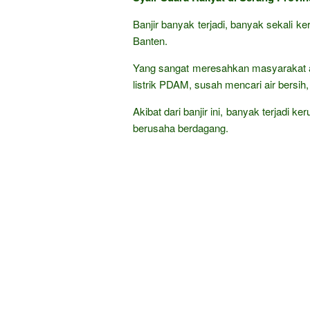
Banjir banyak terjadi, banyak sekali k
Banten.
Yang sangat meresahkan masyarakat 
listrik PDAM, susah mencari air bersih,
Akibat dari banjir ini, banyak terjadi k
berusaha berdagang.