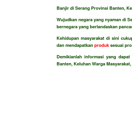
Banjir di Serang Provinsi Banten, 
Wujudkan negara yang nyaman di Se
bernegara yang berlandaskan pancas
Kehidupan masyarakat di sini cukup
dan mendapatkan
produk
sesuai pr
Demikianlah informasi yang dapat
Banten, Keluhan Warga Masyarakat,