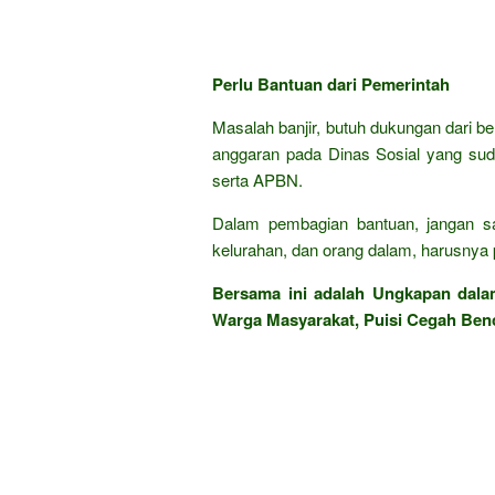
Perlu Bantuan dari Pemerintah
Masalah banjir, butuh dukungan dari b
anggaran pada Dinas Sosial yang sud
serta APBN.
Dalam pembagian bantuan, jangan sa
kelurahan, dan orang dalam, harusnya 
Bersama ini adalah Ungkapan dal
Warga Masyarakat, Puisi Cegah Ben