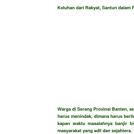
Keluhan dari Rakyat, Santun dalam P
Warga di Serang Provinsi Banten, se
harus menindak, dimana harus berli
kapan waktu masalahnya banjir b
masyarakat yang adil dan sejahtera.