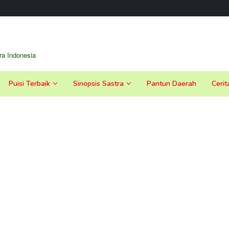
a Indonesia
Puisi Terbaik
Sinopsis Sastra
Pantun Daerah
Cerit