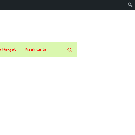
a Rakyat
Kisah Cinta