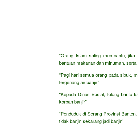
“Orang Islam saling membantu, jika t
bantuan makanan dan minuman, serta 
“Pagi hari semua orang pada sibuk, m
tergenang air banjir”
“Kepada Dinas Sosial, tolong bantu k
korban banjir”
“Penduduk di Serang Provinsi Banten,
tidak banjir, sekarang jadi banjir”