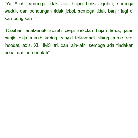
“Ya Alloh, semoga tidak ada hujan berkelanjutan, semoga
waduk dan bendungan tidak jebol, semoga tidak banjir lagi di
kampung kami”
“Kasihan anak-anak susah pergi sekolah hujan terus, jalan
banjir, baju susah kering, sinyal telkomsel hilang, smartfren,
indosat, axis, XL, IM3, tri, dan lain-lain, semoga ada tindakan
cepat dari pemerintah”