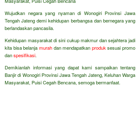
Masyarakat, Puisi Cegah Bencana
Wujudkan negara yang nyaman di Wonogiri Provinsi Jawa
Tengah Jateng demi kehidupan berbangsa dan bernegara yang
berlandaskan pancasila.
Kehidupan masyarakat di sini cukup makmur dan sejahtera jadi
kita bisa belanja
murah
dan mendapatkan
produk
sesuai promo
dan
spesifikasi
.
Demikianlah informasi yang dapat kami sampaikan tentang
Banjir di Wonogiri Provinsi Jawa Tengah Jateng, Keluhan Warga
Masyarakat, Puisi Cegah Bencana, semoga bermanfaat.