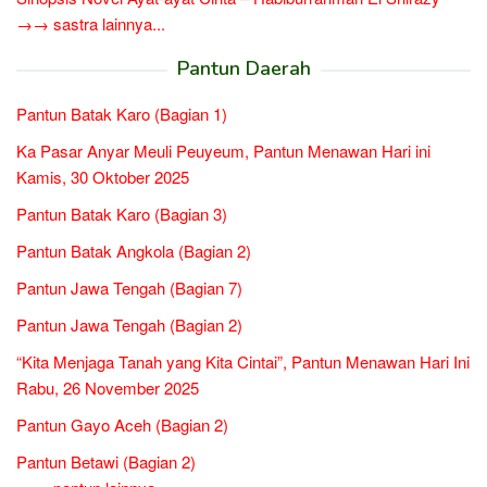
→→ sastra lainnya...
Pantun Daerah
Pantun Batak Karo (Bagian 1)
Ka Pasar Anyar Meuli Peuyeum, Pantun Menawan Hari ini
Kamis, 30 Oktober 2025
Pantun Batak Karo (Bagian 3)
Pantun Batak Angkola (Bagian 2)
Pantun Jawa Tengah (Bagian 7)
Pantun Jawa Tengah (Bagian 2)
“Kita Menjaga Tanah yang Kita Cintai”, Pantun Menawan Hari Ini
Rabu, 26 November 2025
Pantun Gayo Aceh (Bagian 2)
Pantun Betawi (Bagian 2)