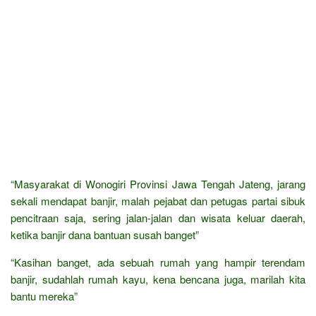
“Masyarakat di Wonogiri Provinsi Jawa Tengah Jateng, jarang
sekali mendapat banjir, malah pejabat dan petugas partai sibuk
pencitraan saja, sering jalan-jalan dan wisata keluar daerah,
ketika banjir dana bantuan susah banget”
“Kasihan banget, ada sebuah rumah yang hampir terendam
banjir, sudahlah rumah kayu, kena bencana juga, marilah kita
bantu mereka”