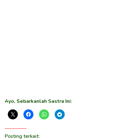
Ayo, Sebarkanlah Sastra Ini:
Posting terkait: