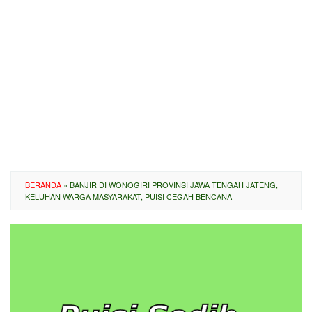
BERANDA
»
BANJIR DI WONOGIRI PROVINSI JAWA TENGAH JATENG,
KELUHAN WARGA MASYARAKAT, PUISI CEGAH BENCANA