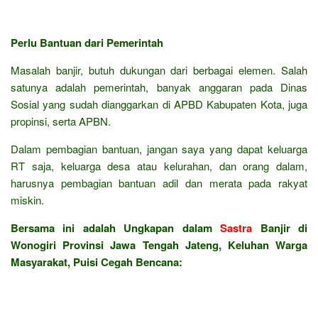
Perlu Bantuan dari Pemerintah
Masalah banjir, butuh dukungan dari berbagai elemen. Salah
satunya adalah pemerintah, banyak anggaran pada Dinas
Sosial yang sudah dianggarkan di APBD Kabupaten Kota, juga
propinsi, serta APBN.
Dalam pembagian bantuan, jangan saya yang dapat keluarga
RT saja, keluarga desa atau kelurahan, dan orang dalam,
harusnya pembagian bantuan adil dan merata pada rakyat
miskin.
Bersama ini adalah Ungkapan dalam
Sastra
Banjir di
Wonogiri Provinsi Jawa Tengah Jateng, Keluhan Warga
Masyarakat, Puisi Cegah Bencana: