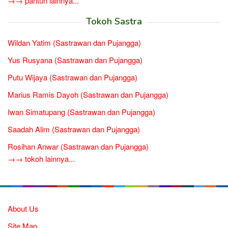
→→ pantun lainnya...
Tokoh Sastra
Wildan Yatim (Sastrawan dan Pujangga)
Yus Rusyana (Sastrawan dan Pujangga)
Putu Wijaya (Sastrawan dan Pujangga)
Marius Ramis Dayoh (Sastrawan dan Pujangga)
Iwan Simatupang (Sastrawan dan Pujangga)
Saadah Alim (Sastrawan dan Pujangga)
Rosihan Anwar (Sastrawan dan Pujangga)
→→ tokoh lainnya...
About Us
Site Map