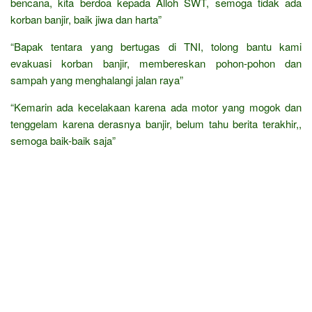
bencana, kita berdoa kepada Alloh SWT, semoga tidak ada
korban banjir, baik jiwa dan harta”
“Bapak tentara yang bertugas di TNI, tolong bantu kami
evakuasi korban banjir, membereskan pohon-pohon dan
sampah yang menghalangi jalan raya”
“Kemarin ada kecelakaan karena ada motor yang mogok dan
tenggelam karena derasnya banjir, belum tahu berita terakhir,,
semoga baik-baik saja”