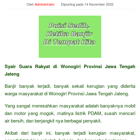
Oleh
Administrator
Diposting pada
14 November 2022
Syair Suara Rakyat di Wonogiri Provinsi Jawa Tengah
Jateng
Banjir banyak terjadi, banyak sekali kerugian yang diderita
warga masyarakat di Wonogiri Provinsi Jawa Tengah Jateng.
Yang sangat meresahkan masyarakat adalah banyaknya mobil
dan motor yang mogok, matinya listrik PDAM, susah mencari
air bersih, dan berjangkit nya berbagai penyakit.
Akibat dari banjir ini, banyak terjadi kerugian masyarakat,