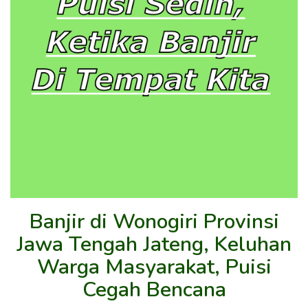
Banjir di Wonogiri Provinsi
Jawa Tengah Jateng, Keluhan
Warga Masyarakat, Puisi
Cegah Bencana