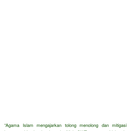
“Agama Islam mengajarkan tolong menolong dan mitigasi