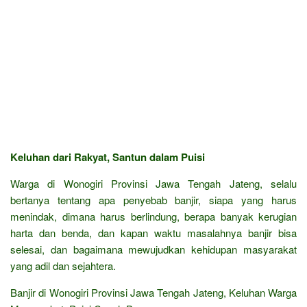
Keluhan dari Rakyat, Santun dalam Puisi
Warga di Wonogiri Provinsi Jawa Tengah Jateng, selalu
bertanya tentang apa penyebab banjir, siapa yang harus
menindak, dimana harus berlindung, berapa banyak kerugian
harta dan benda, dan kapan waktu masalahnya banjir bisa
selesai, dan bagaimana mewujudkan kehidupan masyarakat
yang adil dan sejahtera.
Banjir di Wonogiri Provinsi Jawa Tengah Jateng, Keluhan Warga