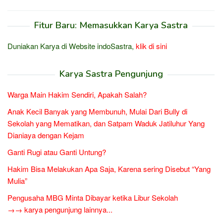
Fitur Baru: Memasukkan Karya Sastra
Duniakan Karya di Website indoSastra,
klik di sini
Karya Sastra Pengunjung
Warga Main Hakim Sendiri, Apakah Salah?
Anak Kecil Banyak yang Membunuh, Mulai Dari Bully di
Sekolah yang Mematikan, dan Satpam Waduk Jatiluhur Yang
Dianiaya dengan Kejam
Ganti Rugi atau Ganti Untung?
Hakim Bisa Melakukan Apa Saja, Karena sering Disebut “Yang
Mulia”
Pengusaha MBG Minta Dibayar ketika Libur Sekolah
→→ karya pengunjung lainnya...