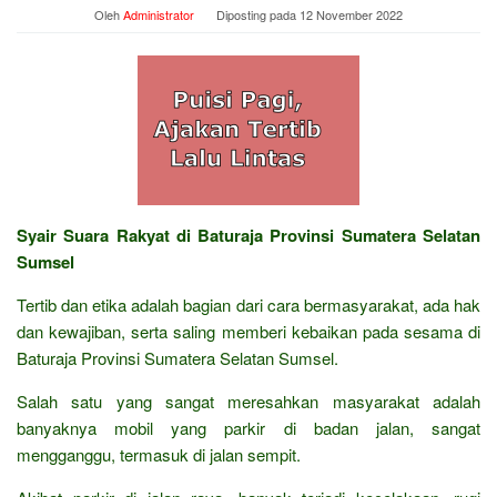
Oleh
Administrator
Diposting pada
12 November 2022
Syair Suara Rakyat di Baturaja Provinsi Sumatera Selatan
Sumsel
Tertib dan etika adalah bagian dari cara bermasyarakat, ada hak
dan kewajiban, serta saling memberi kebaikan pada sesama di
Baturaja Provinsi Sumatera Selatan Sumsel.
Salah satu yang sangat meresahkan masyarakat adalah
banyaknya mobil yang parkir di badan jalan, sangat
mengganggu, termasuk di jalan sempit.