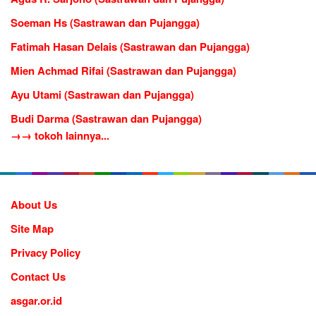
Soeman Hs (Sastrawan dan Pujangga)
Fatimah Hasan Delais (Sastrawan dan Pujangga)
Mien Achmad Rifai (Sastrawan dan Pujangga)
Ayu Utami (Sastrawan dan Pujangga)
Budi Darma (Sastrawan dan Pujangga)
→→ tokoh lainnya...
About Us
Site Map
Privacy Policy
Contact Us
asgar.or.id