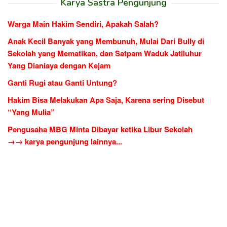
Karya Sastra Pengunjung
Warga Main Hakim Sendiri, Apakah Salah?
Anak Kecil Banyak yang Membunuh, Mulai Dari Bully di
Sekolah yang Mematikan, dan Satpam Waduk Jatiluhur
Yang Dianiaya dengan Kejam
Ganti Rugi atau Ganti Untung?
Hakim Bisa Melakukan Apa Saja, Karena sering Disebut
“Yang Mulia”
Pengusaha MBG Minta Dibayar ketika Libur Sekolah
→→ karya pengunjung lainnya...