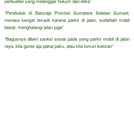
perbuatan yang melanggar hukum dan etika”
“Penduduk di Baturaja Provinsi Sumatera Selatan Sumsel,
merasa sangat terusik karena parkir di jalan, sudahlah mobil
besar, menghalangi jalan juga”
“Bagusnya diberi sanksi sosial pada yang parkir mobil di jalan
raya, kita gores aja pakai paku, atau kita lumuri kotoran”