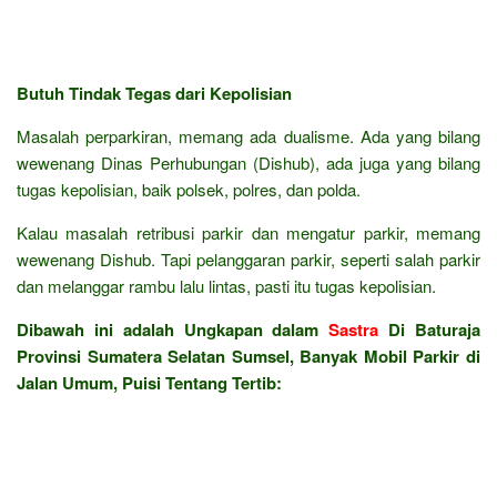
Butuh Tindak Tegas dari Kepolisian
Masalah perparkiran, memang ada dualisme. Ada yang bilang
wewenang Dinas Perhubungan (Dishub), ada juga yang bilang
tugas kepolisian, baik polsek, polres, dan polda.
Kalau masalah retribusi parkir dan mengatur parkir, memang
wewenang Dishub. Tapi pelanggaran parkir, seperti salah parkir
dan melanggar rambu lalu lintas, pasti itu tugas kepolisian.
Dibawah ini adalah Ungkapan dalam
Sastra
Di Baturaja
Provinsi Sumatera Selatan Sumsel, Banyak Mobil Parkir di
Jalan Umum, Puisi Tentang Tertib: