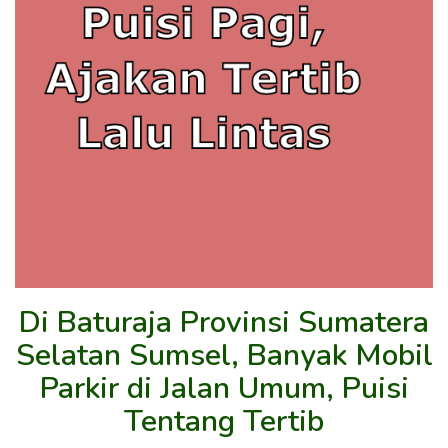
Di Baturaja Provinsi Sumatera
Selatan Sumsel, Banyak Mobil
Parkir di Jalan Umum, Puisi
Tentang Tertib