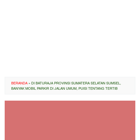
BERANDA
»
DI BATURAJA PROVINSI SUMATERA SELATAN SUMSEL,
BANYAK MOBIL PARKIR DI JALAN UMUM, PUISI TENTANG TERTIB