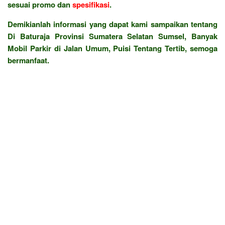
sesuai promo dan
spesifikasi
.
Demikianlah informasi yang dapat kami sampaikan tentang
Di Baturaja Provinsi Sumatera Selatan Sumsel, Banyak
Mobil Parkir di Jalan Umum, Puisi Tentang Tertib, semoga
bermanfaat.