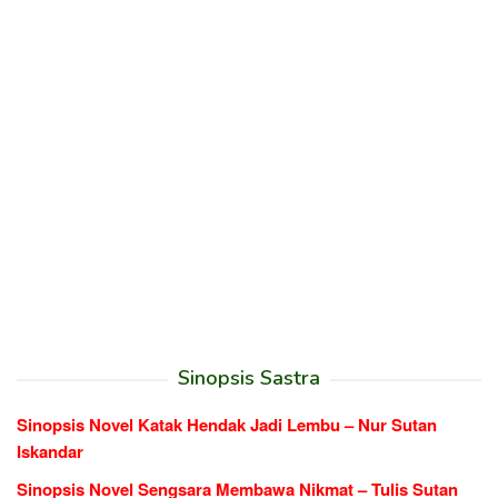
Sinopsis Sastra
Sinopsis Novel Katak Hendak Jadi Lembu – Nur Sutan
Iskandar
Sinopsis Novel Sengsara Membawa Nikmat – Tulis Sutan