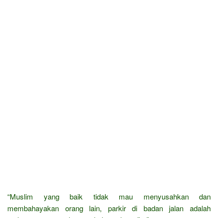
“Muslim yang baik tidak mau menyusahkan dan
membahayakan orang lain, parkir di badan jalan adalah