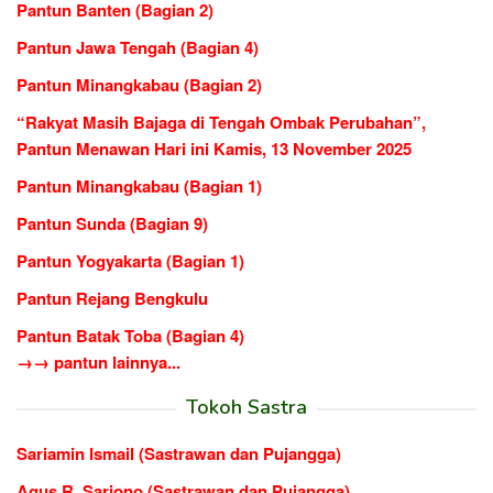
Pantun Banten (Bagian 2)
Pantun Jawa Tengah (Bagian 4)
Pantun Minangkabau (Bagian 2)
“Rakyat Masih Bajaga di Tengah Ombak Perubahan”,
Pantun Menawan Hari ini Kamis, 13 November 2025
Pantun Minangkabau (Bagian 1)
Pantun Sunda (Bagian 9)
Pantun Yogyakarta (Bagian 1)
Pantun Rejang Bengkulu
Pantun Batak Toba (Bagian 4)
→→ pantun lainnya...
Tokoh Sastra
Sariamin Ismail (Sastrawan dan Pujangga)
Agus R. Sarjono (Sastrawan dan Pujangga)