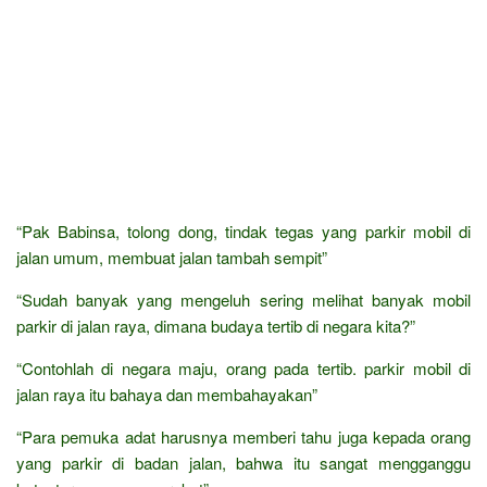
“Pak Babinsa, tolong dong, tindak tegas yang parkir mobil di
jalan umum, membuat jalan tambah sempit”
“Sudah banyak yang mengeluh sering melihat banyak mobil
parkir di jalan raya, dimana budaya tertib di negara kita?”
“Contohlah di negara maju, orang pada tertib. parkir mobil di
jalan raya itu bahaya dan membahayakan”
“Para pemuka adat harusnya memberi tahu juga kepada orang
yang parkir di badan jalan, bahwa itu sangat mengganggu