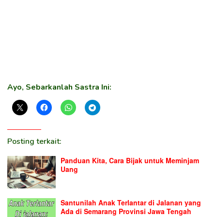
Ayo, Sebarkanlah Sastra Ini:
Posting terkait:
Panduan Kita, Cara Bijak untuk Meminjam
Uang
Santunilah Anak Terlantar di Jalanan yang
Ada di Semarang Provinsi Jawa Tengah