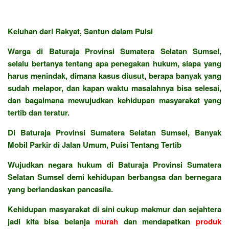
Keluhan dari Rakyat, Santun dalam Puisi
Warga di Baturaja Provinsi Sumatera Selatan Sumsel,
selalu bertanya tentang apa penegakan hukum, siapa yang
harus menindak, dimana kasus diusut, berapa banyak yang
sudah melapor, dan kapan waktu masalahnya bisa selesai,
dan bagaimana mewujudkan kehidupan masyarakat yang
tertib dan teratur.
Di Baturaja Provinsi Sumatera Selatan Sumsel, Banyak
Mobil Parkir di Jalan Umum, Puisi Tentang Tertib
Wujudkan negara hukum di Baturaja Provinsi Sumatera
Selatan Sumsel demi kehidupan berbangsa dan bernegara
yang berlandaskan pancasila.
Kehidupan masyarakat di sini cukup makmur dan sejahtera
jadi kita bisa belanja
murah
dan mendapatkan
produk