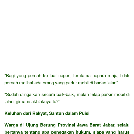
“Bagi yang pernah ke luar negeri, terutama negara maju, tidak
pernah melihat ada orang yang parkir mobil di badan jalan”
“Sudah diingatkan secara baik-baik, malah tetap parkir mobil di
jalan, gimana akhlaknya tu?”
Keluhan dari Rakyat, Santun dalam Puisi
Warga di Ujung Berung Provinsi Jawa Barat Jabar, selalu
bertanya tentang apa penegakan hukum, siapa yang harus