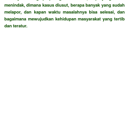
menindak, dimana kasus diusut, berapa banyak yang sudah
melapor, dan kapan waktu masalahnya bisa selesai, dan
bagaimana mewujudkan kehidupan masyarakat yang tertib
dan teratur.