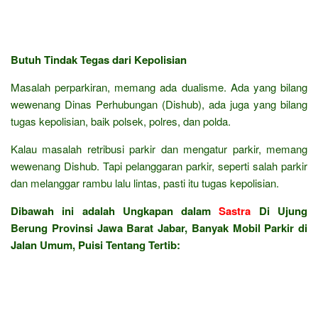
Butuh Tindak Tegas dari Kepolisian
Masalah perparkiran, memang ada dualisme. Ada yang bilang
wewenang Dinas Perhubungan (Dishub), ada juga yang bilang
tugas kepolisian, baik polsek, polres, dan polda.
Kalau masalah retribusi parkir dan mengatur parkir, memang
wewenang Dishub. Tapi pelanggaran parkir, seperti salah parkir
dan melanggar rambu lalu lintas, pasti itu tugas kepolisian.
Dibawah ini adalah Ungkapan dalam
Sastra
Di Ujung
Berung Provinsi Jawa Barat Jabar, Banyak Mobil Parkir di
Jalan Umum, Puisi Tentang Tertib: