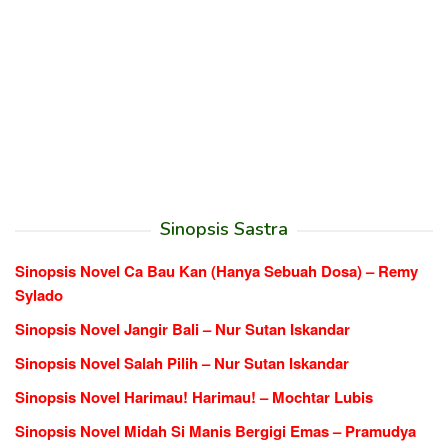
Sinopsis Sastra
Sinopsis Novel Ca Bau Kan (Hanya Sebuah Dosa) – Remy
Sylado
Sinopsis Novel Jangir Bali – Nur Sutan Iskandar
Sinopsis Novel Salah Pilih – Nur Sutan Iskandar
Sinopsis Novel Harimau! Harimau! – Mochtar Lubis
Sinopsis Novel Midah Si Manis Bergigi Emas – Pramudya