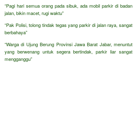
“Pagi hari semua orang pada sibuk, ada mobil parkir di badan
jalan, bikin macet, rugi waktu”
“Pak Polisi, tolong tindak tegas yang parkir di jalan raya, sangat
berbahaya”
“Warga di Ujung Berung Provinsi Jawa Barat Jabar, menuntut
yang berwenang untuk segera bertindak, parkir liar sangat
mengganggu”