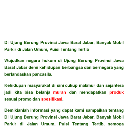
Di Ujung Berung Provinsi Jawa Barat Jabar, Banyak Mobil
Parkir di Jalan Umum, Puisi Tentang Tertib
Wujudkan negara hukum di Ujung Berung Provinsi Jawa
Barat Jabar demi kehidupan berbangsa dan bernegara yang
berlandaskan pancasila.
Kehidupan masyarakat di sini cukup makmur dan sejahtera
jadi kita bisa belanja
murah
dan mendapatkan
produk
sesuai promo dan
spesifikasi
.
Demikianlah informasi yang dapat kami sampaikan tentang
Di Ujung Berung Provinsi Jawa Barat Jabar, Banyak Mobil
Parkir di Jalan Umum, Puisi Tentang Tertib, semoga