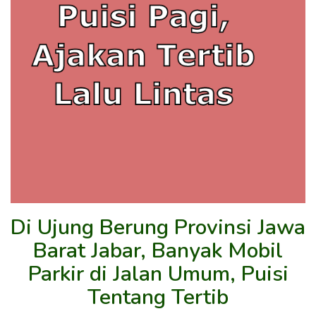
Di Ujung Berung Provinsi Jawa
Barat Jabar, Banyak Mobil
Parkir di Jalan Umum, Puisi
Tentang Tertib