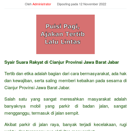
Oleh
Administrator
Diposting pada
12 November 2022
Syair Suara Rakyat di Cianjur Provinsi Jawa Barat Jabar
Tertib dan etika adalah bagian dari cara bermasyarakat, ada hak
dan kewajiban, serta saling memberi kebaikan pada sesama di
Cianjur Provinsi Jawa Barat Jabar.
Salah satu yang sangat meresahkan masyarakat adalah
banyaknya mobil yang parkir di badan jalan, sangat
mengganggu, termasuk di jalan sempit.
Akibat parkir di jalan raya, banyak terjadi kecelakaan, rugi