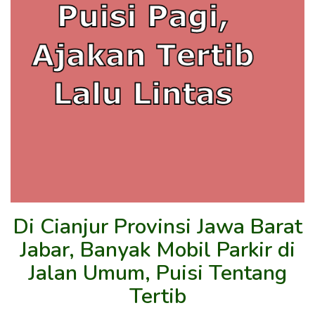
Di Cianjur Provinsi Jawa Barat
Jabar, Banyak Mobil Parkir di
Jalan Umum, Puisi Tentang
Tertib