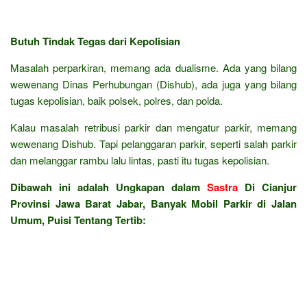
Butuh Tindak Tegas dari Kepolisian
Masalah perparkiran, memang ada dualisme. Ada yang bilang
wewenang Dinas Perhubungan (Dishub), ada juga yang bilang
tugas kepolisian, baik polsek, polres, dan polda.
Kalau masalah retribusi parkir dan mengatur parkir, memang
wewenang Dishub. Tapi pelanggaran parkir, seperti salah parkir
dan melanggar rambu lalu lintas, pasti itu tugas kepolisian.
Dibawah ini adalah Ungkapan dalam
Sastra
Di Cianjur
Provinsi Jawa Barat Jabar, Banyak Mobil Parkir di Jalan
Umum, Puisi Tentang Tertib: