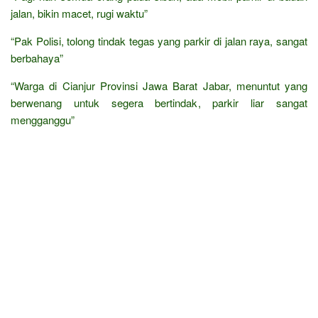
jalan, bikin macet, rugi waktu”
“Pak Polisi, tolong tindak tegas yang parkir di jalan raya, sangat
berbahaya”
“Warga di Cianjur Provinsi Jawa Barat Jabar, menuntut yang
berwenang untuk segera bertindak, parkir liar sangat
mengganggu”