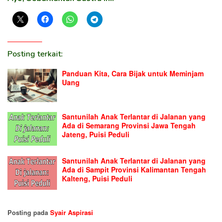
Posting terkait:
Panduan Kita, Cara Bijak untuk Meminjam
Uang
Santunilah Anak Terlantar di Jalanan yang
Ada di Semarang Provinsi Jawa Tengah
Jateng, Puisi Peduli
Santunilah Anak Terlantar di Jalanan yang
Ada di Sampit Provinsi Kalimantan Tengah
Kalteng, Puisi Peduli
Posting pada
Syair Aspirasi