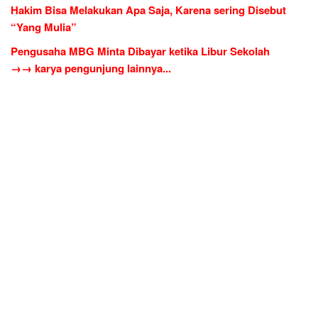
Hakim Bisa Melakukan Apa Saja, Karena sering Disebut
“Yang Mulia”
Pengusaha MBG Minta Dibayar ketika Libur Sekolah
→→ karya pengunjung lainnya...