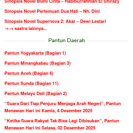
Sinopsis Novel Bumi Cinta – Habiburrahman El Shirazy
Sinopsis Novel Pertemuan Dua Hati – Nh. Dini
Sinopsis Novel Supernova 2: Akar – Dewi Lestari
→→ sastra lainnya...
Pantun Daerah
Pantun Yogyakarta (Bagian 1)
Pantun Minangkabau (Bagian 3)
Pantun Aceh (Bagian 6)
Pantun Sunda (Bagian 11)
Pantun Melayu Deli (Bagian 2)
“Suara Dari Tiap Penjuru Menjaga Arah Negeri”, Pantun
Menawan Hari ini Kamis, 4 Desember 2025
“Ketika Suara Rakyat Tak Bisa Lagi Dibisukan”, Pantun
Menawan Hari Ini Selasa, 02 Desember 2025