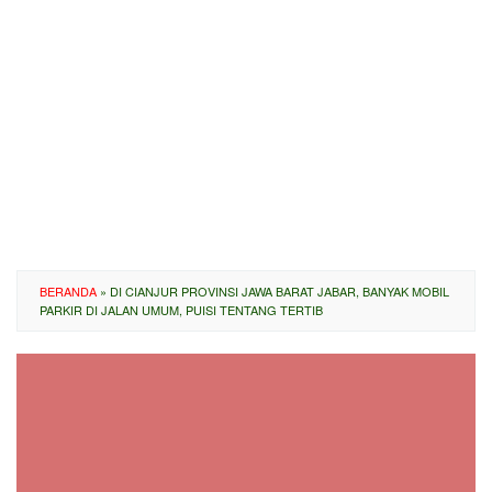
BERANDA
»
DI CIANJUR PROVINSI JAWA BARAT JABAR, BANYAK MOBIL
PARKIR DI JALAN UMUM, PUISI TENTANG TERTIB