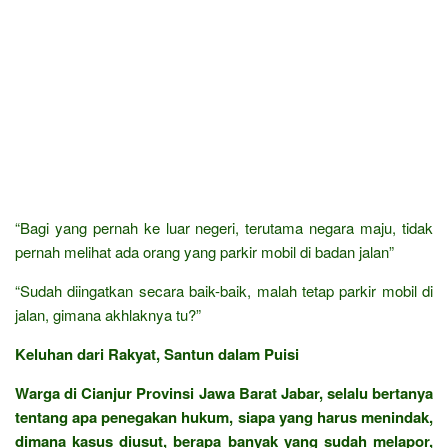
“Bagi yang pernah ke luar negeri, terutama negara maju, tidak
pernah melihat ada orang yang parkir mobil di badan jalan”
“Sudah diingatkan secara baik-baik, malah tetap parkir mobil di
jalan, gimana akhlaknya tu?”
Keluhan dari Rakyat, Santun dalam Puisi
Warga di Cianjur Provinsi Jawa Barat Jabar, selalu bertanya
tentang apa penegakan hukum, siapa yang harus menindak,
dimana kasus diusut, berapa banyak yang sudah melapor,