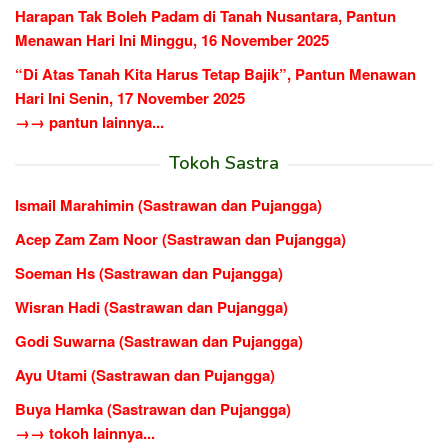
Harapan Tak Boleh Padam di Tanah Nusantara, Pantun
Menawan Hari Ini Minggu, 16 November 2025
“Di Atas Tanah Kita Harus Tetap Bajik”, Pantun Menawan
Hari Ini Senin, 17 November 2025
→→ pantun lainnya...
Tokoh Sastra
Ismail Marahimin (Sastrawan dan Pujangga)
Acep Zam Zam Noor (Sastrawan dan Pujangga)
Soeman Hs (Sastrawan dan Pujangga)
Wisran Hadi (Sastrawan dan Pujangga)
Godi Suwarna (Sastrawan dan Pujangga)
Ayu Utami (Sastrawan dan Pujangga)
Buya Hamka (Sastrawan dan Pujangga)
→→ tokoh lainnya...