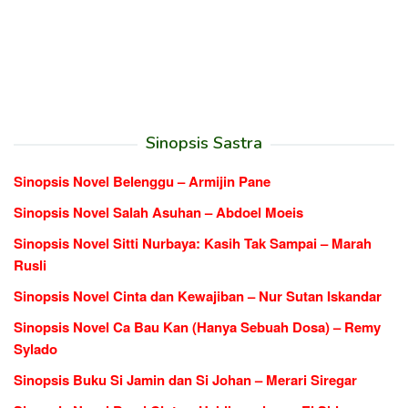
Sinopsis Sastra
Sinopsis Novel Belenggu – Armijin Pane
Sinopsis Novel Salah Asuhan – Abdoel Moeis
Sinopsis Novel Sitti Nurbaya: Kasih Tak Sampai – Marah
Rusli
Sinopsis Novel Cinta dan Kewajiban – Nur Sutan Iskandar
Sinopsis Novel Ca Bau Kan (Hanya Sebuah Dosa) – Remy
Sylado
Sinopsis Buku Si Jamin dan Si Johan – Merari Siregar