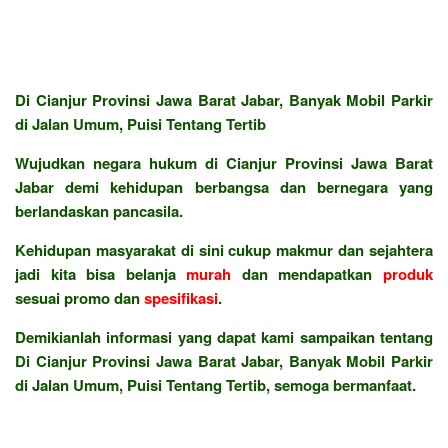
Di Cianjur Provinsi Jawa Barat Jabar, Banyak Mobil Parkir
di Jalan Umum, Puisi Tentang Tertib
Wujudkan negara hukum di Cianjur Provinsi Jawa Barat
Jabar demi kehidupan berbangsa dan bernegara yang
berlandaskan pancasila.
Kehidupan masyarakat di sini cukup makmur dan sejahtera
jadi kita bisa belanja
murah
dan mendapatkan
produk
sesuai promo dan
spesifikasi
.
Demikianlah informasi yang dapat kami sampaikan tentang
Di Cianjur Provinsi Jawa Barat Jabar, Banyak Mobil Parkir
di Jalan Umum, Puisi Tentang Tertib, semoga bermanfaat.