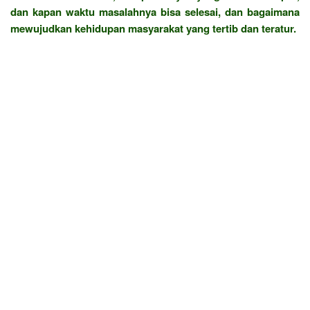
dan kapan waktu masalahnya bisa selesai, dan bagaimana
mewujudkan kehidupan masyarakat yang tertib dan teratur.