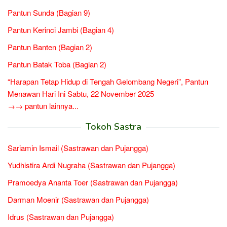
Pantun Sunda (Bagian 9)
Pantun Kerinci Jambi (Bagian 4)
Pantun Banten (Bagian 2)
Pantun Batak Toba (Bagian 2)
“Harapan Tetap Hidup di Tengah Gelombang Negeri”, Pantun
Menawan Hari Ini Sabtu, 22 November 2025
→→ pantun lainnya...
Tokoh Sastra
Sariamin Ismail (Sastrawan dan Pujangga)
Yudhistira Ardi Nugraha (Sastrawan dan Pujangga)
Pramoedya Ananta Toer (Sastrawan dan Pujangga)
Darman Moenir (Sastrawan dan Pujangga)
Idrus (Sastrawan dan Pujangga)