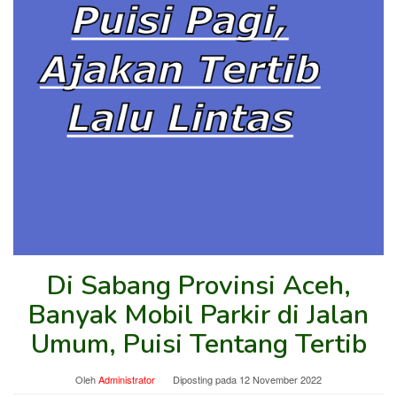
Di Sabang Provinsi Aceh,
Banyak Mobil Parkir di Jalan
Umum, Puisi Tentang Tertib
Oleh
Administrator
Diposting pada
12 November 2022