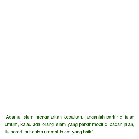
“Agama Islam mengajarkan kebaikan, janganlah parkir di jalan
umum, kalau ada orang islam yang parkir mobil di badan jalan,
itu berarti bukanlah ummat Islam yang baik”