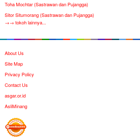
Toha Mochtar (Sastrawan dan Pujangga)
Sitor Situmorang (Sastrawan dan Pujangga)
→→ tokoh lainnya...
About Us
Site Map
Privacy Policy
Contact Us
asgar.or.id
AsliMinang