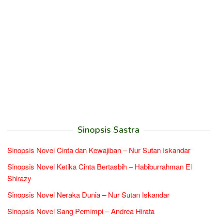
Sinopsis Sastra
Sinopsis Novel Cinta dan Kewajiban – Nur Sutan Iskandar
Sinopsis Novel Ketika Cinta Bertasbih – Habiburrahman El
Shirazy
Sinopsis Novel Neraka Dunia – Nur Sutan Iskandar
Sinopsis Novel Sang Pemimpi – Andrea Hirata