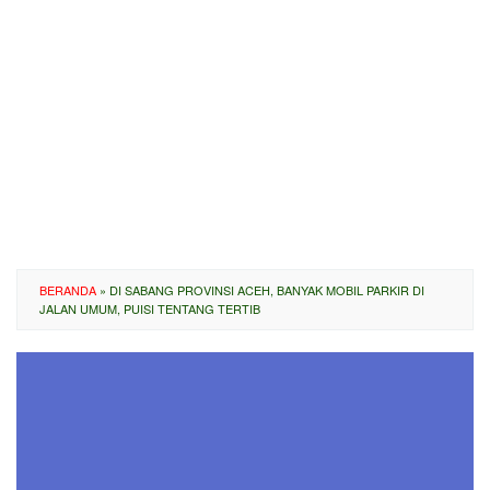
BERANDA
»
DI SABANG PROVINSI ACEH, BANYAK MOBIL PARKIR DI
JALAN UMUM, PUISI TENTANG TERTIB