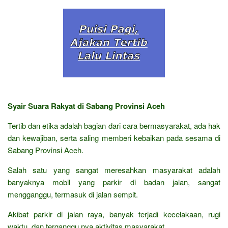
Syair Suara Rakyat di Sabang Provinsi Aceh
Tertib dan etika adalah bagian dari cara bermasyarakat, ada hak
dan kewajiban, serta saling memberi kebaikan pada sesama di
Sabang Provinsi Aceh.
Salah satu yang sangat meresahkan masyarakat adalah
banyaknya mobil yang parkir di badan jalan, sangat
mengganggu, termasuk di jalan sempit.
Akibat parkir di jalan raya, banyak terjadi kecelakaan, rugi
waktu, dan terganggu nya aktivitas masyarakat.