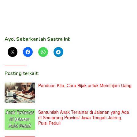
Ayo, Sebarkanlah Sastra Ini:
Posting terkait:
Panduan Kita, Cara Bijak untuk Meminjam Uang
Santunilah Anak Terlantar di Jalanan yang Ada
di Semarang Provinsi Jawa Tengah Jateng,
Puisi Peduli