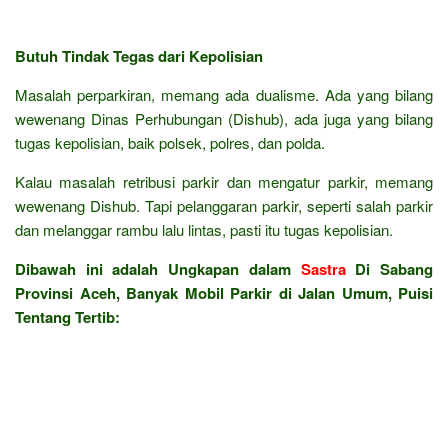
Butuh Tindak Tegas dari Kepolisian
Masalah perparkiran, memang ada dualisme. Ada yang bilang
wewenang Dinas Perhubungan (Dishub), ada juga yang bilang
tugas kepolisian, baik polsek, polres, dan polda.
Kalau masalah retribusi parkir dan mengatur parkir, memang
wewenang Dishub. Tapi pelanggaran parkir, seperti salah parkir
dan melanggar rambu lalu lintas, pasti itu tugas kepolisian.
Dibawah ini adalah Ungkapan dalam
Sastra
Di Sabang
Provinsi Aceh, Banyak Mobil Parkir di Jalan Umum, Puisi
Tentang Tertib: