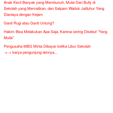
Anak Kecil Banyak yang Membunuh, Mulai Dari Bully di
Sekolah yang Mematikan, dan Satpam Waduk Jatiluhur Yang
Dianiaya dengan Kejam
Ganti Rugi atau Ganti Untung?
Hakim Bisa Melakukan Apa Saja, Karena sering Disebut “Yang
Mulia”
Pengusaha MBG Minta Dibayar ketika Libur Sekolah
→→ karya pengunjung lainnya...