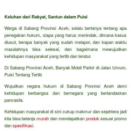
Keluhan dari Rakyat, Santun dalam Puisi
Warga di Sabang Provinsi Aceh, selalu bertanya tentang apa
penegakan hukum, siapa yang harus menindak, dimana kasus
diusut, berapa banyak yang sudah melapor, dan kapan waktu
masalahnya bisa selesai, dan bagaimana mewujudkan
kehidupan masyarakat yang tertib dan teratur.
Di Sabang Provinsi Aceh, Banyak Mobil Parkir di Jalan Umum,
Puisi Tentang Tertib
Wujudkan negara hukum di Sabang Provinsi Aceh demi
kehidupan berbangsa dan bernegara yang berlandaskan
pancasila.
Kehidupan masyarakat di sini cukup makmur dan sejahtera jadi
kita bisa belanja
murah
dan mendapatkan
produk
sesuai promo
dan
spesifikasi
.