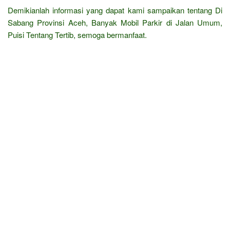
Demikianlah informasi yang dapat kami sampaikan tentang Di
Sabang Provinsi Aceh, Banyak Mobil Parkir di Jalan Umum,
Puisi Tentang Tertib, semoga bermanfaat.