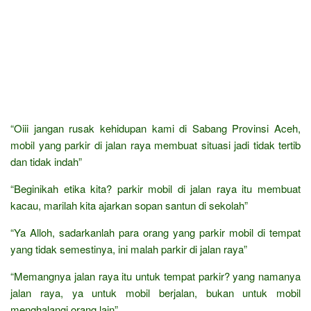
“Oiii jangan rusak kehidupan kami di Sabang Provinsi Aceh,
mobil yang parkir di jalan raya membuat situasi jadi tidak tertib
dan tidak indah”
“Beginikah etika kita? parkir mobil di jalan raya itu membuat
kacau, marilah kita ajarkan sopan santun di sekolah”
“Ya Alloh, sadarkanlah para orang yang parkir mobil di tempat
yang tidak semestinya, ini malah parkir di jalan raya”
“Memangnya jalan raya itu untuk tempat parkir? yang namanya
jalan raya, ya untuk mobil berjalan, bukan untuk mobil
menghalangi orang lain”