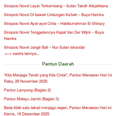
Sinopsis Novel Layar Terkembang – Sutan Takdir Alisjahbana
Sinopsis Novel Di bawah Lindungan Ka’bah – Buya Hamka
Sinopsis Novel Ayat-ayat Cinta – Habiburrahman El Shirazy
Sinopsis Novel Tenggelamnya Kapal Van Der Wijck – Buya
Hamka
Sinopsis Novel Jangir Bali – Nur Sutan Iskandar
→→ sastra lainnya...
Pantun Daerah
“Kita Menjaga Tanah yang Kita Cintai”, Pantun Menawan Hari Ini
Rabu, 26 November 2025
Pantun Lampung (Bagian 2)
Pantun Melayu Jambi (Bagian 3)
Beda lidah satu tekad menjaga negeri, Pantun Menawan Hari ini
Kamis, 18 Desember 2025