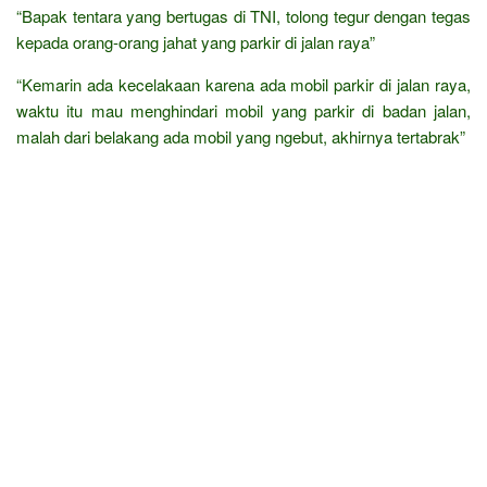
“Bapak tentara yang bertugas di TNI, tolong tegur dengan tegas
kepada orang-orang jahat yang parkir di jalan raya”
“Kemarin ada kecelakaan karena ada mobil parkir di jalan raya,
waktu itu mau menghindari mobil yang parkir di badan jalan,
malah dari belakang ada mobil yang ngebut, akhirnya tertabrak”