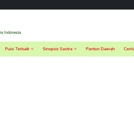
a Indonesia
Puisi Terbaik
Sinopsis Sastra
Pantun Daerah
Cerit