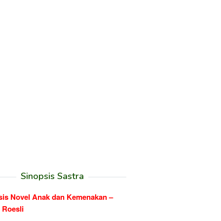
Sinopsis Sastra
sis Novel Anak dan Kemenakan –
 Roesli