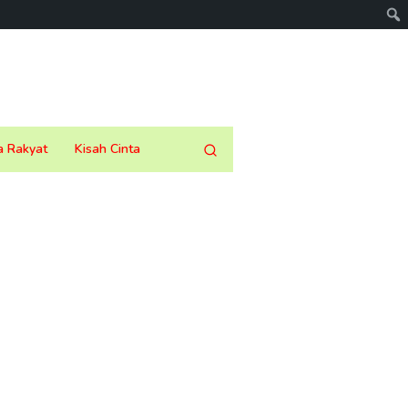
a Rakyat
Kisah Cinta