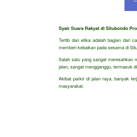
Syair Suara Rakyat di Situbondo Pro
Tertib dan etika adalah bagian dari 
memberi kebaikan pada sesama di Situ
Salah satu yang sangat meresahkan m
jalan, sangat mengganggu, termasuk di 
Akibat parkir di jalan raya, banyak te
masyarakat.