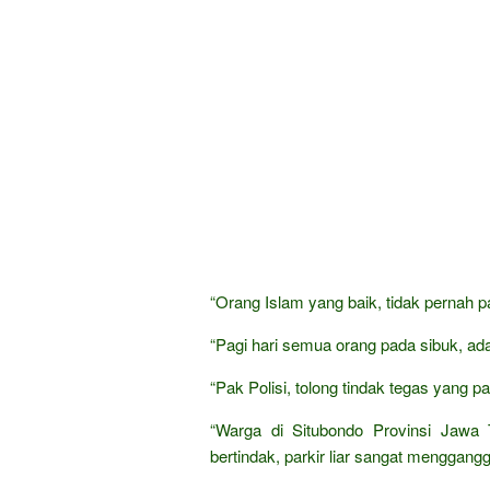
“Orang Islam yang baik, tidak pernah pa
“Pagi hari semua orang pada sibuk, ada 
“Pak Polisi, tolong tindak tegas yang pa
“Warga di Situbondo Provinsi Jawa
bertindak, parkir liar sangat menggang