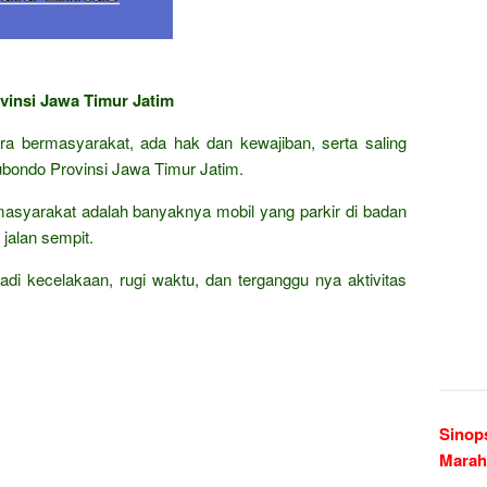
vinsi Jawa Timur Jatim
cara bermasyarakat, ada hak dan kewajiban, serta saling
bondo Provinsi Jawa Timur Jatim.
asyarakat adalah banyaknya mobil yang parkir di badan
jalan sempit.
rjadi kecelakaan, rugi waktu, dan terganggu nya aktivitas
Sinop
Marah