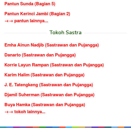
Pantun Sunda (Bagian 5)
Pantun Kerinci Jambi (Bagian 2)
→→ pantun lainnya...
Tokoh Sastra
Emha Ainun Nadjib (Sastrawan dan Pujangga)
Danarto (Sastrawan dan Pujangga)
Korrie Layun Rampan (Sastrawan dan Pujangga)
Karim Halim (Sastrawan dan Pujangga)
J. E. Tatengkeng (Sastrawan dan Pujangga)
Djamil Suherman (Sastrawan dan Pujangga)
Buya Hamka (Sastrawan dan Pujangga)
→→ tokoh lainnya...