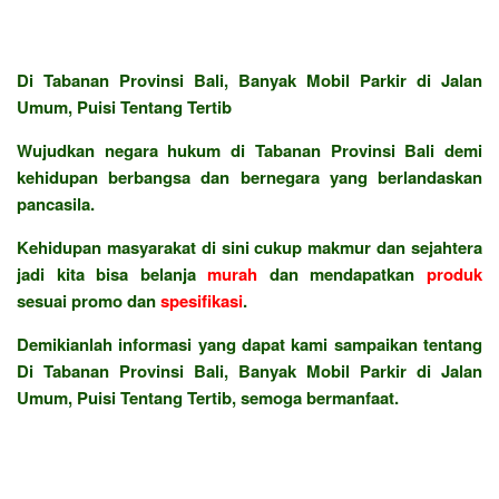
Di Tabanan Provinsi Bali, Banyak Mobil Parkir di Jalan
Umum, Puisi Tentang Tertib
Wujudkan negara hukum di Tabanan Provinsi Bali demi
kehidupan berbangsa dan bernegara yang berlandaskan
pancasila.
Kehidupan masyarakat di sini cukup makmur dan sejahtera
jadi kita bisa belanja
murah
dan mendapatkan
produk
sesuai promo dan
spesifikasi
.
Demikianlah informasi yang dapat kami sampaikan tentang
Di Tabanan Provinsi Bali, Banyak Mobil Parkir di Jalan
Umum, Puisi Tentang Tertib, semoga bermanfaat.