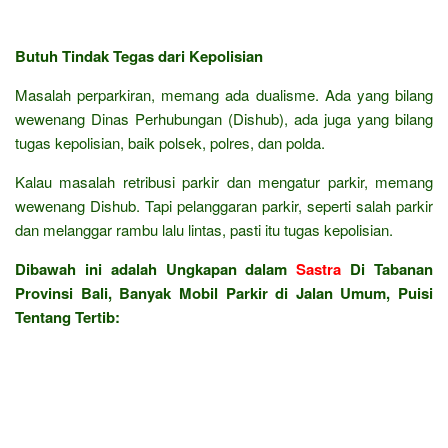
Butuh Tindak Tegas dari Kepolisian
Masalah perparkiran, memang ada dualisme. Ada yang bilang
wewenang Dinas Perhubungan (Dishub), ada juga yang bilang
tugas kepolisian, baik polsek, polres, dan polda.
Kalau masalah retribusi parkir dan mengatur parkir, memang
wewenang Dishub. Tapi pelanggaran parkir, seperti salah parkir
dan melanggar rambu lalu lintas, pasti itu tugas kepolisian.
Dibawah ini adalah Ungkapan dalam
Sastra
Di Tabanan
Provinsi Bali, Banyak Mobil Parkir di Jalan Umum, Puisi
Tentang Tertib: