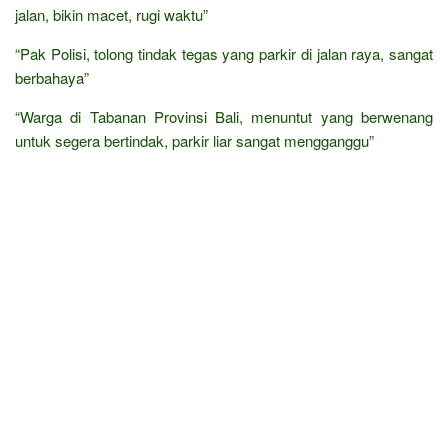
jalan, bikin macet, rugi waktu”
“Pak Polisi, tolong tindak tegas yang parkir di jalan raya, sangat
berbahaya”
“Warga di Tabanan Provinsi Bali, menuntut yang berwenang
untuk segera bertindak, parkir liar sangat mengganggu”