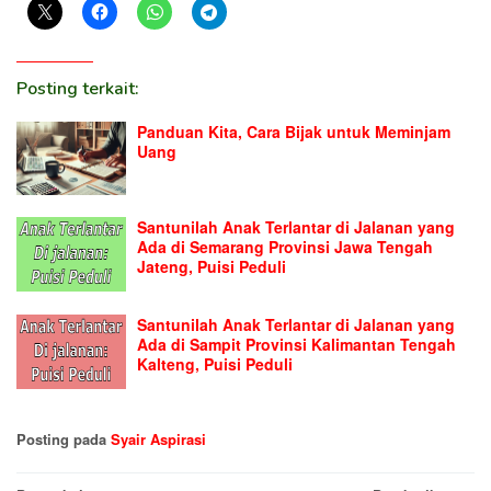
Posting terkait:
Panduan Kita, Cara Bijak untuk Meminjam
Uang
Santunilah Anak Terlantar di Jalanan yang
Ada di Semarang Provinsi Jawa Tengah
Jateng, Puisi Peduli
Santunilah Anak Terlantar di Jalanan yang
Ada di Sampit Provinsi Kalimantan Tengah
Kalteng, Puisi Peduli
Posting pada
Syair Aspirasi