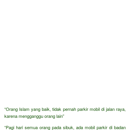
“Orang Islam yang baik, tidak pernah parkir mobil di jalan raya,
karena mengganggu orang lain”
“Pagi hari semua orang pada sibuk, ada mobil parkir di badan