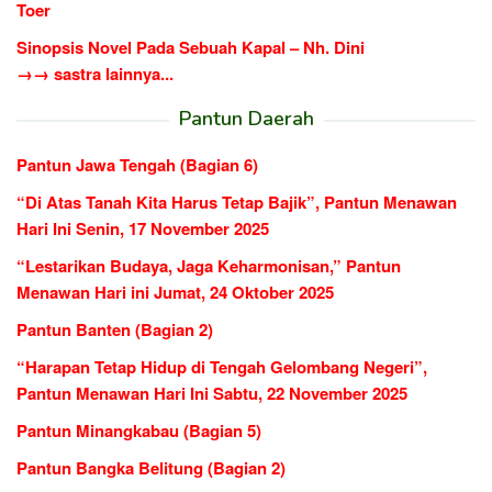
Toer
Sinopsis Novel Pada Sebuah Kapal – Nh. Dini
→→ sastra lainnya...
Pantun Daerah
Pantun Jawa Tengah (Bagian 6)
“Di Atas Tanah Kita Harus Tetap Bajik”, Pantun Menawan
Hari Ini Senin, 17 November 2025
“Lestarikan Budaya, Jaga Keharmonisan,” Pantun
Menawan Hari ini Jumat, 24 Oktober 2025
Pantun Banten (Bagian 2)
“Harapan Tetap Hidup di Tengah Gelombang Negeri”,
Pantun Menawan Hari Ini Sabtu, 22 November 2025
Pantun Minangkabau (Bagian 5)
Pantun Bangka Belitung (Bagian 2)