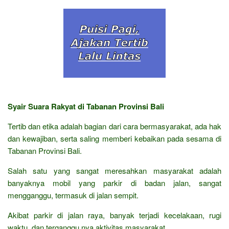
Syair Suara Rakyat di Tabanan Provinsi Bali
Tertib dan etika adalah bagian dari cara bermasyarakat, ada hak
dan kewajiban, serta saling memberi kebaikan pada sesama di
Tabanan Provinsi Bali.
Salah satu yang sangat meresahkan masyarakat adalah
banyaknya mobil yang parkir di badan jalan, sangat
mengganggu, termasuk di jalan sempit.
Akibat parkir di jalan raya, banyak terjadi kecelakaan, rugi
waktu, dan terganggu nya aktivitas masyarakat.