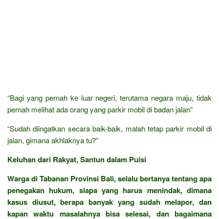
“Bagi yang pernah ke luar negeri, terutama negara maju, tidak
pernah melihat ada orang yang parkir mobil di badan jalan”
“Sudah diingatkan secara baik-baik, malah tetap parkir mobil di
jalan, gimana akhlaknya tu?”
Keluhan dari Rakyat, Santun dalam Puisi
Warga di Tabanan Provinsi Bali, selalu bertanya tentang apa
penegakan hukum, siapa yang harus menindak, dimana
kasus diusut, berapa banyak yang sudah melapor, dan
kapan waktu masalahnya bisa selesai, dan bagaimana