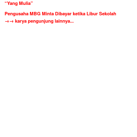
“Yang Mulia”
Pengusaha MBG Minta Dibayar ketika Libur Sekolah
→→ karya pengunjung lainnya...