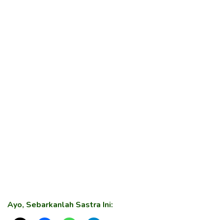
Ayo, Sebarkanlah Sastra Ini: