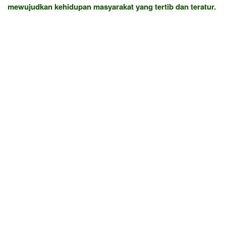
mewujudkan kehidupan masyarakat yang tertib dan teratur.