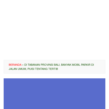
BERANDA
»
DI TABANAN PROVINSI BALI, BANYAK MOBIL PARKIR DI
JALAN UMUM, PUISI TENTANG TERTIB