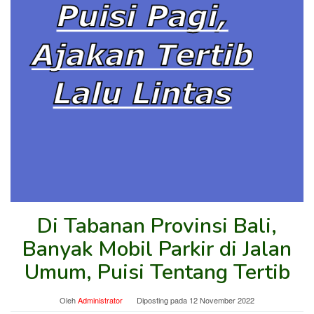
Di Tabanan Provinsi Bali,
Banyak Mobil Parkir di Jalan
Umum, Puisi Tentang Tertib
Oleh
Administrator
Diposting pada
12 November 2022