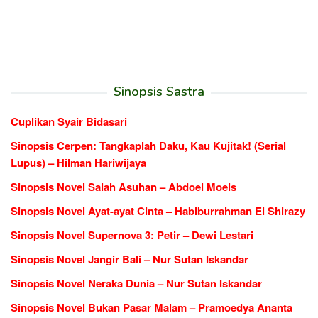
Sinopsis Sastra
Cuplikan Syair Bidasari
Sinopsis Cerpen: Tangkaplah Daku, Kau Kujitak! (Serial
Lupus) – Hilman Hariwijaya
Sinopsis Novel Salah Asuhan – Abdoel Moeis
Sinopsis Novel Ayat-ayat Cinta – Habiburrahman El Shirazy
Sinopsis Novel Supernova 3: Petir – Dewi Lestari
Sinopsis Novel Jangir Bali – Nur Sutan Iskandar
Sinopsis Novel Neraka Dunia – Nur Sutan Iskandar
Sinopsis Novel Bukan Pasar Malam – Pramoedya Ananta