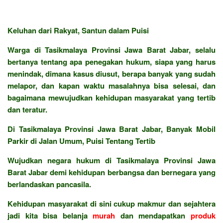
Keluhan dari Rakyat, Santun dalam Puisi
Warga di Tasikmalaya Provinsi Jawa Barat Jabar, selalu
bertanya tentang apa penegakan hukum, siapa yang harus
menindak, dimana kasus diusut, berapa banyak yang sudah
melapor, dan kapan waktu masalahnya bisa selesai, dan
bagaimana mewujudkan kehidupan masyarakat yang tertib
dan teratur.
Di Tasikmalaya Provinsi Jawa Barat Jabar, Banyak Mobil
Parkir di Jalan Umum, Puisi Tentang Tertib
Wujudkan negara hukum di Tasikmalaya Provinsi Jawa
Barat Jabar demi kehidupan berbangsa dan bernegara yang
berlandaskan pancasila.
Kehidupan masyarakat di sini cukup makmur dan sejahtera
jadi kita bisa belanja
murah
dan mendapatkan
produk