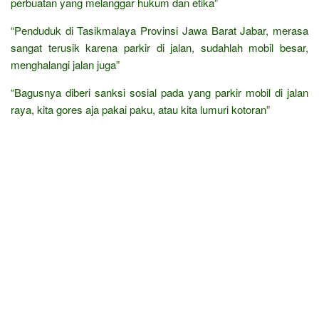
perbuatan yang melanggar hukum dan etika”
“Penduduk di Tasikmalaya Provinsi Jawa Barat Jabar, merasa
sangat terusik karena parkir di jalan, sudahlah mobil besar,
menghalangi jalan juga”
“Bagusnya diberi sanksi sosial pada yang parkir mobil di jalan
raya, kita gores aja pakai paku, atau kita lumuri kotoran”