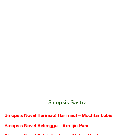
Sinopsis Sastra
Sinopsis Novel Harimau! Harimau! – Mochtar Lubis
Sinopsis Novel Belenggu – Armijin Pane