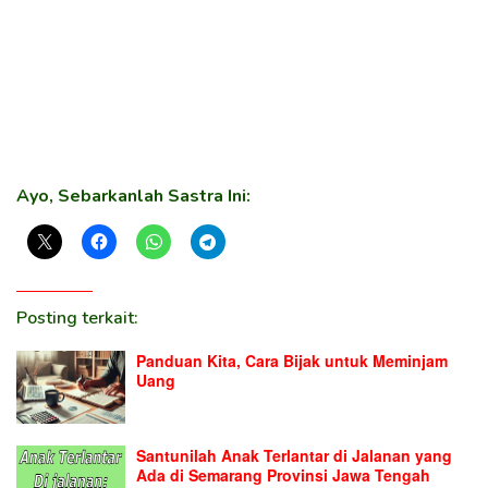
Ayo, Sebarkanlah Sastra Ini:
Posting terkait:
Panduan Kita, Cara Bijak untuk Meminjam
Uang
Santunilah Anak Terlantar di Jalanan yang
Ada di Semarang Provinsi Jawa Tengah