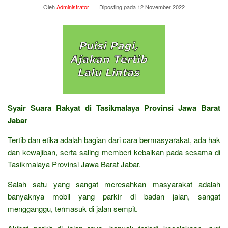
Oleh
Administrator
Diposting pada
12 November 2022
Syair Suara Rakyat di Tasikmalaya Provinsi Jawa Barat
Jabar
Tertib dan etika adalah bagian dari cara bermasyarakat, ada hak
dan kewajiban, serta saling memberi kebaikan pada sesama di
Tasikmalaya Provinsi Jawa Barat Jabar.
Salah satu yang sangat meresahkan masyarakat adalah
banyaknya mobil yang parkir di badan jalan, sangat
mengganggu, termasuk di jalan sempit.