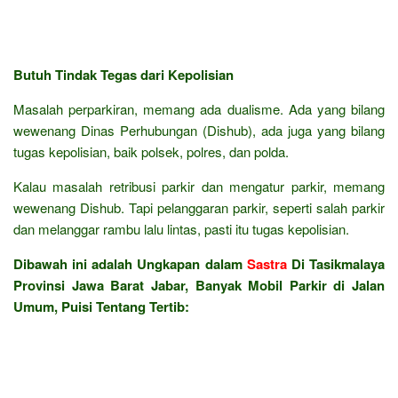
Butuh Tindak Tegas dari Kepolisian
Masalah perparkiran, memang ada dualisme. Ada yang bilang
wewenang Dinas Perhubungan (Dishub), ada juga yang bilang
tugas kepolisian, baik polsek, polres, dan polda.
Kalau masalah retribusi parkir dan mengatur parkir, memang
wewenang Dishub. Tapi pelanggaran parkir, seperti salah parkir
dan melanggar rambu lalu lintas, pasti itu tugas kepolisian.
Dibawah ini adalah Ungkapan dalam
Sastra
Di Tasikmalaya
Provinsi Jawa Barat Jabar, Banyak Mobil Parkir di Jalan
Umum, Puisi Tentang Tertib: