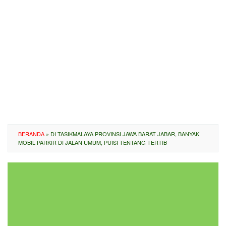
BERANDA
»
DI TASIKMALAYA PROVINSI JAWA BARAT JABAR, BANYAK
MOBIL PARKIR DI JALAN UMUM, PUISI TENTANG TERTIB