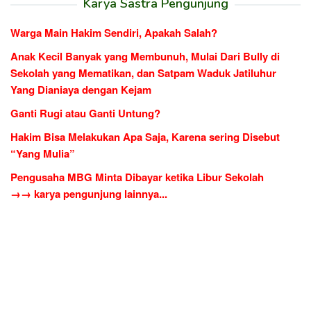
Karya Sastra Pengunjung
Warga Main Hakim Sendiri, Apakah Salah?
Anak Kecil Banyak yang Membunuh, Mulai Dari Bully di
Sekolah yang Mematikan, dan Satpam Waduk Jatiluhur
Yang Dianiaya dengan Kejam
Ganti Rugi atau Ganti Untung?
Hakim Bisa Melakukan Apa Saja, Karena sering Disebut
“Yang Mulia”
Pengusaha MBG Minta Dibayar ketika Libur Sekolah
→→ karya pengunjung lainnya...