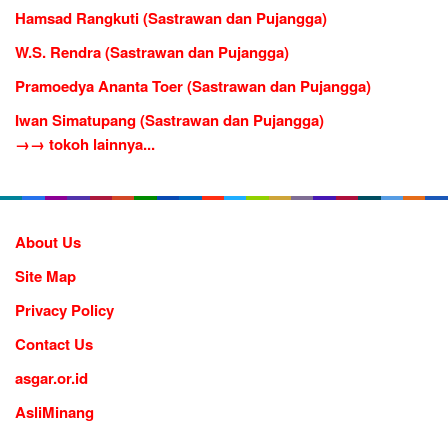
Hamsad Rangkuti (Sastrawan dan Pujangga)
W.S. Rendra (Sastrawan dan Pujangga)
Pramoedya Ananta Toer (Sastrawan dan Pujangga)
Iwan Simatupang (Sastrawan dan Pujangga)
→→ tokoh lainnya...
About Us
Site Map
Privacy Policy
Contact Us
asgar.or.id
AsliMinang