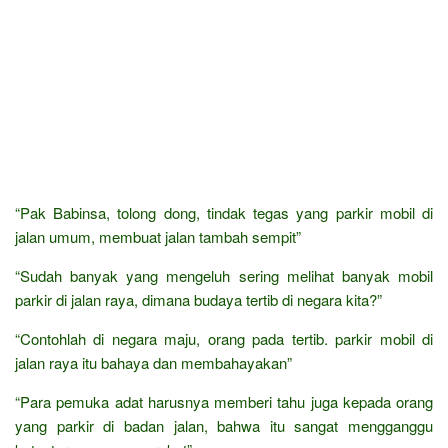
“Pak Babinsa, tolong dong, tindak tegas yang parkir mobil di
jalan umum, membuat jalan tambah sempit”
“Sudah banyak yang mengeluh sering melihat banyak mobil
parkir di jalan raya, dimana budaya tertib di negara kita?”
“Contohlah di negara maju, orang pada tertib. parkir mobil di
jalan raya itu bahaya dan membahayakan”
“Para pemuka adat harusnya memberi tahu juga kepada orang
yang parkir di badan jalan, bahwa itu sangat mengganggu