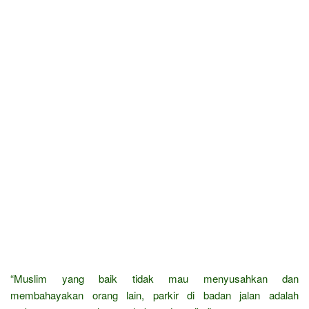
“Muslim yang baik tidak mau menyusahkan dan
membahayakan orang lain, parkir di badan jalan adalah