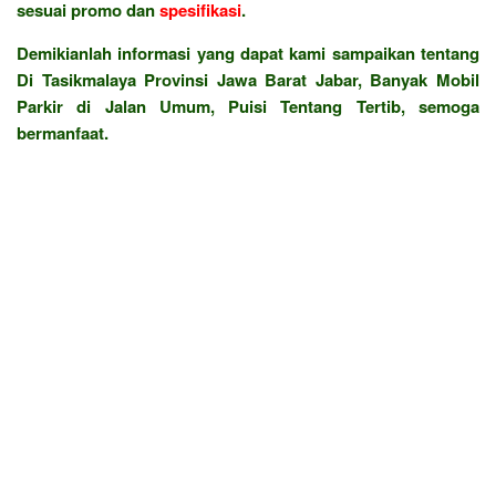
sesuai promo dan
spesifikasi
.
Demikianlah informasi yang dapat kami sampaikan tentang
Di Tasikmalaya Provinsi Jawa Barat Jabar, Banyak Mobil
Parkir di Jalan Umum, Puisi Tentang Tertib, semoga
bermanfaat.