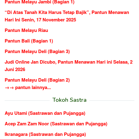
Pantun Melayu Jambi (Bagian 1)
“Di Atas Tanah Kita Harus Tetap Bajik”, Pantun Menawan
Hari Ini Senin, 17 November 2025
Pantun Melayu Riau
Pantun Bali (Bagian 1)
Pantun Melayu Deli (Bagian 3)
Judi Online Jan Dicubo, Pantun Menawan Hari ini Selasa, 2
Juni 2026
Pantun Melayu Deli (Bagian 2)
→→ pantun lainnya...
Tokoh Sastra
Ayu Utami (Sastrawan dan Pujangga)
Acep Zam Zam Noor (Sastrawan dan Pujangga)
Ikranagara (Sastrawan dan Pujangga)