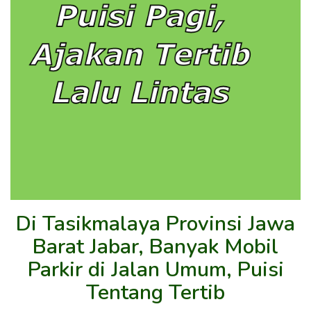
Di Tasikmalaya Provinsi Jawa
Barat Jabar, Banyak Mobil
Parkir di Jalan Umum, Puisi
Tentang Tertib