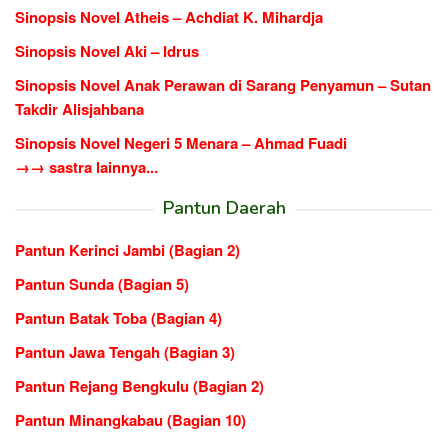
Sinopsis Novel Atheis – Achdiat K. Mihardja
Sinopsis Novel Aki – Idrus
Sinopsis Novel Anak Perawan di Sarang Penyamun – Sutan
Takdir Alisjahbana
Sinopsis Novel Negeri 5 Menara – Ahmad Fuadi
→→ sastra lainnya...
Pantun Daerah
Pantun Kerinci Jambi (Bagian 2)
Pantun Sunda (Bagian 5)
Pantun Batak Toba (Bagian 4)
Pantun Jawa Tengah (Bagian 3)
Pantun Rejang Bengkulu (Bagian 2)
Pantun Minangkabau (Bagian 10)