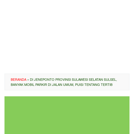
BERANDA
»
DI JENEPONTO PROVINSI SULAWESI SELATAN SULSEL,
BANYAK MOBIL PARKIR DI JALAN UMUM, PUISI TENTANG TERTIB