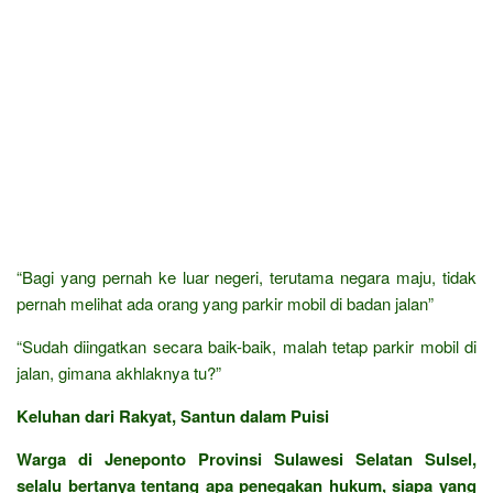
“Bagi yang pernah ke luar negeri, terutama negara maju, tidak
pernah melihat ada orang yang parkir mobil di badan jalan”
“Sudah diingatkan secara baik-baik, malah tetap parkir mobil di
jalan, gimana akhlaknya tu?”
Keluhan dari Rakyat, Santun dalam Puisi
Warga di Jeneponto Provinsi Sulawesi Selatan Sulsel,
selalu bertanya tentang apa penegakan hukum, siapa yang