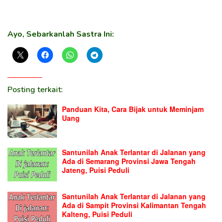
Ayo, Sebarkanlah Sastra Ini:
Posting terkait:
Panduan Kita, Cara Bijak untuk Meminjam
Uang
Santunilah Anak Terlantar di Jalanan yang
Ada di Semarang Provinsi Jawa Tengah
Jateng, Puisi Peduli
Santunilah Anak Terlantar di Jalanan yang
Ada di Sampit Provinsi Kalimantan Tengah
Kalteng, Puisi Peduli