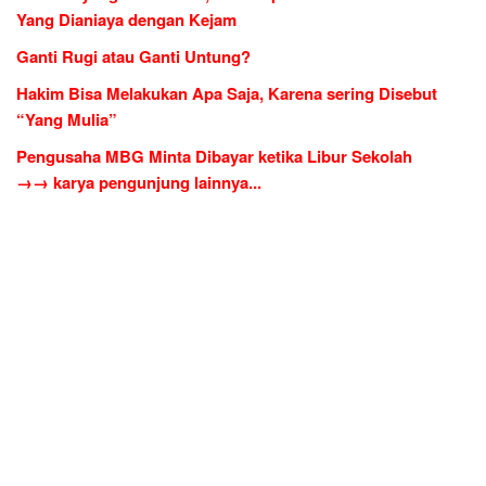
Yang Dianiaya dengan Kejam
Ganti Rugi atau Ganti Untung?
Hakim Bisa Melakukan Apa Saja, Karena sering Disebut
“Yang Mulia”
Pengusaha MBG Minta Dibayar ketika Libur Sekolah
→→ karya pengunjung lainnya...