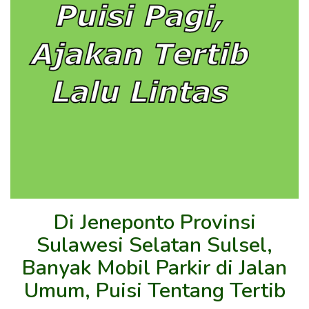
Di Jeneponto Provinsi
Sulawesi Selatan Sulsel,
Banyak Mobil Parkir di Jalan
Umum, Puisi Tentang Tertib