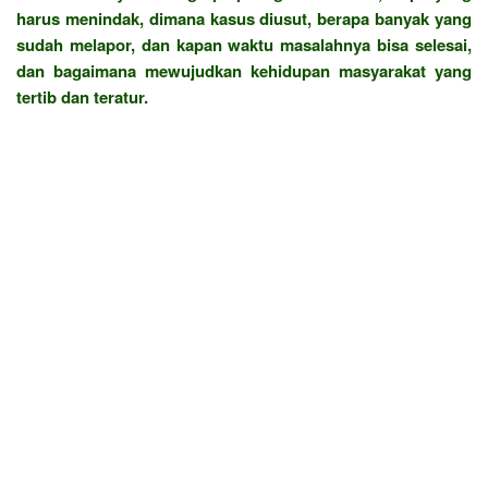
harus menindak, dimana kasus diusut, berapa banyak yang
sudah melapor, dan kapan waktu masalahnya bisa selesai,
dan bagaimana mewujudkan kehidupan masyarakat yang
tertib dan teratur.