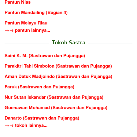
Pantun Nias
Pantun Mandailing (Bagian 4)
Pantun Melayu Riau
→→ pantun lainnya...
Tokoh Sastra
Saini K. M. (Sastrawan dan Pujangga)
Parakitri Tahi Simbolon (Sastrawan dan Pujangga)
Aman Datuk Madjoindo (Sastrawan dan Pujangga)
Faruk (Sastrawan dan Pujangga)
Nur Sutan Iskandar (Sastrawan dan Pujangga)
Goenawan Mohamad (Sastrawan dan Pujangga)
Danarto (Sastrawan dan Pujangga)
→→ tokoh lainnya...