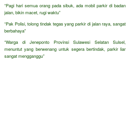
“Pagi hari semua orang pada sibuk, ada mobil parkir di badan
jalan, bikin macet, rugi waktu”
“Pak Polisi, tolong tindak tegas yang parkir di jalan raya, sangat
berbahaya”
“Warga di Jeneponto Provinsi Sulawesi Selatan Sulsel,
menuntut yang berwenang untuk segera bertindak, parkir liar
sangat mengganggu”