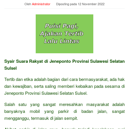
Oleh
Administrator
Diposting pada
12 November 2022
Syair Suara Rakyat di Jeneponto Provinsi Sulawesi Selatan
Sulsel
Tertib dan etika adalah bagian dari cara bermasyarakat, ada hak
dan kewajiban, serta saling memberi kebaikan pada sesama di
Jeneponto Provinsi Sulawesi Selatan Sulsel.
Salah satu yang sangat meresahkan masyarakat adalah
banyaknya mobil yang parkir di badan jalan, sangat
mengganggu, termasuk di jalan sempit.