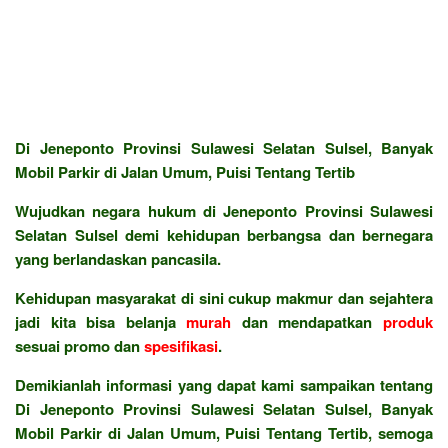
Di Jeneponto Provinsi Sulawesi Selatan Sulsel, Banyak
Mobil Parkir di Jalan Umum, Puisi Tentang Tertib
Wujudkan negara hukum di Jeneponto Provinsi Sulawesi
Selatan Sulsel demi kehidupan berbangsa dan bernegara
yang berlandaskan pancasila.
Kehidupan masyarakat di sini cukup makmur dan sejahtera
jadi kita bisa belanja
murah
dan mendapatkan
produk
sesuai promo dan
spesifikasi
.
Demikianlah informasi yang dapat kami sampaikan tentang
Di Jeneponto Provinsi Sulawesi Selatan Sulsel, Banyak
Mobil Parkir di Jalan Umum, Puisi Tentang Tertib, semoga