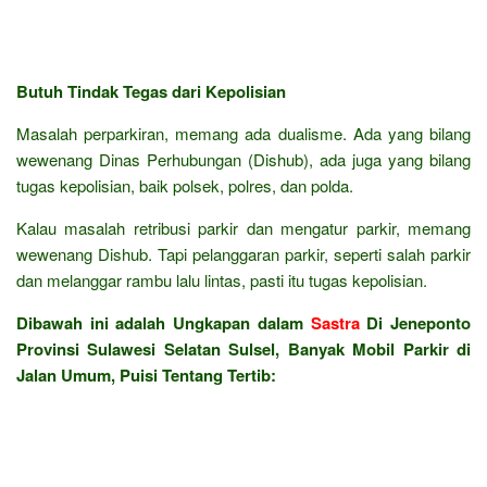
Butuh Tindak Tegas dari Kepolisian
Masalah perparkiran, memang ada dualisme. Ada yang bilang
wewenang Dinas Perhubungan (Dishub), ada juga yang bilang
tugas kepolisian, baik polsek, polres, dan polda.
Kalau masalah retribusi parkir dan mengatur parkir, memang
wewenang Dishub. Tapi pelanggaran parkir, seperti salah parkir
dan melanggar rambu lalu lintas, pasti itu tugas kepolisian.
Dibawah ini adalah Ungkapan dalam
Sastra
Di Jeneponto
Provinsi Sulawesi Selatan Sulsel, Banyak Mobil Parkir di
Jalan Umum, Puisi Tentang Tertib: