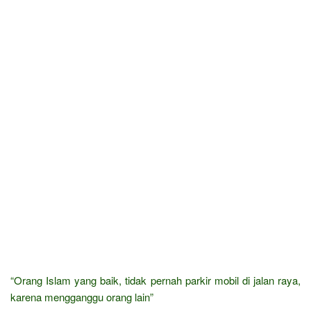
“Orang Islam yang baik, tidak pernah parkir mobil di jalan raya,
karena mengganggu orang lain”