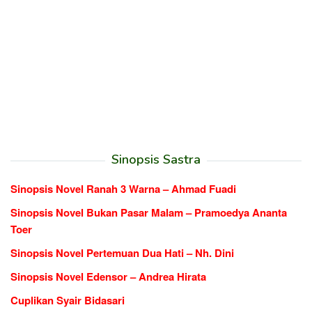
Sinopsis Sastra
Sinopsis Novel Ranah 3 Warna – Ahmad Fuadi
Sinopsis Novel Bukan Pasar Malam – Pramoedya Ananta
Toer
Sinopsis Novel Pertemuan Dua Hati – Nh. Dini
Sinopsis Novel Edensor – Andrea Hirata
Cuplikan Syair Bidasari