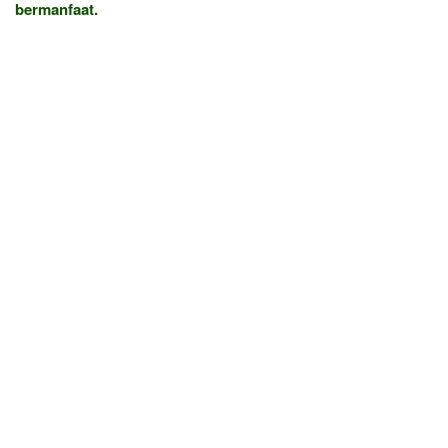
bermanfaat.