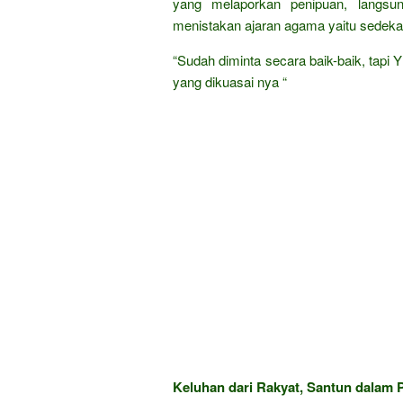
yang melaporkan penipuan, langsun
menistakan ajaran agama yaitu sedeka
“Sudah diminta secara baik-baik, tapi 
yang dikuasai nya “
Keluhan dari Rakyat, Santun dalam P