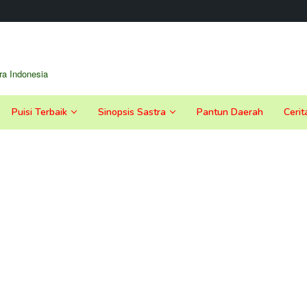
a Indonesia
Puisi Terbaik
Sinopsis Sastra
Pantun Daerah
Cerit