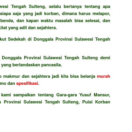
esi Tengah Sulteng, selalu bertanya tentang apa
iapa saja yang jadi korban, dimana harus melapor,
 benda, dan kapan waktu masalah bisa selesai, dan
at yang adil dan sejahtera.
kut Sedekah di Donggala Provinsi Sulawesi Tengah
Donggala Provinsi Sulawesi Tengah Sulteng demi
yang berlandaskan pancasila.
 makmur dan sejahtera jadi kita bisa belanja
murah
omo dan
spesifikasi
.
 kami sampaikan tentang Gara-gara Yusuf Mansur,
 Provinsi Sulawesi Tengah Sulteng, Puisi Korban