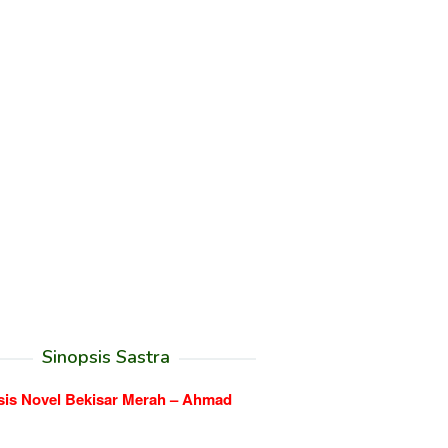
Sinopsis Sastra
sis Novel Bekisar Merah – Ahmad