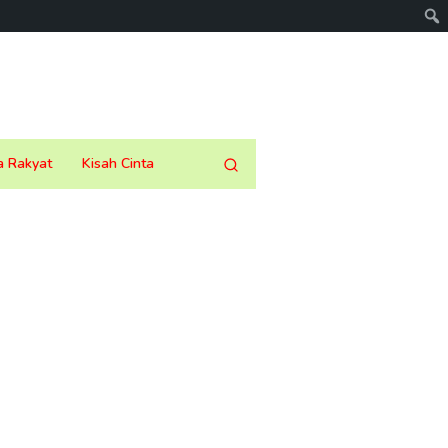
a Rakyat
Kisah Cinta