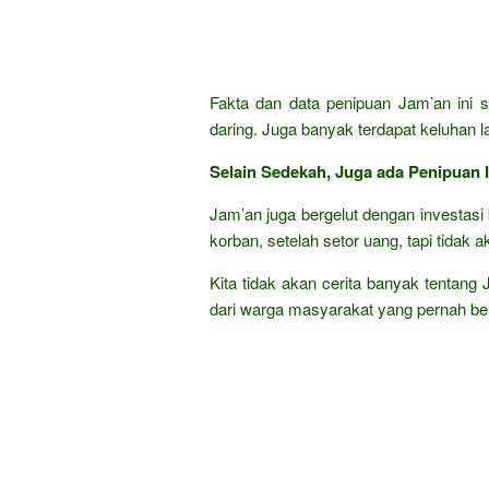
Fakta dan data penipuan Jam’an ini s
daring. Juga banyak terdapat keluhan 
Selain Sedekah, Juga ada Penipuan I
Jam’an juga bergelut dengan investas
korban, setelah setor uang, tapi tidak 
Kita tidak akan cerita banyak tentang
dari warga masyarakat yang pernah be