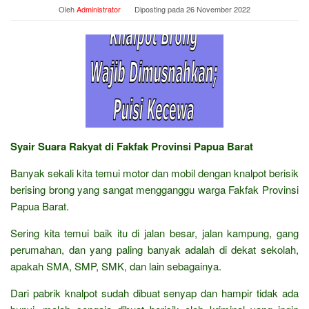
Oleh
Administrator
Diposting pada
26 November 2022
Syair Suara Rakyat di Fakfak Provinsi Papua Barat
Banyak sekali kita temui motor dan mobil dengan knalpot berisik
berising brong yang sangat mengganggu warga Fakfak Provinsi
Papua Barat.
Sering kita temui baik itu di jalan besar, jalan kampung, gang
perumahan, dan yang paling banyak adalah di dekat sekolah,
apakah SMA, SMP, SMK, dan lain sebagainya.
Dari pabrik knalpot sudah dibuat senyap dan hampir tidak ada