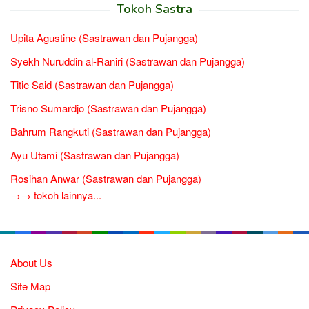
Tokoh Sastra
Upita Agustine (Sastrawan dan Pujangga)
Syekh Nuruddin al-Raniri (Sastrawan dan Pujangga)
Titie Said (Sastrawan dan Pujangga)
Trisno Sumardjo (Sastrawan dan Pujangga)
Bahrum Rangkuti (Sastrawan dan Pujangga)
Ayu Utami (Sastrawan dan Pujangga)
Rosihan Anwar (Sastrawan dan Pujangga)
→→ tokoh lainnya...
About Us
Site Map