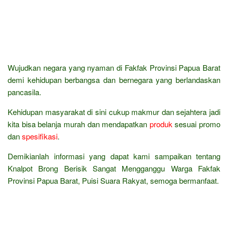
Wujudkan negara yang nyaman di Fakfak Provinsi Papua Barat
demi kehidupan berbangsa dan bernegara yang berlandaskan
pancasila.
Kehidupan masyarakat di sini cukup makmur dan sejahtera jadi
kita bisa belanja murah dan mendapatkan
produk
sesuai promo
dan
spesifikasi
.
Demikianlah informasi yang dapat kami sampaikan tentang
Knalpot Brong Berisik Sangat Mengganggu Warga Fakfak
Provinsi Papua Barat, Puisi Suara Rakyat, semoga bermanfaat.