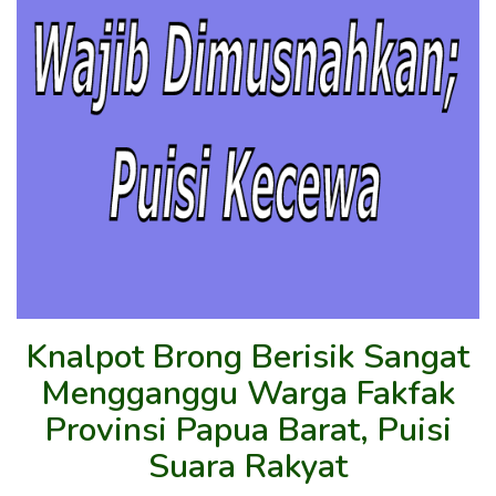
Knalpot Brong Berisik Sangat
Mengganggu Warga Fakfak
Provinsi Papua Barat, Puisi
Suara Rakyat