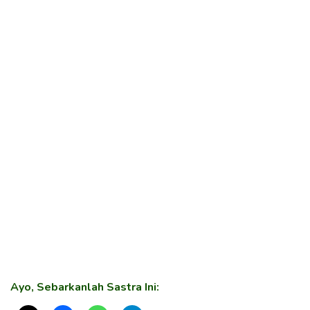
Ayo, Sebarkanlah Sastra Ini: