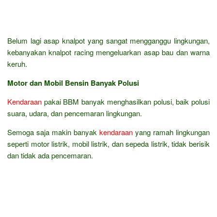
Belum lagi asap knalpot yang sangat mengganggu lingkungan,
kebanyakan knalpot racing mengeluarkan asap bau dan warna
keruh.
Motor dan Mobil Bensin Banyak Polusi
Kendaraan
pakai BBM banyak menghasilkan polusi, baik polusi
suara, udara, dan pencemaran lingkungan.
Semoga saja makin banyak
kendaraan
yang ramah lingkungan
seperti motor listrik, mobil listrik, dan sepeda listrik, tidak berisik
dan tidak ada pencemaran.