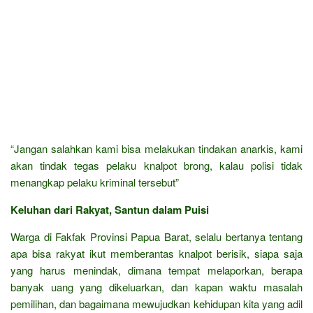
“Jangan salahkan kami bisa melakukan tindakan anarkis, kami
akan tindak tegas pelaku knalpot brong, kalau polisi tidak
menangkap pelaku kriminal tersebut”
Keluhan dari Rakyat, Santun dalam Puisi
Warga di Fakfak Provinsi Papua Barat, selalu bertanya tentang
apa bisa rakyat ikut memberantas knalpot berisik, siapa saja
yang harus menindak, dimana tempat melaporkan, berapa
banyak uang yang dikeluarkan, dan kapan waktu masalah
pemilihan, dan bagaimana mewujudkan kehidupan kita yang adil