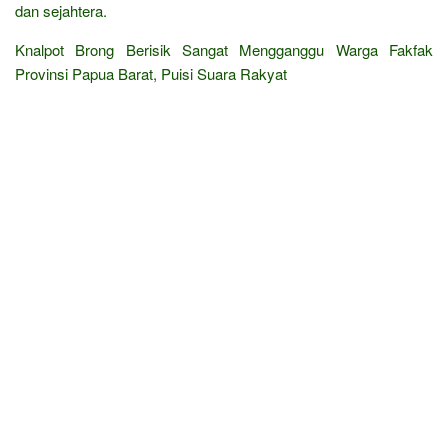
dan sejahtera.
Knalpot Brong Berisik Sangat Mengganggu Warga Fakfak
Provinsi Papua Barat, Puisi Suara Rakyat