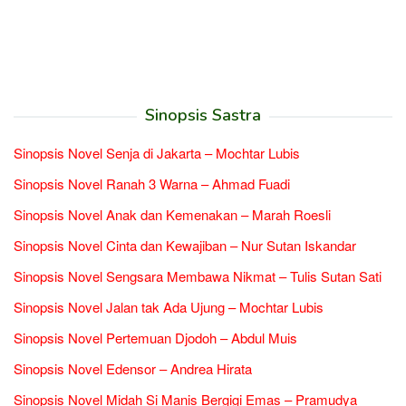
Sinopsis Sastra
Sinopsis Novel Senja di Jakarta – Mochtar Lubis
Sinopsis Novel Ranah 3 Warna – Ahmad Fuadi
Sinopsis Novel Anak dan Kemenakan – Marah Roesli
Sinopsis Novel Cinta dan Kewajiban – Nur Sutan Iskandar
Sinopsis Novel Sengsara Membawa Nikmat – Tulis Sutan Sati
Sinopsis Novel Jalan tak Ada Ujung – Mochtar Lubis
Sinopsis Novel Pertemuan Djodoh – Abdul Muis
Sinopsis Novel Edensor – Andrea Hirata
Sinopsis Novel Midah Si Manis Bergigi Emas – Pramudya