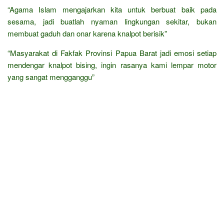
“Agama Islam mengajarkan kita untuk berbuat baik pada
sesama, jadi buatlah nyaman lingkungan sekitar, bukan
membuat gaduh dan onar karena knalpot berisik”
“Masyarakat di Fakfak Provinsi Papua Barat jadi emosi setiap
mendengar knalpot bising, ingin rasanya kami lempar motor
yang sangat mengganggu”