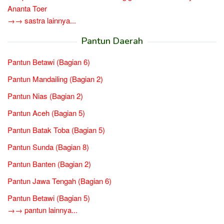
Ananta Toer
→→ sastra lainnya...
Pantun Daerah
Pantun Betawi (Bagian 6)
Pantun Mandailing (Bagian 2)
Pantun Nias (Bagian 2)
Pantun Aceh (Bagian 5)
Pantun Batak Toba (Bagian 5)
Pantun Sunda (Bagian 8)
Pantun Banten (Bagian 2)
Pantun Jawa Tengah (Bagian 6)
Pantun Betawi (Bagian 5)
→→ pantun lainnya...