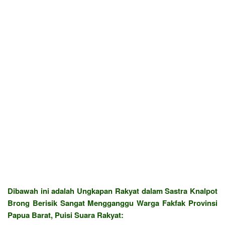
Dibawah ini adalah Ungkapan Rakyat dalam Sastra Knalpot
Brong Berisik Sangat Mengganggu Warga Fakfak Provinsi
Papua Barat, Puisi Suara Rakyat: