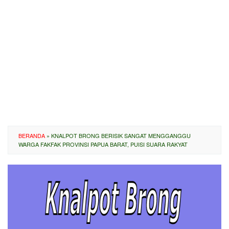
BERANDA
»
KNALPOT BRONG BERISIK SANGAT MENGGANGGU
WARGA FAKFAK PROVINSI PAPUA BARAT, PUISI SUARA RAKYAT