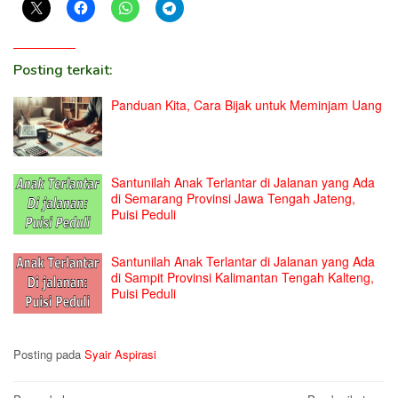
Posting terkait:
Panduan Kita, Cara Bijak untuk Meminjam Uang
Santunilah Anak Terlantar di Jalanan yang Ada
di Semarang Provinsi Jawa Tengah Jateng,
Puisi Peduli
Santunilah Anak Terlantar di Jalanan yang Ada
di Sampit Provinsi Kalimantan Tengah Kalteng,
Puisi Peduli
Posting pada
Syair Aspirasi